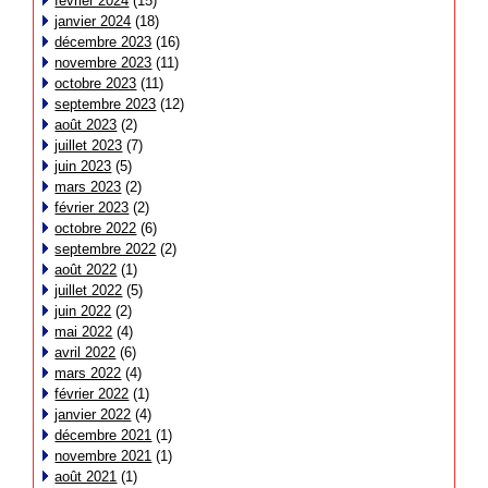
février 2024
(15)
janvier 2024
(18)
décembre 2023
(16)
novembre 2023
(11)
octobre 2023
(11)
septembre 2023
(12)
août 2023
(2)
juillet 2023
(7)
juin 2023
(5)
mars 2023
(2)
février 2023
(2)
octobre 2022
(6)
septembre 2022
(2)
août 2022
(1)
juillet 2022
(5)
juin 2022
(2)
mai 2022
(4)
avril 2022
(6)
mars 2022
(4)
février 2022
(1)
janvier 2022
(4)
décembre 2021
(1)
novembre 2021
(1)
août 2021
(1)