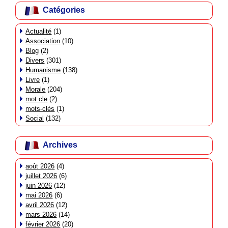
Catégories
Actualité
(1)
Association
(10)
Blog
(2)
Divers
(301)
Humanisme
(138)
Livre
(1)
Morale
(204)
mot cle
(2)
mots-clés
(1)
Social
(132)
Archives
août 2026
(4)
juillet 2026
(6)
juin 2026
(12)
mai 2026
(6)
avril 2026
(12)
mars 2026
(14)
février 2026
(20)