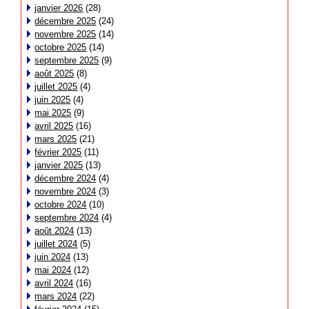
janvier 2026
(28)
décembre 2025
(24)
novembre 2025
(14)
octobre 2025
(14)
septembre 2025
(9)
août 2025
(8)
juillet 2025
(4)
juin 2025
(4)
mai 2025
(9)
avril 2025
(16)
mars 2025
(21)
février 2025
(11)
janvier 2025
(13)
décembre 2024
(4)
novembre 2024
(3)
octobre 2024
(10)
septembre 2024
(4)
août 2024
(13)
juillet 2024
(5)
juin 2024
(13)
mai 2024
(12)
avril 2024
(16)
mars 2024
(22)