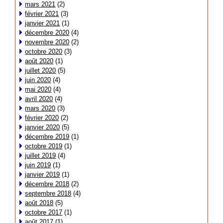
mars 2021
(2)
février 2021
(3)
janvier 2021
(1)
décembre 2020
(4)
novembre 2020
(2)
octobre 2020
(3)
août 2020
(1)
juillet 2020
(5)
juin 2020
(4)
mai 2020
(4)
avril 2020
(4)
mars 2020
(3)
février 2020
(2)
janvier 2020
(5)
décembre 2019
(1)
octobre 2019
(1)
juillet 2019
(4)
juin 2019
(1)
janvier 2019
(1)
décembre 2018
(2)
septembre 2018
(4)
août 2018
(5)
octobre 2017
(1)
août 2017
(1)