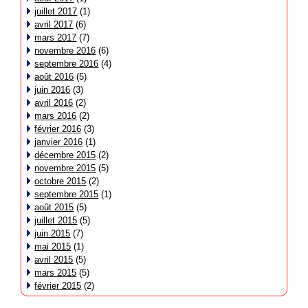
juillet 2017
(1)
avril 2017
(6)
mars 2017
(7)
novembre 2016
(6)
septembre 2016
(4)
août 2016
(5)
juin 2016
(3)
avril 2016
(2)
mars 2016
(2)
février 2016
(3)
janvier 2016
(1)
décembre 2015
(2)
novembre 2015
(5)
octobre 2015
(2)
septembre 2015
(1)
août 2015
(5)
juillet 2015
(5)
juin 2015
(7)
mai 2015
(1)
avril 2015
(5)
mars 2015
(5)
février 2015
(2)