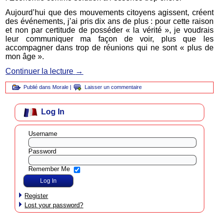
Aujourd’hui que des mouvements citoyens agissent, créent
des événements, j’ai pris dix ans de plus : pour cette raison
et non par certitude de posséder « la vérité », je voudrais
leur communiquer ma façon de voir, plus que les
accompagner dans trop de réunions qui ne sont « plus de
mon âge ».
Continuer la lecture
→
Publié dans
Morale
|
Laisser un commentaire
Log In
Username
Password
Remember Me
Register
Lost your password?