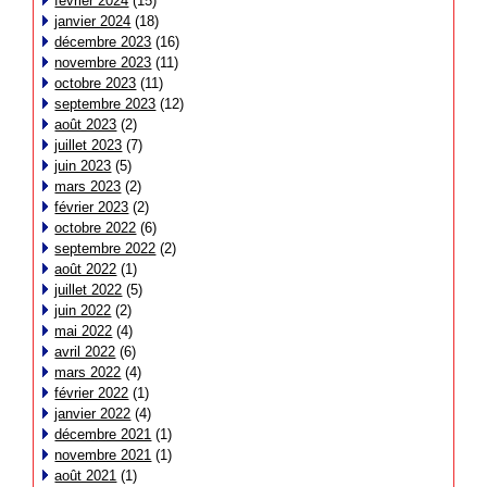
février 2024
(15)
janvier 2024
(18)
décembre 2023
(16)
novembre 2023
(11)
octobre 2023
(11)
septembre 2023
(12)
août 2023
(2)
juillet 2023
(7)
juin 2023
(5)
mars 2023
(2)
février 2023
(2)
octobre 2022
(6)
septembre 2022
(2)
août 2022
(1)
juillet 2022
(5)
juin 2022
(2)
mai 2022
(4)
avril 2022
(6)
mars 2022
(4)
février 2022
(1)
janvier 2022
(4)
décembre 2021
(1)
novembre 2021
(1)
août 2021
(1)