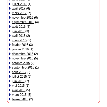
juillet 2017
(1)
avril 2017
(6)
mars 2017
(7)
novembre 2016
(6)
septembre 2016
(4)
août 2016
(5)
juin 2016
(3)
avril 2016
(2)
mars 2016
(2)
février 2016
(3)
janvier 2016
(1)
décembre 2015
(2)
novembre 2015
(5)
octobre 2015
(2)
septembre 2015
(1)
août 2015
(5)
juillet 2015
(5)
juin 2015
(7)
mai 2015
(1)
avril 2015
(5)
mars 2015
(5)
février 2015
(2)