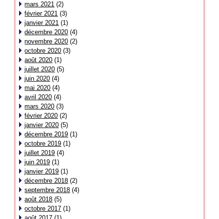
mars 2021
(2)
février 2021
(3)
janvier 2021
(1)
décembre 2020
(4)
novembre 2020
(2)
octobre 2020
(3)
août 2020
(1)
juillet 2020
(5)
juin 2020
(4)
mai 2020
(4)
avril 2020
(4)
mars 2020
(3)
février 2020
(2)
janvier 2020
(5)
décembre 2019
(1)
octobre 2019
(1)
juillet 2019
(4)
juin 2019
(1)
janvier 2019
(1)
décembre 2018
(2)
septembre 2018
(4)
août 2018
(5)
octobre 2017
(1)
août 2017
(1)