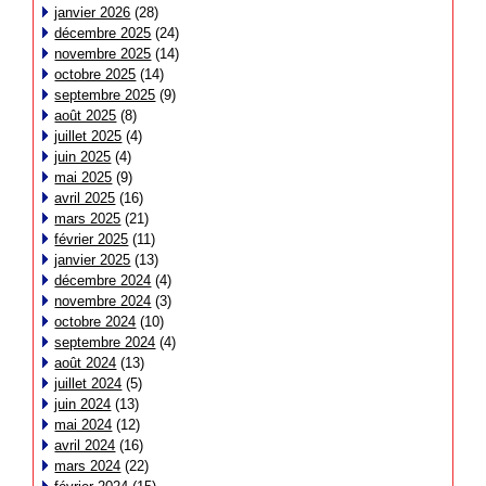
janvier 2026
(28)
décembre 2025
(24)
novembre 2025
(14)
octobre 2025
(14)
septembre 2025
(9)
août 2025
(8)
juillet 2025
(4)
juin 2025
(4)
mai 2025
(9)
avril 2025
(16)
mars 2025
(21)
février 2025
(11)
janvier 2025
(13)
décembre 2024
(4)
novembre 2024
(3)
octobre 2024
(10)
septembre 2024
(4)
août 2024
(13)
juillet 2024
(5)
juin 2024
(13)
mai 2024
(12)
avril 2024
(16)
mars 2024
(22)