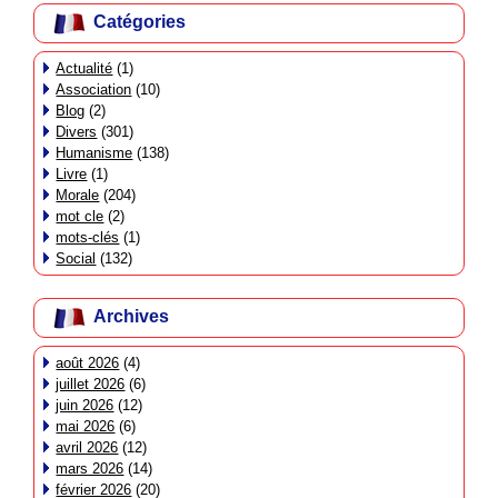
Catégories
Actualité
(1)
Association
(10)
Blog
(2)
Divers
(301)
Humanisme
(138)
Livre
(1)
Morale
(204)
mot cle
(2)
mots-clés
(1)
Social
(132)
Archives
août 2026
(4)
juillet 2026
(6)
juin 2026
(12)
mai 2026
(6)
avril 2026
(12)
mars 2026
(14)
février 2026
(20)