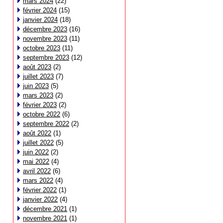
mars 2024
(22)
février 2024
(15)
janvier 2024
(18)
décembre 2023
(16)
novembre 2023
(11)
octobre 2023
(11)
septembre 2023
(12)
août 2023
(2)
juillet 2023
(7)
juin 2023
(5)
mars 2023
(2)
février 2023
(2)
octobre 2022
(6)
septembre 2022
(2)
août 2022
(1)
juillet 2022
(5)
juin 2022
(2)
mai 2022
(4)
avril 2022
(6)
mars 2022
(4)
février 2022
(1)
janvier 2022
(4)
décembre 2021
(1)
novembre 2021
(1)