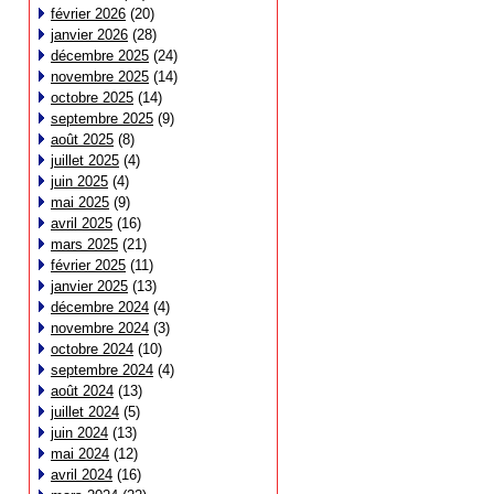
février 2026
(20)
janvier 2026
(28)
décembre 2025
(24)
novembre 2025
(14)
octobre 2025
(14)
septembre 2025
(9)
août 2025
(8)
juillet 2025
(4)
juin 2025
(4)
mai 2025
(9)
avril 2025
(16)
mars 2025
(21)
février 2025
(11)
janvier 2025
(13)
décembre 2024
(4)
novembre 2024
(3)
octobre 2024
(10)
septembre 2024
(4)
août 2024
(13)
juillet 2024
(5)
juin 2024
(13)
mai 2024
(12)
avril 2024
(16)