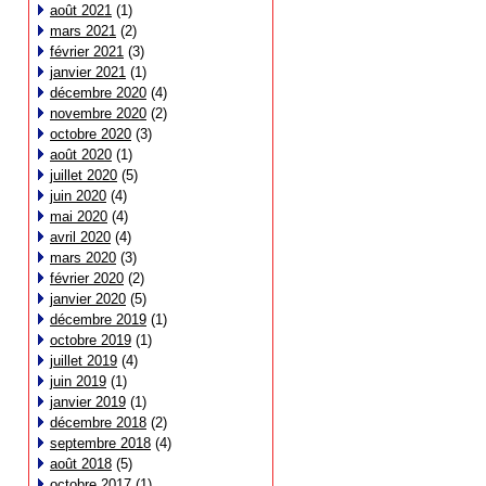
août 2021
(1)
mars 2021
(2)
février 2021
(3)
janvier 2021
(1)
décembre 2020
(4)
novembre 2020
(2)
octobre 2020
(3)
août 2020
(1)
juillet 2020
(5)
juin 2020
(4)
mai 2020
(4)
avril 2020
(4)
mars 2020
(3)
février 2020
(2)
janvier 2020
(5)
décembre 2019
(1)
octobre 2019
(1)
juillet 2019
(4)
juin 2019
(1)
janvier 2019
(1)
décembre 2018
(2)
septembre 2018
(4)
août 2018
(5)
octobre 2017
(1)