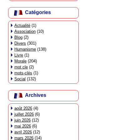
Catégories
Actualité
(1)
Association
(10)
Blog
(2)
Divers
(301)
Humanisme
(138)
Livre
(1)
Morale
(204)
mot cle
(2)
mots-clés
(1)
Social
(132)
Archives
août 2026
(4)
juillet 2026
(6)
juin 2026
(12)
mai 2026
(6)
avril 2026
(12)
mars 2026
(14)