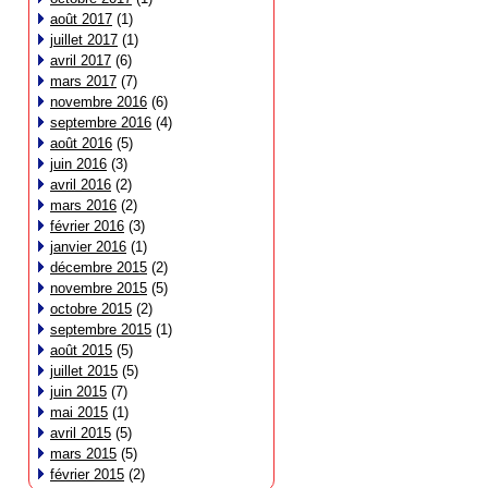
août 2017
(1)
juillet 2017
(1)
avril 2017
(6)
mars 2017
(7)
novembre 2016
(6)
septembre 2016
(4)
août 2016
(5)
juin 2016
(3)
avril 2016
(2)
mars 2016
(2)
février 2016
(3)
janvier 2016
(1)
décembre 2015
(2)
novembre 2015
(5)
octobre 2015
(2)
septembre 2015
(1)
août 2015
(5)
juillet 2015
(5)
juin 2015
(7)
mai 2015
(1)
avril 2015
(5)
mars 2015
(5)
février 2015
(2)