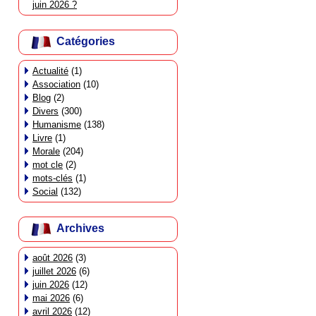
juin 2026 ?
Catégories
Actualité
(1)
Association
(10)
Blog
(2)
Divers
(300)
Humanisme
(138)
Livre
(1)
Morale
(204)
mot cle
(2)
mots-clés
(1)
Social
(132)
Archives
août 2026
(3)
juillet 2026
(6)
juin 2026
(12)
mai 2026
(6)
avril 2026
(12)