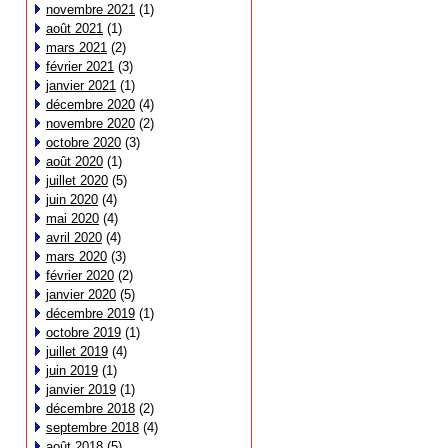
novembre 2021
(1)
août 2021
(1)
mars 2021
(2)
février 2021
(3)
janvier 2021
(1)
décembre 2020
(4)
novembre 2020
(2)
octobre 2020
(3)
août 2020
(1)
juillet 2020
(5)
juin 2020
(4)
mai 2020
(4)
avril 2020
(4)
mars 2020
(3)
février 2020
(2)
janvier 2020
(5)
décembre 2019
(1)
octobre 2019
(1)
juillet 2019
(4)
juin 2019
(1)
janvier 2019
(1)
décembre 2018
(2)
septembre 2018
(4)
août 2018
(5)