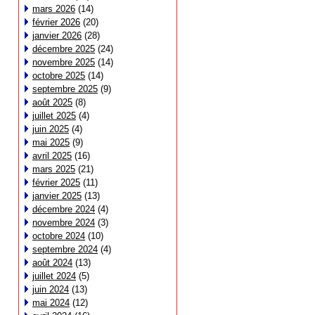
mars 2026
(14)
février 2026
(20)
janvier 2026
(28)
décembre 2025
(24)
novembre 2025
(14)
octobre 2025
(14)
septembre 2025
(9)
août 2025
(8)
juillet 2025
(4)
juin 2025
(4)
mai 2025
(9)
avril 2025
(16)
mars 2025
(21)
février 2025
(11)
janvier 2025
(13)
décembre 2024
(4)
novembre 2024
(3)
octobre 2024
(10)
septembre 2024
(4)
août 2024
(13)
juillet 2024
(5)
juin 2024
(13)
mai 2024
(12)