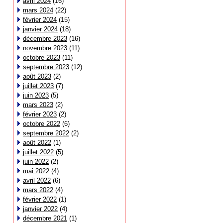
avril 2024
(16)
mars 2024
(22)
février 2024
(15)
janvier 2024
(18)
décembre 2023
(16)
novembre 2023
(11)
octobre 2023
(11)
septembre 2023
(12)
août 2023
(2)
juillet 2023
(7)
juin 2023
(5)
mars 2023
(2)
février 2023
(2)
octobre 2022
(6)
septembre 2022
(2)
août 2022
(1)
juillet 2022
(5)
juin 2022
(2)
mai 2022
(4)
avril 2022
(6)
mars 2022
(4)
février 2022
(1)
janvier 2022
(4)
décembre 2021
(1)