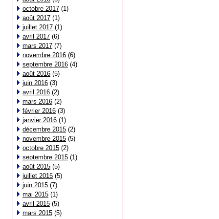
octobre 2017
(1)
août 2017
(1)
juillet 2017
(1)
avril 2017
(6)
mars 2017
(7)
novembre 2016
(6)
septembre 2016
(4)
août 2016
(5)
juin 2016
(3)
avril 2016
(2)
mars 2016
(2)
février 2016
(3)
janvier 2016
(1)
décembre 2015
(2)
novembre 2015
(5)
octobre 2015
(2)
septembre 2015
(1)
août 2015
(5)
juillet 2015
(5)
juin 2015
(7)
mai 2015
(1)
avril 2015
(5)
mars 2015
(5)