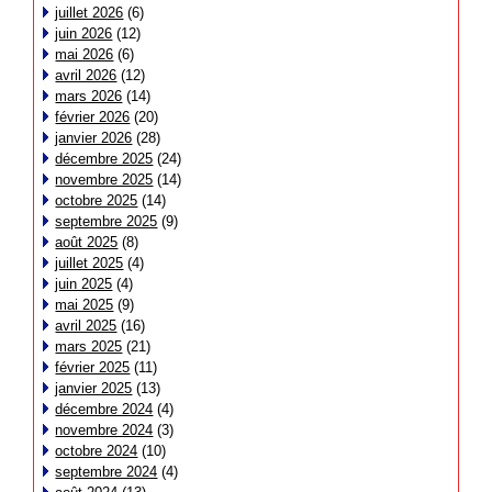
juillet 2026
(6)
juin 2026
(12)
mai 2026
(6)
avril 2026
(12)
mars 2026
(14)
février 2026
(20)
janvier 2026
(28)
décembre 2025
(24)
novembre 2025
(14)
octobre 2025
(14)
septembre 2025
(9)
août 2025
(8)
juillet 2025
(4)
juin 2025
(4)
mai 2025
(9)
avril 2025
(16)
mars 2025
(21)
février 2025
(11)
janvier 2025
(13)
décembre 2024
(4)
novembre 2024
(3)
octobre 2024
(10)
septembre 2024
(4)