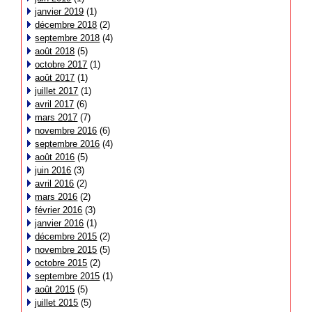
janvier 2019
(1)
décembre 2018
(2)
septembre 2018
(4)
août 2018
(5)
octobre 2017
(1)
août 2017
(1)
juillet 2017
(1)
avril 2017
(6)
mars 2017
(7)
novembre 2016
(6)
septembre 2016
(4)
août 2016
(5)
juin 2016
(3)
avril 2016
(2)
mars 2016
(2)
février 2016
(3)
janvier 2016
(1)
décembre 2015
(2)
novembre 2015
(5)
octobre 2015
(2)
septembre 2015
(1)
août 2015
(5)
juillet 2015
(5)