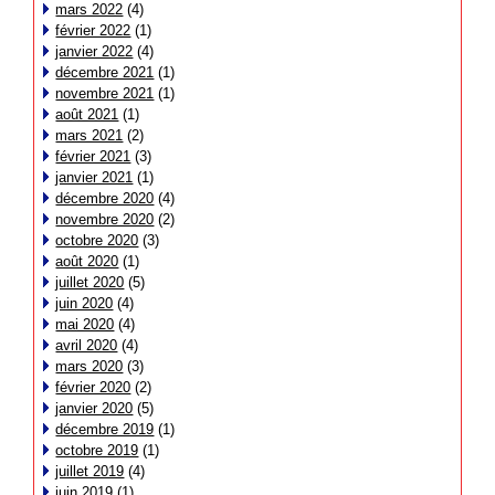
mars 2022
(4)
février 2022
(1)
janvier 2022
(4)
décembre 2021
(1)
novembre 2021
(1)
août 2021
(1)
mars 2021
(2)
février 2021
(3)
janvier 2021
(1)
décembre 2020
(4)
novembre 2020
(2)
octobre 2020
(3)
août 2020
(1)
juillet 2020
(5)
juin 2020
(4)
mai 2020
(4)
avril 2020
(4)
mars 2020
(3)
février 2020
(2)
janvier 2020
(5)
décembre 2019
(1)
octobre 2019
(1)
juillet 2019
(4)
juin 2019
(1)