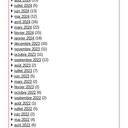
août 2024
(13)
juillet 2024
(5)
juin 2024
(13)
mai 2024
(12)
avril 2024
(16)
mars 2024
(22)
février 2024
(15)
janvier 2024
(18)
décembre 2023
(16)
novembre 2023
(11)
octobre 2023
(11)
septembre 2023
(12)
août 2023
(2)
juillet 2023
(7)
juin 2023
(5)
mars 2023
(2)
février 2023
(2)
octobre 2022
(6)
septembre 2022
(2)
août 2022
(1)
juillet 2022
(5)
juin 2022
(2)
mai 2022
(4)
avril 2022
(6)