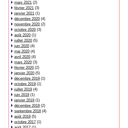
mars 2021
(2)
février 2021
(3)
janvier 2021
(1)
décembre 2020
(4)
novembre 2020
(2)
octobre 2020
(3)
août 2020
(1)
juillet 2020
(5)
juin 2020
(4)
mai 2020
(4)
avril 2020
(4)
mars 2020
(3)
février 2020
(2)
janvier 2020
(5)
décembre 2019
(1)
octobre 2019
(1)
juillet 2019
(4)
juin 2019
(1)
janvier 2019
(1)
décembre 2018
(2)
septembre 2018
(4)
août 2018
(5)
octobre 2017
(1)
août 2017
(1)