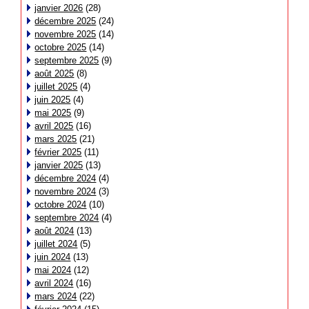
janvier 2026
(28)
décembre 2025
(24)
novembre 2025
(14)
octobre 2025
(14)
septembre 2025
(9)
août 2025
(8)
juillet 2025
(4)
juin 2025
(4)
mai 2025
(9)
avril 2025
(16)
mars 2025
(21)
février 2025
(11)
janvier 2025
(13)
décembre 2024
(4)
novembre 2024
(3)
octobre 2024
(10)
septembre 2024
(4)
août 2024
(13)
juillet 2024
(5)
juin 2024
(13)
mai 2024
(12)
avril 2024
(16)
mars 2024
(22)