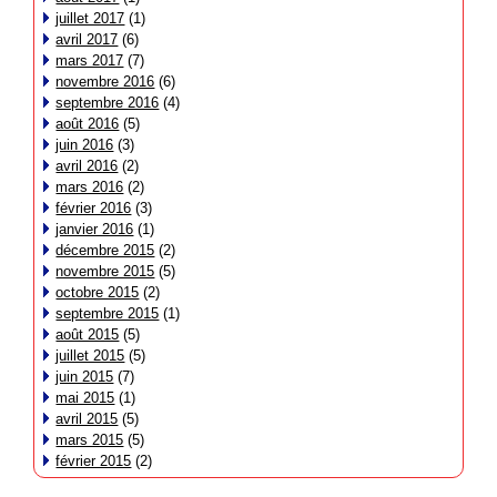
juillet 2017
(1)
avril 2017
(6)
mars 2017
(7)
novembre 2016
(6)
septembre 2016
(4)
août 2016
(5)
juin 2016
(3)
avril 2016
(2)
mars 2016
(2)
février 2016
(3)
janvier 2016
(1)
décembre 2015
(2)
novembre 2015
(5)
octobre 2015
(2)
septembre 2015
(1)
août 2015
(5)
juillet 2015
(5)
juin 2015
(7)
mai 2015
(1)
avril 2015
(5)
mars 2015
(5)
février 2015
(2)