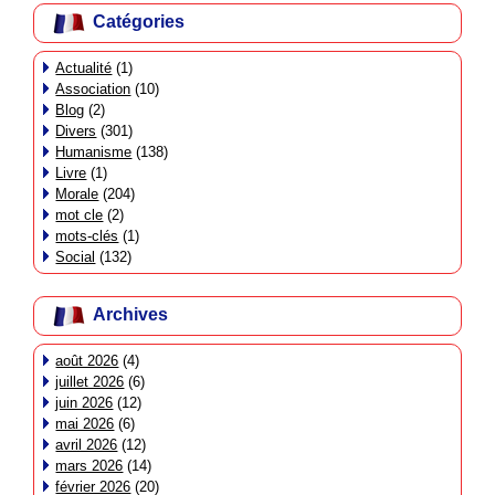
Catégories
Actualité
(1)
Association
(10)
Blog
(2)
Divers
(301)
Humanisme
(138)
Livre
(1)
Morale
(204)
mot cle
(2)
mots-clés
(1)
Social
(132)
Archives
août 2026
(4)
juillet 2026
(6)
juin 2026
(12)
mai 2026
(6)
avril 2026
(12)
mars 2026
(14)
février 2026
(20)