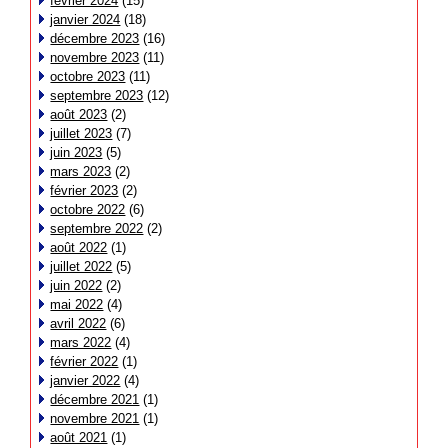
février 2024
(15)
janvier 2024
(18)
décembre 2023
(16)
novembre 2023
(11)
octobre 2023
(11)
septembre 2023
(12)
août 2023
(2)
juillet 2023
(7)
juin 2023
(5)
mars 2023
(2)
février 2023
(2)
octobre 2022
(6)
septembre 2022
(2)
août 2022
(1)
juillet 2022
(5)
juin 2022
(2)
mai 2022
(4)
avril 2022
(6)
mars 2022
(4)
février 2022
(1)
janvier 2022
(4)
décembre 2021
(1)
novembre 2021
(1)
août 2021
(1)