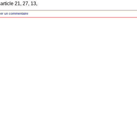
’article 21, 27, 13,
ser un commentaire