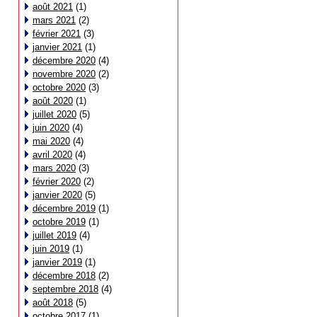
août 2021
(1)
mars 2021
(2)
février 2021
(3)
janvier 2021
(1)
décembre 2020
(4)
novembre 2020
(2)
octobre 2020
(3)
août 2020
(1)
juillet 2020
(5)
juin 2020
(4)
mai 2020
(4)
avril 2020
(4)
mars 2020
(3)
février 2020
(2)
janvier 2020
(5)
décembre 2019
(1)
octobre 2019
(1)
juillet 2019
(4)
juin 2019
(1)
janvier 2019
(1)
décembre 2018
(2)
septembre 2018
(4)
août 2018
(5)
octobre 2017
(1)