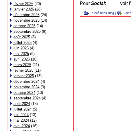
Pour
Social:
voir l
février 2026
(20)
janvier 2026
(28)
Publié dans
Blog
|
Lais
décembre 2025
(24)
novembre 2025
(14)
octobre 2025
(14)
septembre 2025
(9)
août 2025
(8)
juillet 2025
(4)
juin 2025
(4)
mai 2025
(9)
avril 2025
(16)
mars 2025
(21)
février 2025
(11)
janvier 2025
(13)
décembre 2024
(4)
novembre 2024
(3)
octobre 2024
(10)
septembre 2024
(4)
août 2024
(13)
juillet 2024
(5)
juin 2024
(13)
mai 2024
(12)
avril 2024
(16)