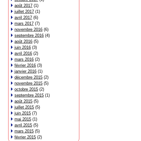
août 2017
(1)
juillet 2017
(1)
avril 2017
(6)
mars 2017
(7)
novembre 2016
(6)
septembre 2016
(4)
août 2016
(5)
juin 2016
(3)
avril 2016
(2)
mars 2016
(2)
février 2016
(3)
janvier 2016
(1)
décembre 2015
(2)
novembre 2015
(5)
octobre 2015
(2)
septembre 2015
(1)
août 2015
(5)
juillet 2015
(5)
juin 2015
(7)
mai 2015
(1)
avril 2015
(5)
mars 2015
(5)
février 2015
(2)