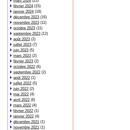
mars 2024
(22)
février 2024
(15)
janvier 2024
(18)
décembre 2023
(16)
novembre 2023
(11)
octobre 2023
(11)
septembre 2023
(12)
août 2023
(2)
juillet 2023
(7)
juin 2023
(5)
mars 2023
(2)
février 2023
(2)
octobre 2022
(6)
septembre 2022
(2)
août 2022
(1)
juillet 2022
(5)
juin 2022
(2)
mai 2022
(4)
avril 2022
(6)
mars 2022
(4)
février 2022
(1)
janvier 2022
(4)
décembre 2021
(1)
novembre 2021
(1)