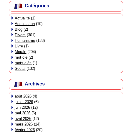
Catégories
Actualité
(1)
Association
(10)
Blog
(2)
Divers
(301)
Humanisme
(138)
Livre
(1)
Morale
(204)
mot cle
(2)
mots-clés
(1)
Social
(132)
Archives
août 2026
(4)
juillet 2026
(6)
juin 2026
(12)
mai 2026
(6)
avril 2026
(12)
mars 2026
(14)
février 2026
(20)