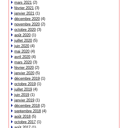
mars 2021
(2)
février 2021
(3)
janvier 2021
(1)
décembre 2020
(4)
novembre 2020
(2)
octobre 2020
(3)
août 2020
(1)
juillet 2020
(5)
juin 2020
(4)
mai 2020
(4)
avril 2020
(4)
mars 2020
(3)
février 2020
(2)
janvier 2020
(5)
décembre 2019
(1)
octobre 2019
(1)
juillet 2019
(4)
juin 2019
(1)
janvier 2019
(1)
décembre 2018
(2)
septembre 2018
(4)
août 2018
(5)
octobre 2017
(1)
août 2017
(1)