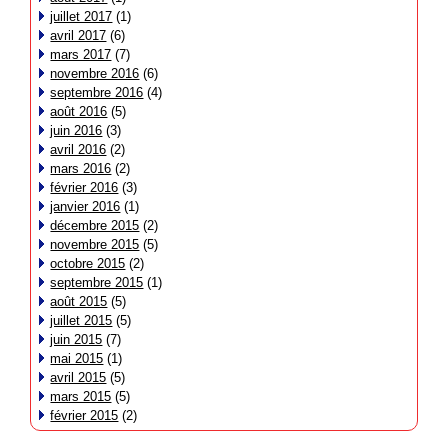
juillet 2017
(1)
avril 2017
(6)
mars 2017
(7)
novembre 2016
(6)
septembre 2016
(4)
août 2016
(5)
juin 2016
(3)
avril 2016
(2)
mars 2016
(2)
février 2016
(3)
janvier 2016
(1)
décembre 2015
(2)
novembre 2015
(5)
octobre 2015
(2)
septembre 2015
(1)
août 2015
(5)
juillet 2015
(5)
juin 2015
(7)
mai 2015
(1)
avril 2015
(5)
mars 2015
(5)
février 2015
(2)