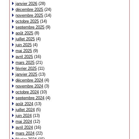
janvier 2026
(28)
décembre 2025
(24)
novembre 2025
(14)
octobre 2025
(14)
septembre 2025
(9)
août 2025
(8)
juillet 2025
(4)
juin 2025
(4)
mai 2025
(9)
avril 2025
(16)
mars 2025
(21)
février 2025
(11)
janvier 2025
(13)
décembre 2024
(4)
novembre 2024
(3)
octobre 2024
(10)
septembre 2024
(4)
août 2024
(13)
juillet 2024
(5)
juin 2024
(13)
mai 2024
(12)
avril 2024
(16)
mars 2024
(22)