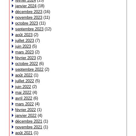
février 2024
(15)
janvier 2024
(18)
décembre 2023
(16)
novembre 2023
(11)
octobre 2023
(11)
septembre 2023
(12)
août 2023
(2)
juillet 2023
(7)
juin 2023
(5)
mars 2023
(2)
février 2023
(2)
octobre 2022
(6)
septembre 2022
(2)
août 2022
(1)
juillet 2022
(5)
juin 2022
(2)
mai 2022
(4)
avril 2022
(6)
mars 2022
(4)
février 2022
(1)
janvier 2022
(4)
décembre 2021
(1)
novembre 2021
(1)
août 2021
(1)