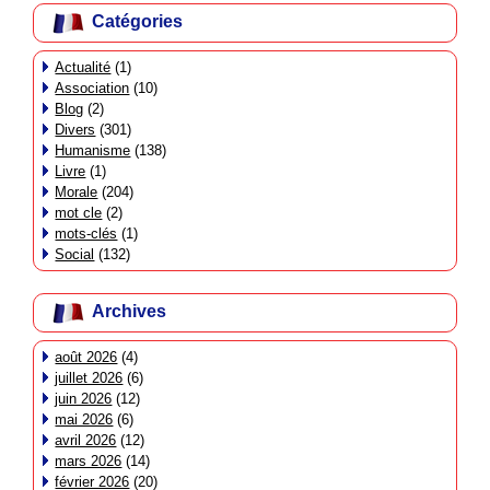
Catégories
Actualité
(1)
Association
(10)
Blog
(2)
Divers
(301)
Humanisme
(138)
Livre
(1)
Morale
(204)
mot cle
(2)
mots-clés
(1)
Social
(132)
Archives
août 2026
(4)
juillet 2026
(6)
juin 2026
(12)
mai 2026
(6)
avril 2026
(12)
mars 2026
(14)
février 2026
(20)