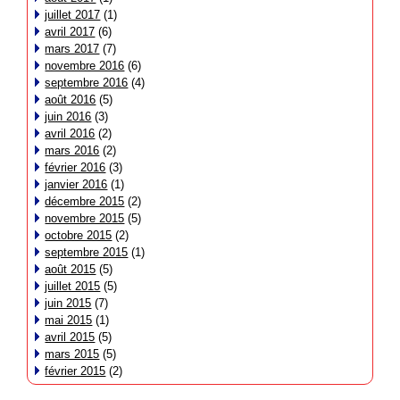
juillet 2017
(1)
avril 2017
(6)
mars 2017
(7)
novembre 2016
(6)
septembre 2016
(4)
août 2016
(5)
juin 2016
(3)
avril 2016
(2)
mars 2016
(2)
février 2016
(3)
janvier 2016
(1)
décembre 2015
(2)
novembre 2015
(5)
octobre 2015
(2)
septembre 2015
(1)
août 2015
(5)
juillet 2015
(5)
juin 2015
(7)
mai 2015
(1)
avril 2015
(5)
mars 2015
(5)
février 2015
(2)