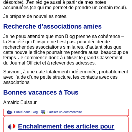
désordre). J’en rédige aussi à partir de mes notes
accumulées (ce qui me permet de prendre un certain recul).
Je prépare de nouvelles notes.
Recherche d’associations amies
Je ne peux attendre que mon Blog prenne sa cohérence –
la Société qui l’inspire ne l’est pas- pour décider de
rechercher des associations similaires, d’autant plus que
cette nouvelle tâche pourrait me prendre aussi beaucoup de
temps. Je commence donc à utiliser le grand Classement
du Journal Officiel et à relever des adresses.
Suivront, à une date totalement indéterminée, probablement
avec l’aide d’une petite structure, les contacts avec ces
associations.
Bonnes vacances à Tous
Amalric Eulsaur
Publié dans
Blog
|
Laisser un commentaire
Enchaînement des articles pour