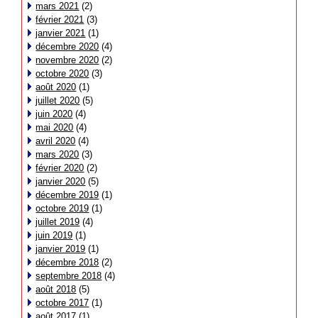
mars 2021
(2)
février 2021
(3)
janvier 2021
(1)
décembre 2020
(4)
novembre 2020
(2)
octobre 2020
(3)
août 2020
(1)
juillet 2020
(5)
juin 2020
(4)
mai 2020
(4)
avril 2020
(4)
mars 2020
(3)
février 2020
(2)
janvier 2020
(5)
décembre 2019
(1)
octobre 2019
(1)
juillet 2019
(4)
juin 2019
(1)
janvier 2019
(1)
décembre 2018
(2)
septembre 2018
(4)
août 2018
(5)
octobre 2017
(1)
août 2017
(1)