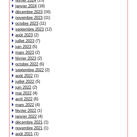
février 2024
(15)
janvier 2024
(18)
décembre 2023
(16)
novembre 2023
(11)
octobre 2023
(11)
septembre 2023
(12)
août 2023
(2)
juillet 2023
(7)
juin 2023
(5)
mars 2023
(2)
février 2023
(2)
octobre 2022
(6)
septembre 2022
(2)
août 2022
(1)
juillet 2022
(5)
juin 2022
(2)
mai 2022
(4)
avril 2022
(6)
mars 2022
(4)
février 2022
(1)
janvier 2022
(4)
décembre 2021
(1)
novembre 2021
(1)
août 2021
(1)