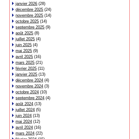
janvier 2026
(28)
décembre 2025
(24)
novembre 2025
(14)
octobre 2025
(14)
septembre 2025
(9)
août 2025
(8)
juillet 2025
(4)
juin 2025
(4)
mai 2025
(9)
avril 2025
(16)
mars 2025
(21)
février 2025
(11)
janvier 2025
(13)
décembre 2024
(4)
novembre 2024
(3)
octobre 2024
(10)
septembre 2024
(4)
août 2024
(13)
juillet 2024
(5)
juin 2024
(13)
mai 2024
(12)
avril 2024
(16)
mars 2024
(22)