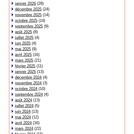
janvier 2026
(28)
décembre 2025
(24)
novembre 2025
(14)
octobre 2025
(14)
septembre 2025
(9)
août 2025
(8)
juillet 2025
(4)
juin 2025
(4)
mai 2025
(9)
avril 2025
(16)
mars 2025
(21)
février 2025
(11)
janvier 2025
(13)
décembre 2024
(4)
novembre 2024
(3)
octobre 2024
(10)
septembre 2024
(4)
août 2024
(13)
juillet 2024
(5)
juin 2024
(13)
mai 2024
(12)
avril 2024
(16)
mars 2024
(22)