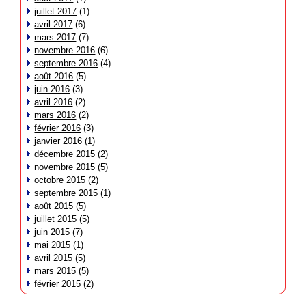
juillet 2017
(1)
avril 2017
(6)
mars 2017
(7)
novembre 2016
(6)
septembre 2016
(4)
août 2016
(5)
juin 2016
(3)
avril 2016
(2)
mars 2016
(2)
février 2016
(3)
janvier 2016
(1)
décembre 2015
(2)
novembre 2015
(5)
octobre 2015
(2)
septembre 2015
(1)
août 2015
(5)
juillet 2015
(5)
juin 2015
(7)
mai 2015
(1)
avril 2015
(5)
mars 2015
(5)
février 2015
(2)