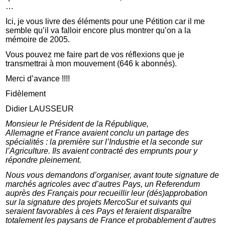
…
Ici, je vous livre des éléments pour une Pétition car il me
semble qu’il va falloir encore plus montrer qu’on a la
mémoire de 2005.
Vous pouvez me faire part de vos réflexions que je
transmettrai à mon mouvement (646 k abonnés).
Merci d’avance !!!!
Fidèlement
Didier LAUSSEUR
Monsieur le Président de la République,
Allemagne et France avaient conclu un partage des
spécialités : la première sur l’Industrie et la seconde sur
l’Agriculture. Ils avaient contracté des emprunts pour y
répondre pleinement.
Nous vous demandons d’organiser, avant toute signature de
marchés agricoles avec d’autres Pays, un Referendum
auprès des Français pour recueillir leur (dés)approbation
sur la signature des projets MercoSur et suivants qui
seraient favorables à ces Pays et feraient disparaître
totalement les paysans de France et probablement d’autres