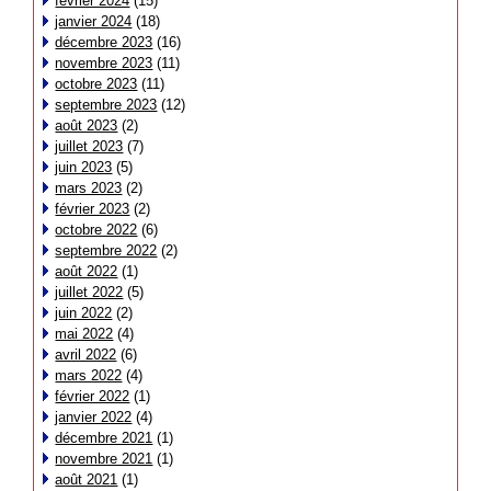
février 2024
(15)
janvier 2024
(18)
décembre 2023
(16)
novembre 2023
(11)
octobre 2023
(11)
septembre 2023
(12)
août 2023
(2)
juillet 2023
(7)
juin 2023
(5)
mars 2023
(2)
février 2023
(2)
octobre 2022
(6)
septembre 2022
(2)
août 2022
(1)
juillet 2022
(5)
juin 2022
(2)
mai 2022
(4)
avril 2022
(6)
mars 2022
(4)
février 2022
(1)
janvier 2022
(4)
décembre 2021
(1)
novembre 2021
(1)
août 2021
(1)