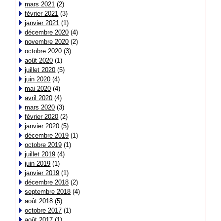
mars 2021
(2)
février 2021
(3)
janvier 2021
(1)
décembre 2020
(4)
novembre 2020
(2)
octobre 2020
(3)
août 2020
(1)
juillet 2020
(5)
juin 2020
(4)
mai 2020
(4)
avril 2020
(4)
mars 2020
(3)
février 2020
(2)
janvier 2020
(5)
décembre 2019
(1)
octobre 2019
(1)
juillet 2019
(4)
juin 2019
(1)
janvier 2019
(1)
décembre 2018
(2)
septembre 2018
(4)
août 2018
(5)
octobre 2017
(1)
août 2017
(1)