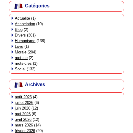
Catégories
Actualité
(1)
Association
(10)
Blog
(2)
Divers
(301)
Humanisme
(138)
Livre
(1)
Morale
(204)
mot cle
(2)
mots-clés
(1)
Social
(132)
Archives
août 2026
(4)
juillet 2026
(6)
juin 2026
(12)
mai 2026
(6)
avril 2026
(12)
mars 2026
(14)
février 2026
(20)