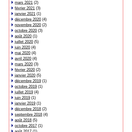
mars 2021
(2)
février 2021
(3)
janvier 2021
(1)
décembre 2020
(4)
novembre 2020
(2)
octobre 2020
(3)
août 2020
(1)
juillet 2020
(5)
juin 2020
(4)
mai 2020
(4)
avril 2020
(4)
mars 2020
(3)
février 2020
(2)
janvier 2020
(5)
décembre 2019
(1)
octobre 2019
(1)
juillet 2019
(4)
juin 2019
(1)
janvier 2019
(1)
décembre 2018
(2)
septembre 2018
(4)
août 2018
(5)
octobre 2017
(1)
août 2017
(1)