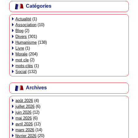
Catégories
Actualité
(1)
Association
(10)
Blog
(2)
Divers
(301)
Humanisme
(138)
Livre
(1)
Morale
(204)
mot cle
(2)
mots-clés
(1)
Social
(132)
Archives
août 2026
(4)
juillet 2026
(6)
juin 2026
(12)
mai 2026
(6)
avril 2026
(12)
mars 2026
(14)
février 2026
(20)