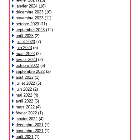
février 2024
(15)
janvier 2024
(18)
décembre 2023
(16)
novembre 2023
(11)
octobre 2023
(11)
septembre 2023
(12)
août 2023
(2)
juillet 2023
(7)
juin 2023
(5)
mars 2023
(2)
février 2023
(2)
octobre 2022
(6)
septembre 2022
(2)
août 2022
(1)
juillet 2022
(5)
juin 2022
(2)
mai 2022
(4)
avril 2022
(6)
mars 2022
(4)
février 2022
(1)
janvier 2022
(4)
décembre 2021
(1)
novembre 2021
(1)
août 2021
(1)