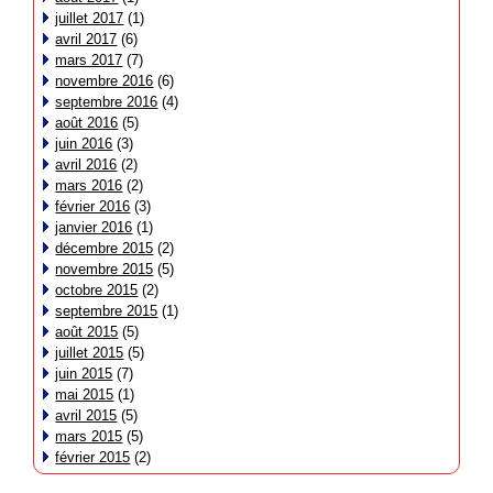
juillet 2017
(1)
avril 2017
(6)
mars 2017
(7)
novembre 2016
(6)
septembre 2016
(4)
août 2016
(5)
juin 2016
(3)
avril 2016
(2)
mars 2016
(2)
février 2016
(3)
janvier 2016
(1)
décembre 2015
(2)
novembre 2015
(5)
octobre 2015
(2)
septembre 2015
(1)
août 2015
(5)
juillet 2015
(5)
juin 2015
(7)
mai 2015
(1)
avril 2015
(5)
mars 2015
(5)
février 2015
(2)