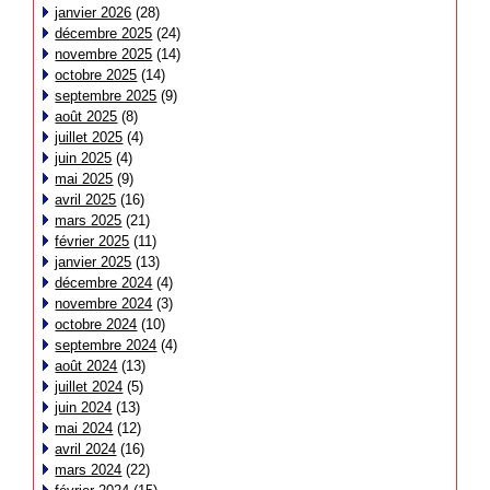
janvier 2026
(28)
décembre 2025
(24)
novembre 2025
(14)
octobre 2025
(14)
septembre 2025
(9)
août 2025
(8)
juillet 2025
(4)
juin 2025
(4)
mai 2025
(9)
avril 2025
(16)
mars 2025
(21)
février 2025
(11)
janvier 2025
(13)
décembre 2024
(4)
novembre 2024
(3)
octobre 2024
(10)
septembre 2024
(4)
août 2024
(13)
juillet 2024
(5)
juin 2024
(13)
mai 2024
(12)
avril 2024
(16)
mars 2024
(22)