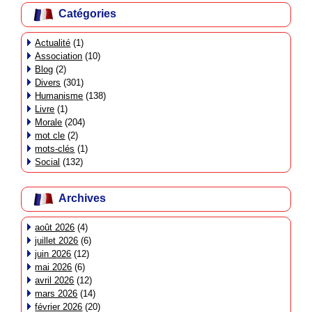
Catégories
Actualité
(1)
Association
(10)
Blog
(2)
Divers
(301)
Humanisme
(138)
Livre
(1)
Morale
(204)
mot cle
(2)
mots-clés
(1)
Social
(132)
Archives
août 2026
(4)
juillet 2026
(6)
juin 2026
(12)
mai 2026
(6)
avril 2026
(12)
mars 2026
(14)
février 2026
(20)