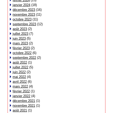
février 2024
(15)
janvier 2024
(18)
décembre 2023
(16)
novembre 2023
(11)
octobre 2023
(11)
septembre 2023
(12)
août 2023
(2)
juillet 2023
(7)
juin 2023
(5)
mars 2023
(2)
février 2023
(2)
octobre 2022
(6)
septembre 2022
(2)
août 2022
(1)
juillet 2022
(5)
juin 2022
(2)
mai 2022
(4)
avril 2022
(6)
mars 2022
(4)
février 2022
(1)
janvier 2022
(4)
décembre 2021
(1)
novembre 2021
(1)
août 2021
(1)