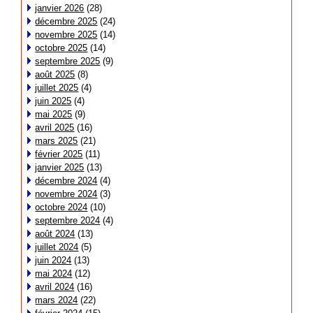
janvier 2026
(28)
décembre 2025
(24)
novembre 2025
(14)
octobre 2025
(14)
septembre 2025
(9)
août 2025
(8)
juillet 2025
(4)
juin 2025
(4)
mai 2025
(9)
avril 2025
(16)
mars 2025
(21)
février 2025
(11)
janvier 2025
(13)
décembre 2024
(4)
novembre 2024
(3)
octobre 2024
(10)
septembre 2024
(4)
août 2024
(13)
juillet 2024
(5)
juin 2024
(13)
mai 2024
(12)
avril 2024
(16)
mars 2024
(22)