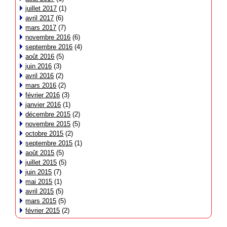
juillet 2017
(1)
avril 2017
(6)
mars 2017
(7)
novembre 2016
(6)
septembre 2016
(4)
août 2016
(5)
juin 2016
(3)
avril 2016
(2)
mars 2016
(2)
février 2016
(3)
janvier 2016
(1)
décembre 2015
(2)
novembre 2015
(5)
octobre 2015
(2)
septembre 2015
(1)
août 2015
(5)
juillet 2015
(5)
juin 2015
(7)
mai 2015
(1)
avril 2015
(5)
mars 2015
(5)
février 2015
(2)