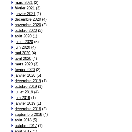
mars 2021
(2)
février 2021
(3)
janvier 2021
(1)
décembre 2020
(4)
novembre 2020
(2)
octobre 2020
(3)
août 2020
(1)
juillet 2020
(5)
juin 2020
(4)
mai 2020
(4)
avril 2020
(4)
mars 2020
(3)
février 2020
(2)
janvier 2020
(5)
décembre 2019
(1)
octobre 2019
(1)
juillet 2019
(4)
juin 2019
(1)
janvier 2019
(1)
décembre 2018
(2)
septembre 2018
(4)
août 2018
(5)
octobre 2017
(1)
août 2017
(1)