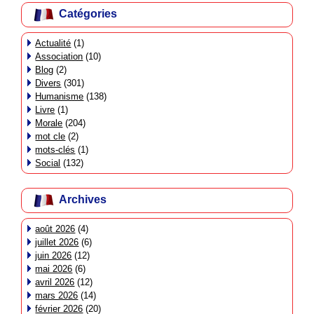
Catégories
Actualité
(1)
Association
(10)
Blog
(2)
Divers
(301)
Humanisme
(138)
Livre
(1)
Morale
(204)
mot cle
(2)
mots-clés
(1)
Social
(132)
Archives
août 2026
(4)
juillet 2026
(6)
juin 2026
(12)
mai 2026
(6)
avril 2026
(12)
mars 2026
(14)
février 2026
(20)