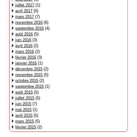
juillet 2017
(1)
avril 2017
(6)
mars 2017
(7)
novembre 2016
(6)
septembre 2016
(4)
août 2016
(5)
juin 2016
(3)
avril 2016
(2)
mars 2016
(2)
février 2016
(3)
janvier 2016
(1)
décembre 2015
(2)
novembre 2015
(5)
octobre 2015
(2)
septembre 2015
(1)
août 2015
(5)
juillet 2015
(5)
juin 2015
(7)
mai 2015
(1)
avril 2015
(5)
mars 2015
(5)
février 2015
(2)