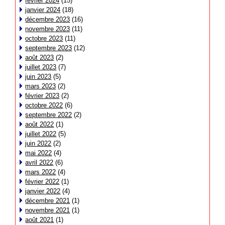
février 2024
(15)
janvier 2024
(18)
décembre 2023
(16)
novembre 2023
(11)
octobre 2023
(11)
septembre 2023
(12)
août 2023
(2)
juillet 2023
(7)
juin 2023
(5)
mars 2023
(2)
février 2023
(2)
octobre 2022
(6)
septembre 2022
(2)
août 2022
(1)
juillet 2022
(5)
juin 2022
(2)
mai 2022
(4)
avril 2022
(6)
mars 2022
(4)
février 2022
(1)
janvier 2022
(4)
décembre 2021
(1)
novembre 2021
(1)
août 2021
(1)