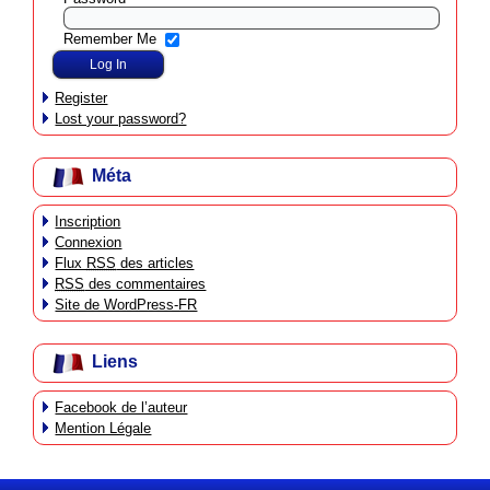
Remember Me
Register
Lost your password?
Méta
Inscription
Connexion
Flux
RSS
des articles
RSS
des commentaires
Site de WordPress-FR
Liens
Facebook de l’auteur
Mention Légale