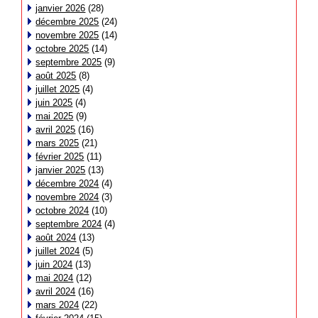
janvier 2026
(28)
décembre 2025
(24)
novembre 2025
(14)
octobre 2025
(14)
septembre 2025
(9)
août 2025
(8)
juillet 2025
(4)
juin 2025
(4)
mai 2025
(9)
avril 2025
(16)
mars 2025
(21)
février 2025
(11)
janvier 2025
(13)
décembre 2024
(4)
novembre 2024
(3)
octobre 2024
(10)
septembre 2024
(4)
août 2024
(13)
juillet 2024
(5)
juin 2024
(13)
mai 2024
(12)
avril 2024
(16)
mars 2024
(22)