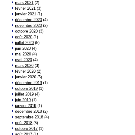
mars 2021
(2)
février 2021
(3)
janvier 2021
(1)
décembre 2020
(4)
novembre 2020
(2)
octobre 2020
(3)
août 2020
(1)
juillet 2020
(5)
juin 2020
(4)
mai 2020
(4)
avril 2020
(4)
mars 2020
(3)
février 2020
(2)
janvier 2020
(5)
décembre 2019
(1)
octobre 2019
(1)
juillet 2019
(4)
juin 2019
(1)
janvier 2019
(1)
décembre 2018
(2)
septembre 2018
(4)
août 2018
(5)
octobre 2017
(1)
août 2017
(1)