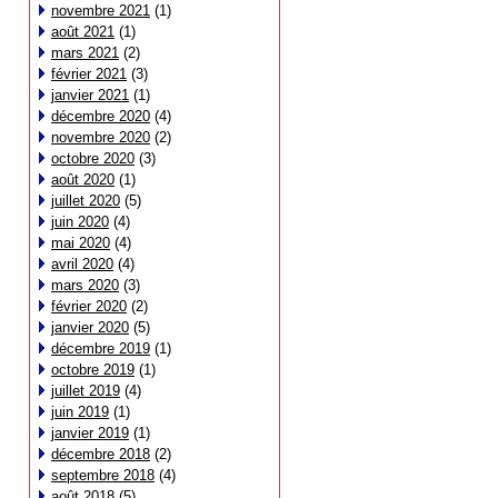
novembre 2021
(1)
août 2021
(1)
mars 2021
(2)
février 2021
(3)
janvier 2021
(1)
décembre 2020
(4)
novembre 2020
(2)
octobre 2020
(3)
août 2020
(1)
juillet 2020
(5)
juin 2020
(4)
mai 2020
(4)
avril 2020
(4)
mars 2020
(3)
février 2020
(2)
janvier 2020
(5)
décembre 2019
(1)
octobre 2019
(1)
juillet 2019
(4)
juin 2019
(1)
janvier 2019
(1)
décembre 2018
(2)
septembre 2018
(4)
août 2018
(5)