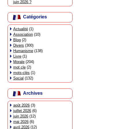
juin 2026 ?
Catégories
Actualité
(1)
Association
(10)
Blog
(2)
Divers
(300)
Humanisme
(138)
Livre
(1)
Morale
(204)
mot cle
(2)
mots-clés
(1)
Social
(132)
Archives
août 2026
(3)
juillet 2026
(6)
juin 2026
(12)
mai 2026
(6)
avril 2026
(12)