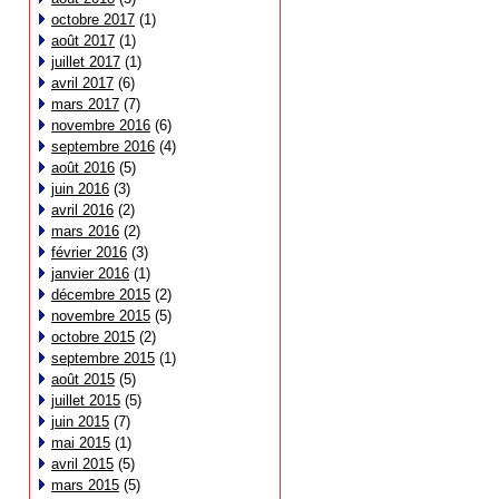
octobre 2017
(1)
août 2017
(1)
juillet 2017
(1)
avril 2017
(6)
mars 2017
(7)
novembre 2016
(6)
septembre 2016
(4)
août 2016
(5)
juin 2016
(3)
avril 2016
(2)
mars 2016
(2)
février 2016
(3)
janvier 2016
(1)
décembre 2015
(2)
novembre 2015
(5)
octobre 2015
(2)
septembre 2015
(1)
août 2015
(5)
juillet 2015
(5)
juin 2015
(7)
mai 2015
(1)
avril 2015
(5)
mars 2015
(5)