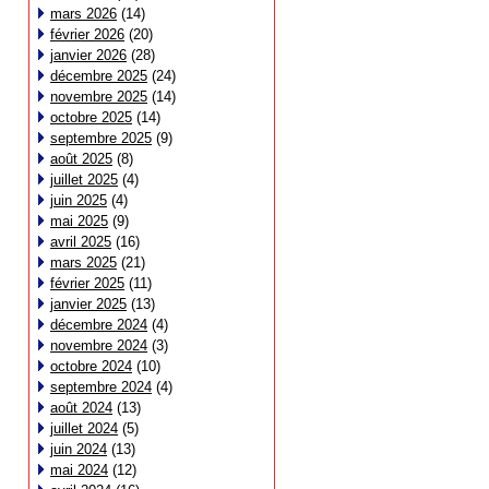
mars 2026
(14)
février 2026
(20)
janvier 2026
(28)
décembre 2025
(24)
novembre 2025
(14)
octobre 2025
(14)
septembre 2025
(9)
août 2025
(8)
juillet 2025
(4)
juin 2025
(4)
mai 2025
(9)
avril 2025
(16)
mars 2025
(21)
février 2025
(11)
janvier 2025
(13)
décembre 2024
(4)
novembre 2024
(3)
octobre 2024
(10)
septembre 2024
(4)
août 2024
(13)
juillet 2024
(5)
juin 2024
(13)
mai 2024
(12)