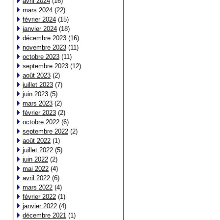
avril 2024
(16)
mars 2024
(22)
février 2024
(15)
janvier 2024
(18)
décembre 2023
(16)
novembre 2023
(11)
octobre 2023
(11)
septembre 2023
(12)
août 2023
(2)
juillet 2023
(7)
juin 2023
(5)
mars 2023
(2)
février 2023
(2)
octobre 2022
(6)
septembre 2022
(2)
août 2022
(1)
juillet 2022
(5)
juin 2022
(2)
mai 2022
(4)
avril 2022
(6)
mars 2022
(4)
février 2022
(1)
janvier 2022
(4)
décembre 2021
(1)