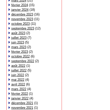
mars 2024
(22)
février 2024
(15)
janvier 2024
(18)
décembre 2023
(16)
novembre 2023
(11)
octobre 2023
(11)
septembre 2023
(12)
août 2023
(2)
juillet 2023
(7)
juin 2023
(5)
mars 2023
(2)
février 2023
(2)
octobre 2022
(6)
septembre 2022
(2)
août 2022
(1)
juillet 2022
(5)
juin 2022
(2)
mai 2022
(4)
avril 2022
(6)
mars 2022
(4)
février 2022
(1)
janvier 2022
(4)
décembre 2021
(1)
novembre 2021
(1)