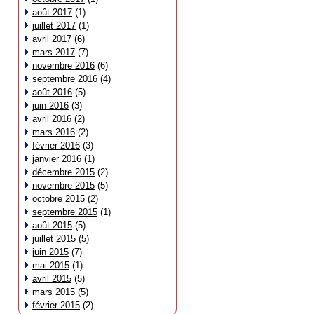
août 2017
(1)
juillet 2017
(1)
avril 2017
(6)
mars 2017
(7)
novembre 2016
(6)
septembre 2016
(4)
août 2016
(5)
juin 2016
(3)
avril 2016
(2)
mars 2016
(2)
février 2016
(3)
janvier 2016
(1)
décembre 2015
(2)
novembre 2015
(5)
octobre 2015
(2)
septembre 2015
(1)
août 2015
(5)
juillet 2015
(5)
juin 2015
(7)
mai 2015
(1)
avril 2015
(5)
mars 2015
(5)
février 2015
(2)