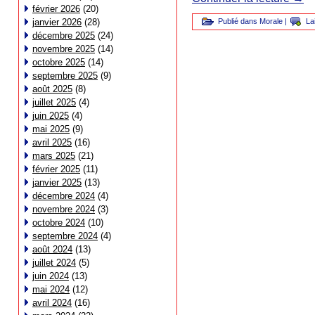
février 2026
(20)
Publié dans
Morale
|
La
janvier 2026
(28)
décembre 2025
(24)
novembre 2025
(14)
octobre 2025
(14)
septembre 2025
(9)
août 2025
(8)
juillet 2025
(4)
juin 2025
(4)
mai 2025
(9)
avril 2025
(16)
mars 2025
(21)
février 2025
(11)
janvier 2025
(13)
décembre 2024
(4)
novembre 2024
(3)
octobre 2024
(10)
septembre 2024
(4)
août 2024
(13)
juillet 2024
(5)
juin 2024
(13)
mai 2024
(12)
avril 2024
(16)