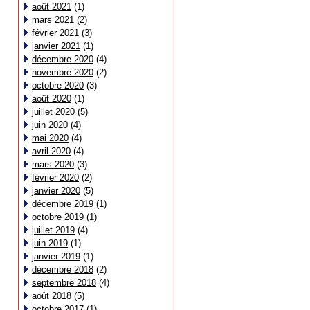
août 2021
(1)
mars 2021
(2)
février 2021
(3)
janvier 2021
(1)
décembre 2020
(4)
novembre 2020
(2)
octobre 2020
(3)
août 2020
(1)
juillet 2020
(5)
juin 2020
(4)
mai 2020
(4)
avril 2020
(4)
mars 2020
(3)
février 2020
(2)
janvier 2020
(5)
décembre 2019
(1)
octobre 2019
(1)
juillet 2019
(4)
juin 2019
(1)
janvier 2019
(1)
décembre 2018
(2)
septembre 2018
(4)
août 2018
(5)
octobre 2017
(1)