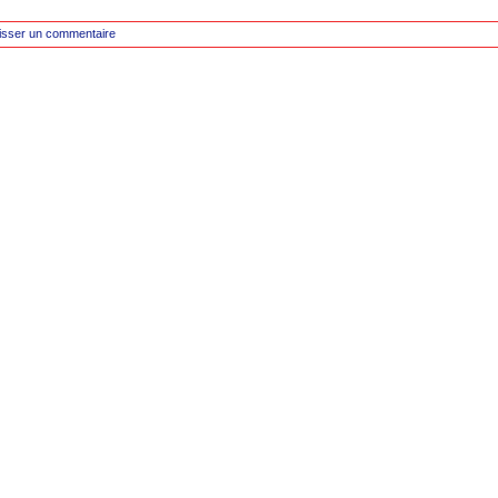
isser un commentaire