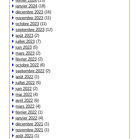
février 2024
(15)
janvier 2024
(18)
décembre 2023
(16)
novembre 2023
(11)
octobre 2023
(11)
septembre 2023
(12)
août 2023
(2)
juillet 2023
(7)
juin 2023
(5)
mars 2023
(2)
février 2023
(2)
octobre 2022
(6)
septembre 2022
(2)
août 2022
(1)
juillet 2022
(5)
juin 2022
(2)
mai 2022
(4)
avril 2022
(6)
mars 2022
(4)
février 2022
(1)
janvier 2022
(4)
décembre 2021
(1)
novembre 2021
(1)
août 2021
(1)