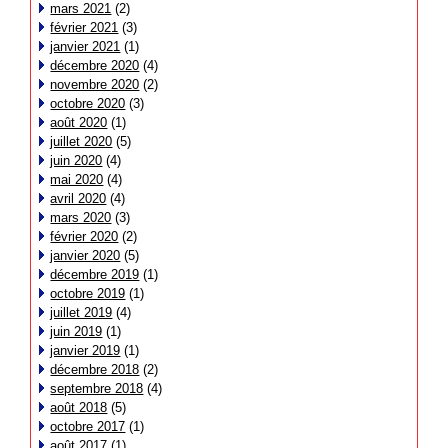
mars 2021
(2)
février 2021
(3)
janvier 2021
(1)
décembre 2020
(4)
novembre 2020
(2)
octobre 2020
(3)
août 2020
(1)
juillet 2020
(5)
juin 2020
(4)
mai 2020
(4)
avril 2020
(4)
mars 2020
(3)
février 2020
(2)
janvier 2020
(5)
décembre 2019
(1)
octobre 2019
(1)
juillet 2019
(4)
juin 2019
(1)
janvier 2019
(1)
décembre 2018
(2)
septembre 2018
(4)
août 2018
(5)
octobre 2017
(1)
août 2017
(1)