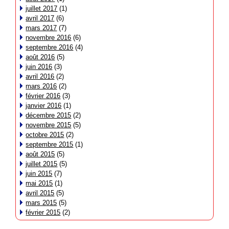
juillet 2017
(1)
avril 2017
(6)
mars 2017
(7)
novembre 2016
(6)
septembre 2016
(4)
août 2016
(5)
juin 2016
(3)
avril 2016
(2)
mars 2016
(2)
février 2016
(3)
janvier 2016
(1)
décembre 2015
(2)
novembre 2015
(5)
octobre 2015
(2)
septembre 2015
(1)
août 2015
(5)
juillet 2015
(5)
juin 2015
(7)
mai 2015
(1)
avril 2015
(5)
mars 2015
(5)
février 2015
(2)