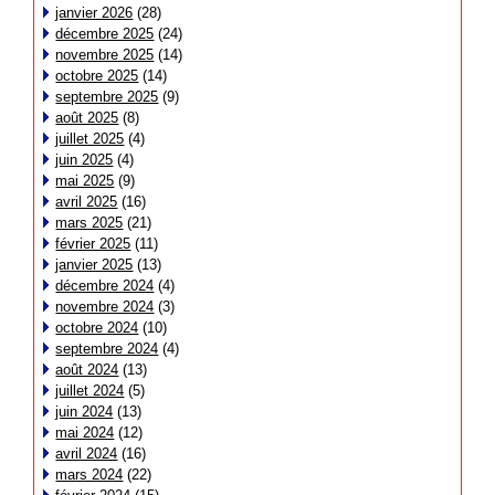
janvier 2026
(28)
décembre 2025
(24)
novembre 2025
(14)
octobre 2025
(14)
septembre 2025
(9)
août 2025
(8)
juillet 2025
(4)
juin 2025
(4)
mai 2025
(9)
avril 2025
(16)
mars 2025
(21)
février 2025
(11)
janvier 2025
(13)
décembre 2024
(4)
novembre 2024
(3)
octobre 2024
(10)
septembre 2024
(4)
août 2024
(13)
juillet 2024
(5)
juin 2024
(13)
mai 2024
(12)
avril 2024
(16)
mars 2024
(22)