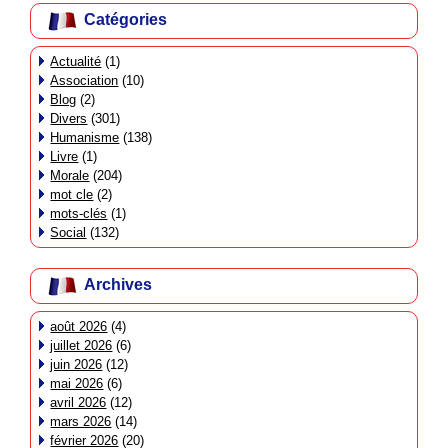
Catégories
Actualité
(1)
Association
(10)
Blog
(2)
Divers
(301)
Humanisme
(138)
Livre
(1)
Morale
(204)
mot cle
(2)
mots-clés
(1)
Social
(132)
Archives
août 2026
(4)
juillet 2026
(6)
juin 2026
(12)
mai 2026
(6)
avril 2026
(12)
mars 2026
(14)
février 2026
(20)