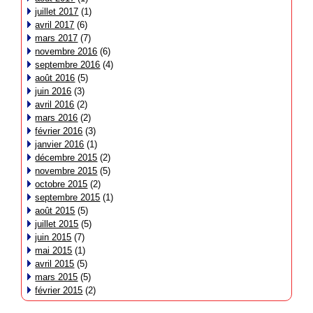
juillet 2017
(1)
avril 2017
(6)
mars 2017
(7)
novembre 2016
(6)
septembre 2016
(4)
août 2016
(5)
juin 2016
(3)
avril 2016
(2)
mars 2016
(2)
février 2016
(3)
janvier 2016
(1)
décembre 2015
(2)
novembre 2015
(5)
octobre 2015
(2)
septembre 2015
(1)
août 2015
(5)
juillet 2015
(5)
juin 2015
(7)
mai 2015
(1)
avril 2015
(5)
mars 2015
(5)
février 2015
(2)