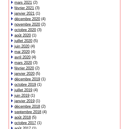
mars 2021
(2)
février 2021
(3)
janvier 2021
(1)
décembre 2020
(4)
novembre 2020
(2)
octobre 2020
(3)
août 2020
(1)
juillet 2020
(5)
juin 2020
(4)
mai 2020
(4)
avril 2020
(4)
mars 2020
(3)
février 2020
(2)
janvier 2020
(5)
décembre 2019
(1)
octobre 2019
(1)
juillet 2019
(4)
juin 2019
(1)
janvier 2019
(1)
décembre 2018
(2)
septembre 2018
(4)
août 2018
(5)
octobre 2017
(1)
août 2017
(1)