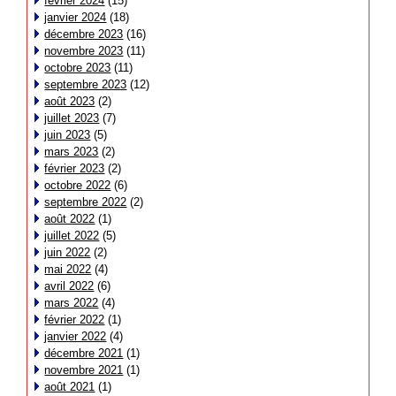
février 2024
(15)
janvier 2024
(18)
décembre 2023
(16)
novembre 2023
(11)
octobre 2023
(11)
septembre 2023
(12)
août 2023
(2)
juillet 2023
(7)
juin 2023
(5)
mars 2023
(2)
février 2023
(2)
octobre 2022
(6)
septembre 2022
(2)
août 2022
(1)
juillet 2022
(5)
juin 2022
(2)
mai 2022
(4)
avril 2022
(6)
mars 2022
(4)
février 2022
(1)
janvier 2022
(4)
décembre 2021
(1)
novembre 2021
(1)
août 2021
(1)