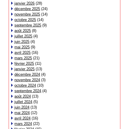
janvier 2026
(28)
décembre 2025
(24)
novembre 2025
(14)
octobre 2025
(14)
septembre 2025
(9)
août 2025
(8)
juillet 2025
(4)
juin 2025
(4)
mai 2025
(9)
avril 2025
(16)
mars 2025
(21)
février 2025
(11)
janvier 2025
(13)
décembre 2024
(4)
novembre 2024
(3)
octobre 2024
(10)
septembre 2024
(4)
août 2024
(13)
juillet 2024
(5)
juin 2024
(13)
mai 2024
(12)
avril 2024
(16)
mars 2024
(22)