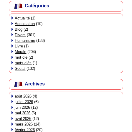
Catégories
Actualité
(1)
Association
(10)
Blog
(2)
Divers
(301)
Humanisme
(138)
Livre
(1)
Morale
(204)
mot cle
(2)
mots-clés
(1)
Social
(132)
Archives
août 2026
(4)
juillet 2026
(6)
juin 2026
(12)
mai 2026
(6)
avril 2026
(12)
mars 2026
(14)
février 2026
(20)