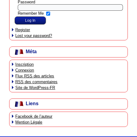
Password
Remember Me
Register
Lost your password?
Méta
Inscription
Connexion
Flux
RSS
des articles
RSS
des commentaires
Site de WordPress-FR
Liens
Facebook de l’auteur
Mention Légale