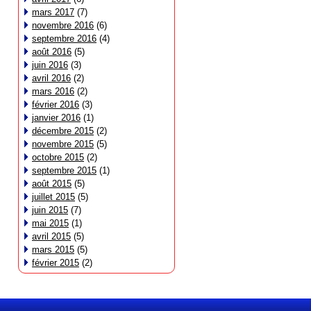
mars 2017
(7)
novembre 2016
(6)
septembre 2016
(4)
août 2016
(5)
juin 2016
(3)
avril 2016
(2)
mars 2016
(2)
février 2016
(3)
janvier 2016
(1)
décembre 2015
(2)
novembre 2015
(5)
octobre 2015
(2)
septembre 2015
(1)
août 2015
(5)
juillet 2015
(5)
juin 2015
(7)
mai 2015
(1)
avril 2015
(5)
mars 2015
(5)
février 2015
(2)