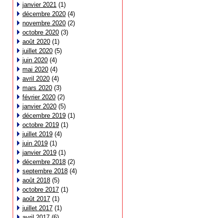
janvier 2021
(1)
décembre 2020
(4)
novembre 2020
(2)
octobre 2020
(3)
août 2020
(1)
juillet 2020
(5)
juin 2020
(4)
mai 2020
(4)
avril 2020
(4)
mars 2020
(3)
février 2020
(2)
janvier 2020
(5)
décembre 2019
(1)
octobre 2019
(1)
juillet 2019
(4)
juin 2019
(1)
janvier 2019
(1)
décembre 2018
(2)
septembre 2018
(4)
août 2018
(5)
octobre 2017
(1)
août 2017
(1)
juillet 2017
(1)
avril 2017
(6)