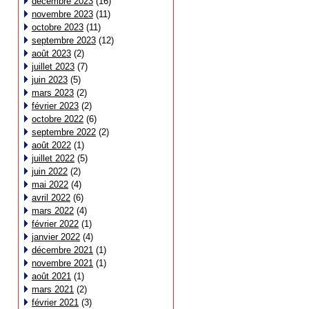
décembre 2023
(16)
novembre 2023
(11)
octobre 2023
(11)
septembre 2023
(12)
août 2023
(2)
juillet 2023
(7)
juin 2023
(5)
mars 2023
(2)
février 2023
(2)
octobre 2022
(6)
septembre 2022
(2)
août 2022
(1)
juillet 2022
(5)
juin 2022
(2)
mai 2022
(4)
avril 2022
(6)
mars 2022
(4)
février 2022
(1)
janvier 2022
(4)
décembre 2021
(1)
novembre 2021
(1)
août 2021
(1)
mars 2021
(2)
février 2021
(3)