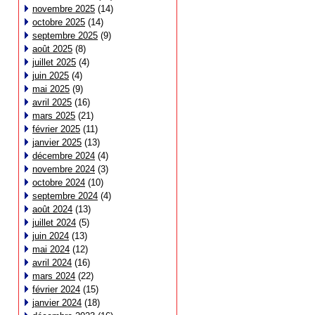
novembre 2025
(14)
octobre 2025
(14)
septembre 2025
(9)
août 2025
(8)
juillet 2025
(4)
juin 2025
(4)
mai 2025
(9)
avril 2025
(16)
mars 2025
(21)
février 2025
(11)
janvier 2025
(13)
décembre 2024
(4)
novembre 2024
(3)
octobre 2024
(10)
septembre 2024
(4)
août 2024
(13)
juillet 2024
(5)
juin 2024
(13)
mai 2024
(12)
avril 2024
(16)
mars 2024
(22)
février 2024
(15)
janvier 2024
(18)