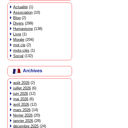
Actualité
(1)
Association
(10)
Blog
(2)
Divers
(299)
Humanisme
(138)
Livre
(1)
Morale
(204)
mot cle
(2)
mots-clés
(1)
Social
(132)
Archives
août 2026
(2)
juillet 2026
(6)
juin 2026
(12)
mai 2026
(6)
avril 2026
(12)
mars 2026
(14)
février 2026
(20)
janvier 2026
(28)
décembre 2025
(24)