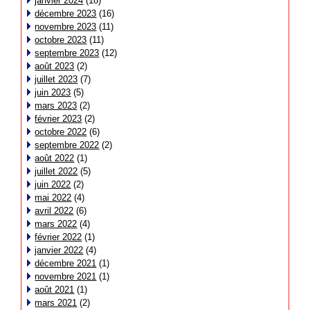
janvier 2024
(18)
décembre 2023
(16)
novembre 2023
(11)
octobre 2023
(11)
septembre 2023
(12)
août 2023
(2)
juillet 2023
(7)
juin 2023
(5)
mars 2023
(2)
février 2023
(2)
octobre 2022
(6)
septembre 2022
(2)
août 2022
(1)
juillet 2022
(5)
juin 2022
(2)
mai 2022
(4)
avril 2022
(6)
mars 2022
(4)
février 2022
(1)
janvier 2022
(4)
décembre 2021
(1)
novembre 2021
(1)
août 2021
(1)
mars 2021
(2)