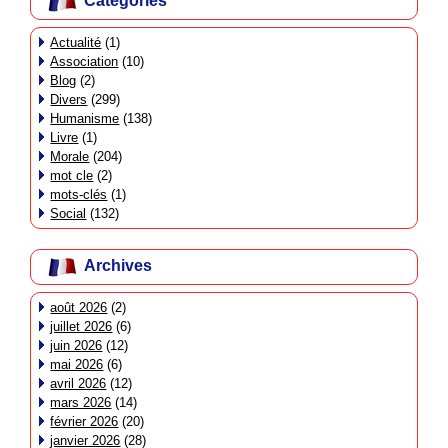
Catégories
Actualité
(1)
Association
(10)
Blog
(2)
Divers
(299)
Humanisme
(138)
Livre
(1)
Morale
(204)
mot cle
(2)
mots-clés
(1)
Social
(132)
Archives
août 2026
(2)
juillet 2026
(6)
juin 2026
(12)
mai 2026
(6)
avril 2026
(12)
mars 2026
(14)
février 2026
(20)
janvier 2026
(28)