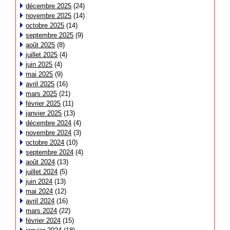
décembre 2025
(24)
novembre 2025
(14)
octobre 2025
(14)
septembre 2025
(9)
août 2025
(8)
juillet 2025
(4)
juin 2025
(4)
mai 2025
(9)
avril 2025
(16)
mars 2025
(21)
février 2025
(11)
janvier 2025
(13)
décembre 2024
(4)
novembre 2024
(3)
octobre 2024
(10)
septembre 2024
(4)
août 2024
(13)
juillet 2024
(5)
juin 2024
(13)
mai 2024
(12)
avril 2024
(16)
mars 2024
(22)
février 2024
(15)