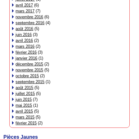
avril 2017
(6)
mars 2017
(7)
novembre 2016
(6)
septembre 2016
(4)
août 2016
(5)
juin 2016
(3)
avril 2016
(2)
mars 2016
(2)
février 2016
(3)
janvier 2016
(1)
décembre 2015
(2)
novembre 2015
(5)
octobre 2015
(2)
septembre 2015
(1)
août 2015
(5)
juillet 2015
(5)
juin 2015
(7)
mai 2015
(1)
avril 2015
(5)
mars 2015
(5)
février 2015
(2)
Pièces Jaunes