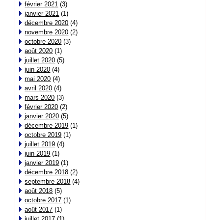
février 2021
(3)
janvier 2021
(1)
décembre 2020
(4)
novembre 2020
(2)
octobre 2020
(3)
août 2020
(1)
juillet 2020
(5)
juin 2020
(4)
mai 2020
(4)
avril 2020
(4)
mars 2020
(3)
février 2020
(2)
janvier 2020
(5)
décembre 2019
(1)
octobre 2019
(1)
juillet 2019
(4)
juin 2019
(1)
janvier 2019
(1)
décembre 2018
(2)
septembre 2018
(4)
août 2018
(5)
octobre 2017
(1)
août 2017
(1)
juillet 2017
(1)