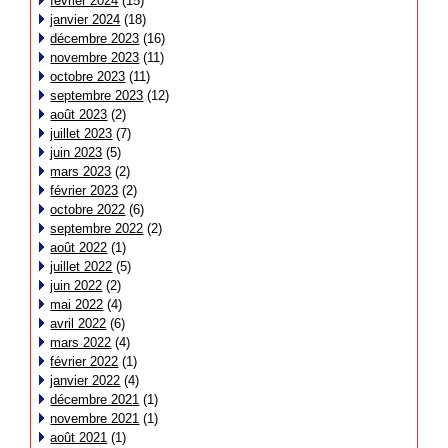
février 2024
(15)
janvier 2024
(18)
décembre 2023
(16)
novembre 2023
(11)
octobre 2023
(11)
septembre 2023
(12)
août 2023
(2)
juillet 2023
(7)
juin 2023
(5)
mars 2023
(2)
février 2023
(2)
octobre 2022
(6)
septembre 2022
(2)
août 2022
(1)
juillet 2022
(5)
juin 2022
(2)
mai 2022
(4)
avril 2022
(6)
mars 2022
(4)
février 2022
(1)
janvier 2022
(4)
décembre 2021
(1)
novembre 2021
(1)
août 2021
(1)