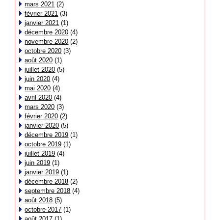
mars 2021
(2)
février 2021
(3)
janvier 2021
(1)
décembre 2020
(4)
novembre 2020
(2)
octobre 2020
(3)
août 2020
(1)
juillet 2020
(5)
juin 2020
(4)
mai 2020
(4)
avril 2020
(4)
mars 2020
(3)
février 2020
(2)
janvier 2020
(5)
décembre 2019
(1)
octobre 2019
(1)
juillet 2019
(4)
juin 2019
(1)
janvier 2019
(1)
décembre 2018
(2)
septembre 2018
(4)
août 2018
(5)
octobre 2017
(1)
août 2017
(1)