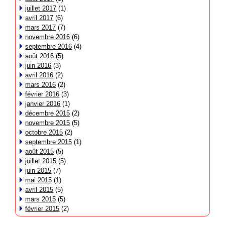
juillet 2017
(1)
avril 2017
(6)
mars 2017
(7)
novembre 2016
(6)
septembre 2016
(4)
août 2016
(5)
juin 2016
(3)
avril 2016
(2)
mars 2016
(2)
février 2016
(3)
janvier 2016
(1)
décembre 2015
(2)
novembre 2015
(5)
octobre 2015
(2)
septembre 2015
(1)
août 2015
(5)
juillet 2015
(5)
juin 2015
(7)
mai 2015
(1)
avril 2015
(5)
mars 2015
(5)
février 2015
(2)