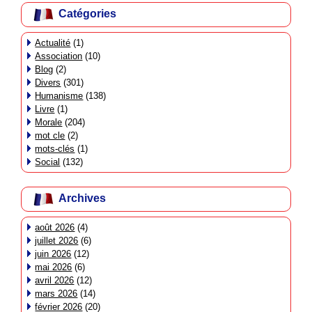
Catégories
Actualité
(1)
Association
(10)
Blog
(2)
Divers
(301)
Humanisme
(138)
Livre
(1)
Morale
(204)
mot cle
(2)
mots-clés
(1)
Social
(132)
Archives
août 2026
(4)
juillet 2026
(6)
juin 2026
(12)
mai 2026
(6)
avril 2026
(12)
mars 2026
(14)
février 2026
(20)