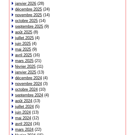
janvier 2026
(28)
décembre 2025
(24)
novembre 2025
(14)
octobre 2025
(14)
septembre 2025
(9)
août 2025
(8)
juillet 2025
(4)
juin 2025
(4)
mai 2025
(9)
avril 2025
(16)
mars 2025
(21)
février 2025
(11)
janvier 2025
(13)
décembre 2024
(4)
novembre 2024
(3)
octobre 2024
(10)
septembre 2024
(4)
août 2024
(13)
juillet 2024
(5)
juin 2024
(13)
mai 2024
(12)
avril 2024
(16)
mars 2024
(22)