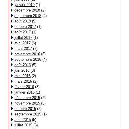
janvier 2019
(1)
décembre 2018
(2)
septembre 2018
(4)
août 2018
(5)
octobre 2017
(1)
août 2017
(1)
juillet 2017
(1)
avril 2017
(6)
mars 2017
(7)
novembre 2016
(6)
septembre 2016
(4)
août 2016
(5)
juin 2016
(3)
avril 2016
(2)
mars 2016
(2)
février 2016
(3)
janvier 2016
(1)
décembre 2015
(2)
novembre 2015
(5)
octobre 2015
(2)
septembre 2015
(1)
août 2015
(5)
juillet 2015
(5)