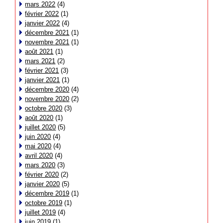
mars 2022
(4)
février 2022
(1)
janvier 2022
(4)
décembre 2021
(1)
novembre 2021
(1)
août 2021
(1)
mars 2021
(2)
février 2021
(3)
janvier 2021
(1)
décembre 2020
(4)
novembre 2020
(2)
octobre 2020
(3)
août 2020
(1)
juillet 2020
(5)
juin 2020
(4)
mai 2020
(4)
avril 2020
(4)
mars 2020
(3)
février 2020
(2)
janvier 2020
(5)
décembre 2019
(1)
octobre 2019
(1)
juillet 2019
(4)
juin 2019
(1)