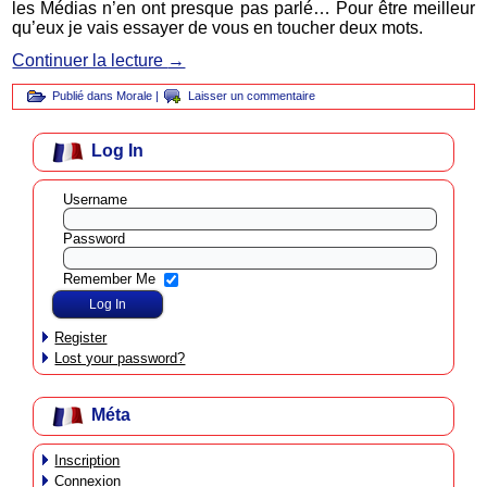
les Médias n’en ont presque pas parlé… Pour être meilleur
qu’eux je vais essayer de vous en toucher deux mots.
Continuer la lecture
→
Publié dans
Morale
|
Laisser un commentaire
Log In
Username
Password
Remember Me
Register
Lost your password?
Méta
Inscription
Connexion