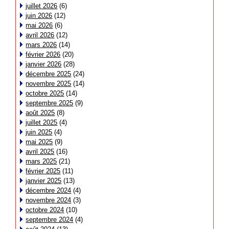
juillet 2026
(6)
juin 2026
(12)
mai 2026
(6)
avril 2026
(12)
mars 2026
(14)
février 2026
(20)
janvier 2026
(28)
décembre 2025
(24)
novembre 2025
(14)
octobre 2025
(14)
septembre 2025
(9)
août 2025
(8)
juillet 2025
(4)
juin 2025
(4)
mai 2025
(9)
avril 2025
(16)
mars 2025
(21)
février 2025
(11)
janvier 2025
(13)
décembre 2024
(4)
novembre 2024
(3)
octobre 2024
(10)
septembre 2024
(4)