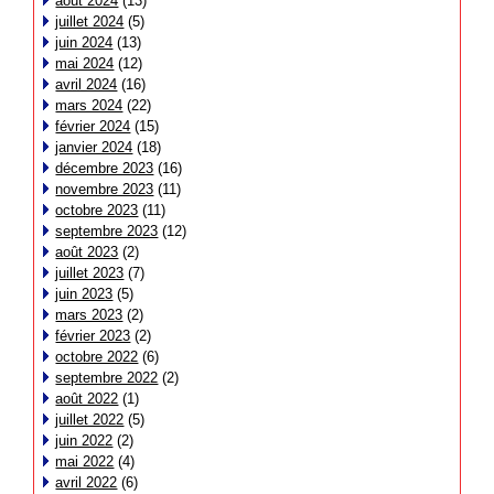
août 2024
(13)
juillet 2024
(5)
juin 2024
(13)
mai 2024
(12)
avril 2024
(16)
mars 2024
(22)
février 2024
(15)
janvier 2024
(18)
décembre 2023
(16)
novembre 2023
(11)
octobre 2023
(11)
septembre 2023
(12)
août 2023
(2)
juillet 2023
(7)
juin 2023
(5)
mars 2023
(2)
février 2023
(2)
octobre 2022
(6)
septembre 2022
(2)
août 2022
(1)
juillet 2022
(5)
juin 2022
(2)
mai 2022
(4)
avril 2022
(6)