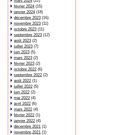
mars 2024
(22)
février 2024
(15)
janvier 2024
(18)
décembre 2023
(16)
novembre 2023
(11)
octobre 2023
(11)
septembre 2023
(12)
août 2023
(2)
juillet 2023
(7)
juin 2023
(5)
mars 2023
(2)
février 2023
(2)
octobre 2022
(6)
septembre 2022
(2)
août 2022
(1)
juillet 2022
(5)
juin 2022
(2)
mai 2022
(4)
avril 2022
(6)
mars 2022
(4)
février 2022
(1)
janvier 2022
(4)
décembre 2021
(1)
novembre 2021
(1)