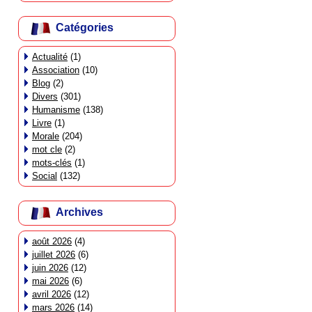
Catégories
Actualité
(1)
Association
(10)
Blog
(2)
Divers
(301)
Humanisme
(138)
Livre
(1)
Morale
(204)
mot cle
(2)
mots-clés
(1)
Social
(132)
Archives
août 2026
(4)
juillet 2026
(6)
juin 2026
(12)
mai 2026
(6)
avril 2026
(12)
mars 2026
(14)