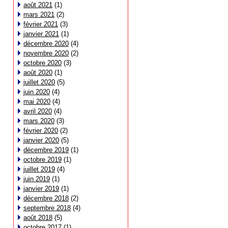
août 2021
(1)
mars 2021
(2)
février 2021
(3)
janvier 2021
(1)
décembre 2020
(4)
novembre 2020
(2)
octobre 2020
(3)
août 2020
(1)
juillet 2020
(5)
juin 2020
(4)
mai 2020
(4)
avril 2020
(4)
mars 2020
(3)
février 2020
(2)
janvier 2020
(5)
décembre 2019
(1)
octobre 2019
(1)
juillet 2019
(4)
juin 2019
(1)
janvier 2019
(1)
décembre 2018
(2)
septembre 2018
(4)
août 2018
(5)
octobre 2017
(1)