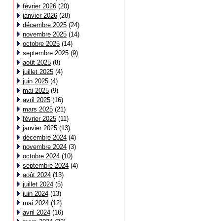
février 2026
(20)
janvier 2026
(28)
décembre 2025
(24)
novembre 2025
(14)
octobre 2025
(14)
septembre 2025
(9)
août 2025
(8)
juillet 2025
(4)
juin 2025
(4)
mai 2025
(9)
avril 2025
(16)
mars 2025
(21)
février 2025
(11)
janvier 2025
(13)
décembre 2024
(4)
novembre 2024
(3)
octobre 2024
(10)
septembre 2024
(4)
août 2024
(13)
juillet 2024
(5)
juin 2024
(13)
mai 2024
(12)
avril 2024
(16)