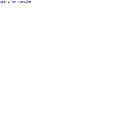
isser un commentaire