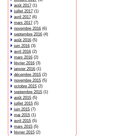
août 2017
(1)
juillet 2017
(1)
avril 2017
(6)
mars 2017
(7)
novembre 2016
(6)
septembre 2016
(4)
août 2016
(5)
juin 2016
(3)
avril 2016
(2)
mars 2016
(2)
février 2016
(3)
janvier 2016
(1)
décembre 2015
(2)
novembre 2015
(5)
octobre 2015
(2)
septembre 2015
(1)
août 2015
(5)
juillet 2015
(5)
juin 2015
(7)
mai 2015
(1)
avril 2015
(5)
mars 2015
(5)
février 2015
(2)