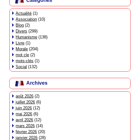
Catégories
Actualité
(1)
Association
(10)
Blog
(2)
Divers
(299)
Humanisme
(138)
Livre
(1)
Morale
(204)
mot cle
(2)
mots-clés
(1)
Social
(132)
Archives
août 2026
(2)
juillet 2026
(6)
juin 2026
(12)
mai 2026
(6)
avril 2026
(12)
mars 2026
(14)
février 2026
(20)
janvier 2026
(28)