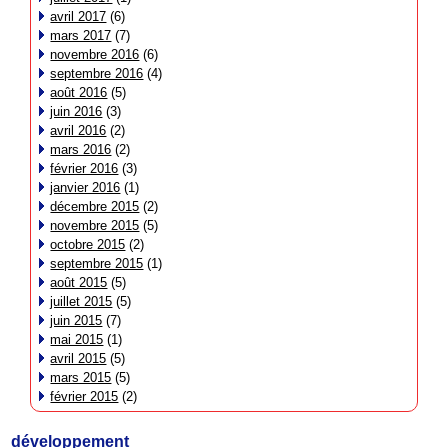
avril 2017
(6)
mars 2017
(7)
novembre 2016
(6)
septembre 2016
(4)
août 2016
(5)
juin 2016
(3)
avril 2016
(2)
mars 2016
(2)
février 2016
(3)
janvier 2016
(1)
décembre 2015
(2)
novembre 2015
(5)
octobre 2015
(2)
septembre 2015
(1)
août 2015
(5)
juillet 2015
(5)
juin 2015
(7)
mai 2015
(1)
avril 2015
(5)
mars 2015
(5)
février 2015
(2)
développement