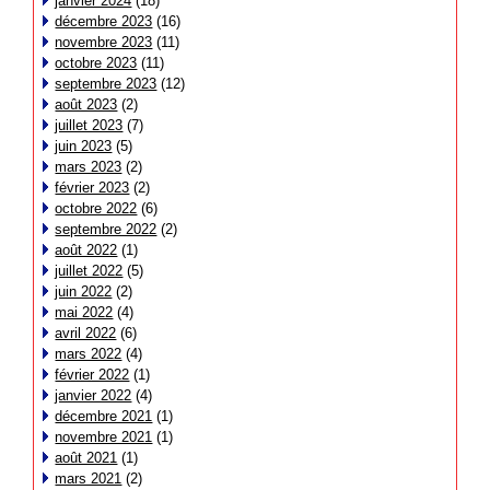
janvier 2024
(18)
décembre 2023
(16)
novembre 2023
(11)
octobre 2023
(11)
septembre 2023
(12)
août 2023
(2)
juillet 2023
(7)
juin 2023
(5)
mars 2023
(2)
février 2023
(2)
octobre 2022
(6)
septembre 2022
(2)
août 2022
(1)
juillet 2022
(5)
juin 2022
(2)
mai 2022
(4)
avril 2022
(6)
mars 2022
(4)
février 2022
(1)
janvier 2022
(4)
décembre 2021
(1)
novembre 2021
(1)
août 2021
(1)
mars 2021
(2)