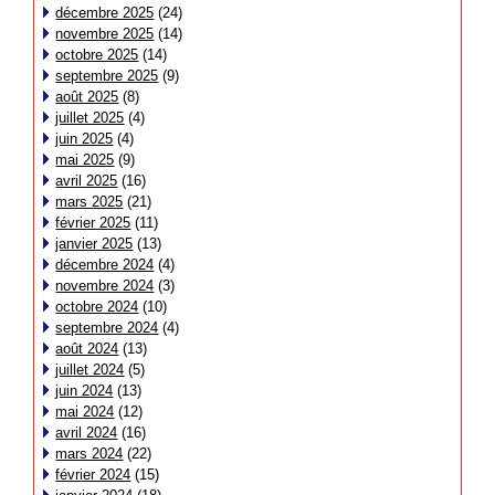
décembre 2025
(24)
novembre 2025
(14)
octobre 2025
(14)
septembre 2025
(9)
août 2025
(8)
juillet 2025
(4)
juin 2025
(4)
mai 2025
(9)
avril 2025
(16)
mars 2025
(21)
février 2025
(11)
janvier 2025
(13)
décembre 2024
(4)
novembre 2024
(3)
octobre 2024
(10)
septembre 2024
(4)
août 2024
(13)
juillet 2024
(5)
juin 2024
(13)
mai 2024
(12)
avril 2024
(16)
mars 2024
(22)
février 2024
(15)