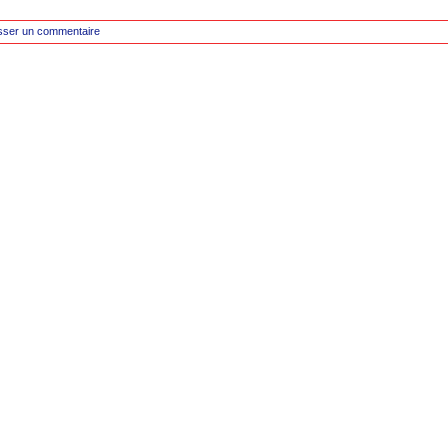
sser un commentaire