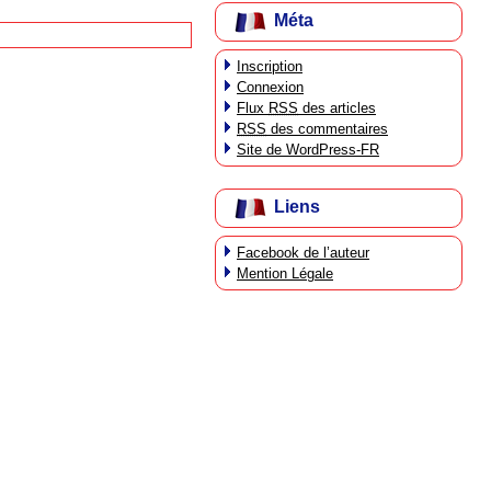
Méta
Inscription
Connexion
Flux
RSS
des articles
RSS
des commentaires
Site de WordPress-FR
Liens
Facebook de l’auteur
Mention Légale