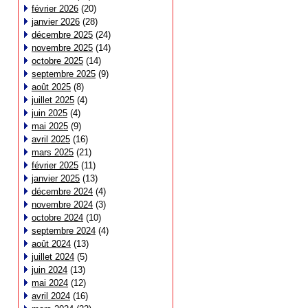
février 2026
(20)
janvier 2026
(28)
décembre 2025
(24)
novembre 2025
(14)
octobre 2025
(14)
septembre 2025
(9)
août 2025
(8)
juillet 2025
(4)
juin 2025
(4)
mai 2025
(9)
avril 2025
(16)
mars 2025
(21)
février 2025
(11)
janvier 2025
(13)
décembre 2024
(4)
novembre 2024
(3)
octobre 2024
(10)
septembre 2024
(4)
août 2024
(13)
juillet 2024
(5)
juin 2024
(13)
mai 2024
(12)
avril 2024
(16)