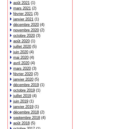
août 2021
(1)
mars 2021
(2)
février 2021
(3)
janvier 2021
(1)
décembre 2020
(4)
novembre 2020
(2)
octobre 2020
(3)
août 2020
(1)
juillet 2020
(5)
juin 2020
(4)
mai 2020
(4)
avril 2020
(4)
mars 2020
(3)
février 2020
(2)
janvier 2020
(5)
décembre 2019
(1)
octobre 2019
(1)
juillet 2019
(4)
juin 2019
(1)
janvier 2019
(1)
décembre 2018
(2)
septembre 2018
(4)
août 2018
(5)
octobre 2017
(1)