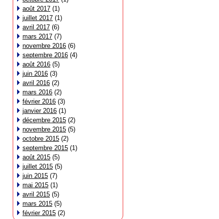
août 2017
(1)
juillet 2017
(1)
avril 2017
(6)
mars 2017
(7)
novembre 2016
(6)
septembre 2016
(4)
août 2016
(5)
juin 2016
(3)
avril 2016
(2)
mars 2016
(2)
février 2016
(3)
janvier 2016
(1)
décembre 2015
(2)
novembre 2015
(5)
octobre 2015
(2)
septembre 2015
(1)
août 2015
(5)
juillet 2015
(5)
juin 2015
(7)
mai 2015
(1)
avril 2015
(5)
mars 2015
(5)
février 2015
(2)