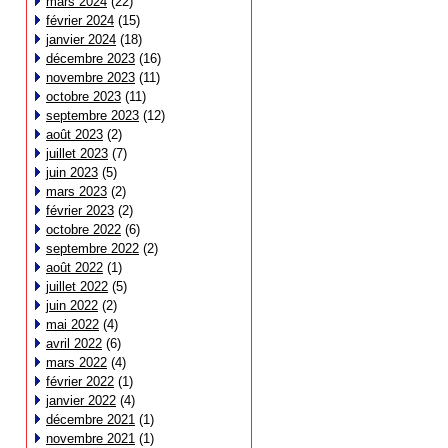
mars 2024
(22)
février 2024
(15)
janvier 2024
(18)
décembre 2023
(16)
novembre 2023
(11)
octobre 2023
(11)
septembre 2023
(12)
août 2023
(2)
juillet 2023
(7)
juin 2023
(5)
mars 2023
(2)
février 2023
(2)
octobre 2022
(6)
septembre 2022
(2)
août 2022
(1)
juillet 2022
(5)
juin 2022
(2)
mai 2022
(4)
avril 2022
(6)
mars 2022
(4)
février 2022
(1)
janvier 2022
(4)
décembre 2021
(1)
novembre 2021
(1)