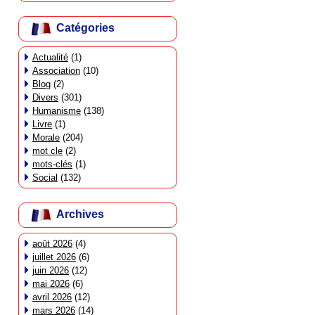
Catégories
Actualité
(1)
Association
(10)
Blog
(2)
Divers
(301)
Humanisme
(138)
Livre
(1)
Morale
(204)
mot cle
(2)
mots-clés
(1)
Social
(132)
Archives
août 2026
(4)
juillet 2026
(6)
juin 2026
(12)
mai 2026
(6)
avril 2026
(12)
mars 2026
(14)