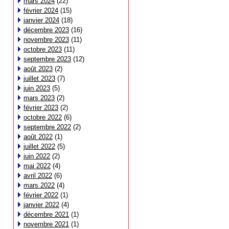
mars 2024
(22)
février 2024
(15)
janvier 2024
(18)
décembre 2023
(16)
novembre 2023
(11)
octobre 2023
(11)
septembre 2023
(12)
août 2023
(2)
juillet 2023
(7)
juin 2023
(5)
mars 2023
(2)
février 2023
(2)
octobre 2022
(6)
septembre 2022
(2)
août 2022
(1)
juillet 2022
(5)
juin 2022
(2)
mai 2022
(4)
avril 2022
(6)
mars 2022
(4)
février 2022
(1)
janvier 2022
(4)
décembre 2021
(1)
novembre 2021
(1)