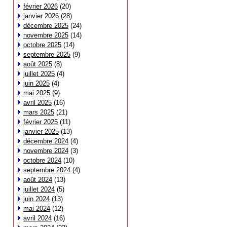
février 2026
(20)
janvier 2026
(28)
décembre 2025
(24)
novembre 2025
(14)
octobre 2025
(14)
septembre 2025
(9)
août 2025
(8)
juillet 2025
(4)
juin 2025
(4)
mai 2025
(9)
avril 2025
(16)
mars 2025
(21)
février 2025
(11)
janvier 2025
(13)
décembre 2024
(4)
novembre 2024
(3)
octobre 2024
(10)
septembre 2024
(4)
août 2024
(13)
juillet 2024
(5)
juin 2024
(13)
mai 2024
(12)
avril 2024
(16)