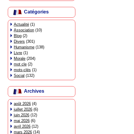
Catégories
Actualité
(1)
Association
(10)
Blog
(2)
Divers
(301)
Humanisme
(138)
Livre
(1)
Morale
(204)
mot cle
(2)
mots-clés
(1)
Social
(132)
Archives
août 2026
(4)
juillet 2026
(6)
juin 2026
(12)
mai 2026
(6)
avril 2026
(12)
mars 2026
(14)