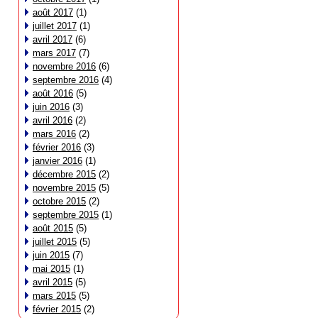
août 2017
(1)
juillet 2017
(1)
avril 2017
(6)
mars 2017
(7)
novembre 2016
(6)
septembre 2016
(4)
août 2016
(5)
juin 2016
(3)
avril 2016
(2)
mars 2016
(2)
février 2016
(3)
janvier 2016
(1)
décembre 2015
(2)
novembre 2015
(5)
octobre 2015
(2)
septembre 2015
(1)
août 2015
(5)
juillet 2015
(5)
juin 2015
(7)
mai 2015
(1)
avril 2015
(5)
mars 2015
(5)
février 2015
(2)