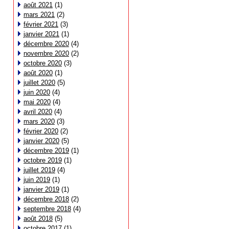
août 2021
(1)
mars 2021
(2)
février 2021
(3)
janvier 2021
(1)
décembre 2020
(4)
novembre 2020
(2)
octobre 2020
(3)
août 2020
(1)
juillet 2020
(5)
juin 2020
(4)
mai 2020
(4)
avril 2020
(4)
mars 2020
(3)
février 2020
(2)
janvier 2020
(5)
décembre 2019
(1)
octobre 2019
(1)
juillet 2019
(4)
juin 2019
(1)
janvier 2019
(1)
décembre 2018
(2)
septembre 2018
(4)
août 2018
(5)
octobre 2017
(1)