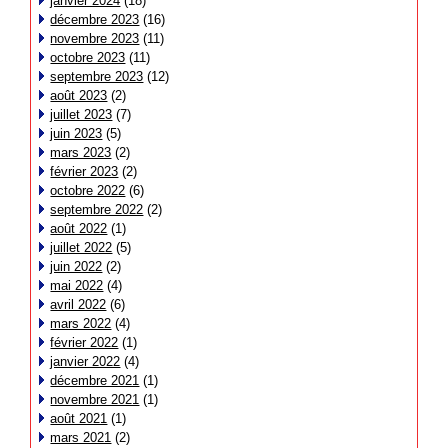
janvier 2024
(18)
décembre 2023
(16)
novembre 2023
(11)
octobre 2023
(11)
septembre 2023
(12)
août 2023
(2)
juillet 2023
(7)
juin 2023
(5)
mars 2023
(2)
février 2023
(2)
octobre 2022
(6)
septembre 2022
(2)
août 2022
(1)
juillet 2022
(5)
juin 2022
(2)
mai 2022
(4)
avril 2022
(6)
mars 2022
(4)
février 2022
(1)
janvier 2022
(4)
décembre 2021
(1)
novembre 2021
(1)
août 2021
(1)
mars 2021
(2)