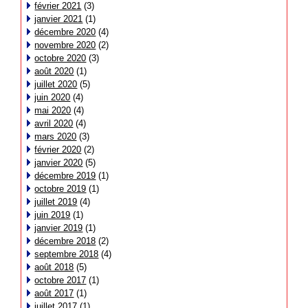
février 2021
(3)
janvier 2021
(1)
décembre 2020
(4)
novembre 2020
(2)
octobre 2020
(3)
août 2020
(1)
juillet 2020
(5)
juin 2020
(4)
mai 2020
(4)
avril 2020
(4)
mars 2020
(3)
février 2020
(2)
janvier 2020
(5)
décembre 2019
(1)
octobre 2019
(1)
juillet 2019
(4)
juin 2019
(1)
janvier 2019
(1)
décembre 2018
(2)
septembre 2018
(4)
août 2018
(5)
octobre 2017
(1)
août 2017
(1)
juillet 2017
(1)