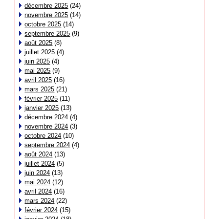
décembre 2025
(24)
novembre 2025
(14)
octobre 2025
(14)
septembre 2025
(9)
août 2025
(8)
juillet 2025
(4)
juin 2025
(4)
mai 2025
(9)
avril 2025
(16)
mars 2025
(21)
février 2025
(11)
janvier 2025
(13)
décembre 2024
(4)
novembre 2024
(3)
octobre 2024
(10)
septembre 2024
(4)
août 2024
(13)
juillet 2024
(5)
juin 2024
(13)
mai 2024
(12)
avril 2024
(16)
mars 2024
(22)
février 2024
(15)