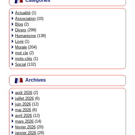
Catégories
Actualité
(1)
Association
(10)
Blog
(2)
Divers
(299)
Humanisme
(138)
Livre
(1)
Morale
(204)
mot cle
(2)
mots-clés
(1)
Social
(132)
Archives
août 2026
(2)
juillet 2026
(6)
juin 2026
(12)
mai 2026
(6)
avril 2026
(12)
mars 2026
(14)
février 2026
(20)
janvier 2026
(28)