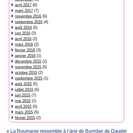
avril 2017
(6)
mars 2017
(7)
novembre 2016
(6)
septembre 2016
(4)
août 2016
(5)
juin 2016
(3)
avril 2016
(2)
mars 2016
(2)
février 2016
(3)
janvier 2016
(1)
décembre 2015
(2)
novembre 2015
(5)
octobre 2015
(2)
septembre 2015
(1)
août 2015
(5)
juillet 2015
(5)
juin 2015
(7)
mai 2015
(1)
avril 2015
(5)
mars 2015
(5)
février 2015
(2)
«
La Roumanie ressemble à l’äne de Burridan de Daudet