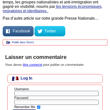
temps, les groupes nationalistes et anti-immigration ont
gagné en visibilité, nourris par
les tensions économiques,
migratoires et identitaires.
Pas d’autre article sur notre grande Presse Nationale…
Facebook
Twitter
Publié dans
Divers
Laisser un commentaire
Vous devez
être connecté
pour publier un commentaire.
Log In
Username
Password
Remember Me