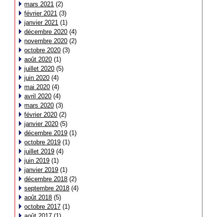
mars 2021
(2)
février 2021
(3)
janvier 2021
(1)
décembre 2020
(4)
novembre 2020
(2)
octobre 2020
(3)
août 2020
(1)
juillet 2020
(5)
juin 2020
(4)
mai 2020
(4)
avril 2020
(4)
mars 2020
(3)
février 2020
(2)
janvier 2020
(5)
décembre 2019
(1)
octobre 2019
(1)
juillet 2019
(4)
juin 2019
(1)
janvier 2019
(1)
décembre 2018
(2)
septembre 2018
(4)
août 2018
(5)
octobre 2017
(1)
août 2017
(1)