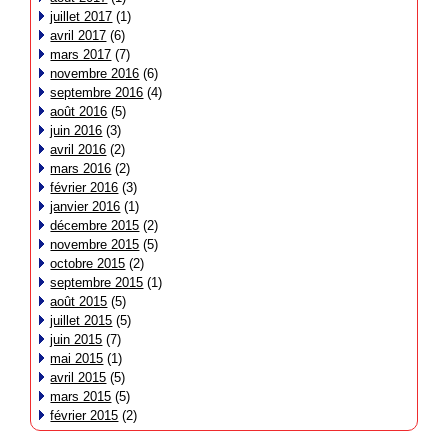
juillet 2017
(1)
avril 2017
(6)
mars 2017
(7)
novembre 2016
(6)
septembre 2016
(4)
août 2016
(5)
juin 2016
(3)
avril 2016
(2)
mars 2016
(2)
février 2016
(3)
janvier 2016
(1)
décembre 2015
(2)
novembre 2015
(5)
octobre 2015
(2)
septembre 2015
(1)
août 2015
(5)
juillet 2015
(5)
juin 2015
(7)
mai 2015
(1)
avril 2015
(5)
mars 2015
(5)
février 2015
(2)