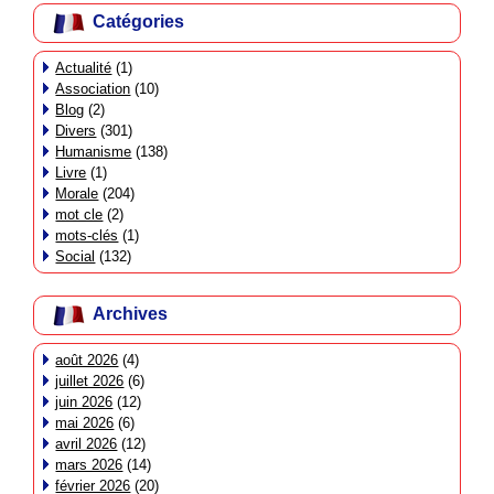
Catégories
Actualité
(1)
Association
(10)
Blog
(2)
Divers
(301)
Humanisme
(138)
Livre
(1)
Morale
(204)
mot cle
(2)
mots-clés
(1)
Social
(132)
Archives
août 2026
(4)
juillet 2026
(6)
juin 2026
(12)
mai 2026
(6)
avril 2026
(12)
mars 2026
(14)
février 2026
(20)