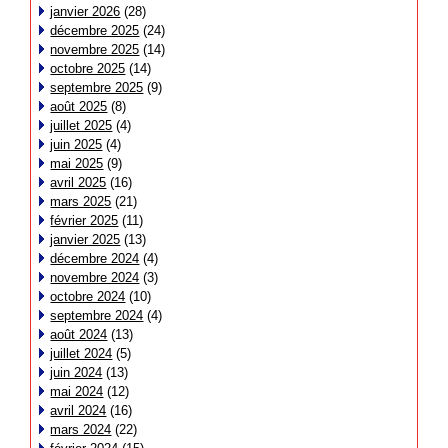
janvier 2026
(28)
décembre 2025
(24)
novembre 2025
(14)
octobre 2025
(14)
septembre 2025
(9)
août 2025
(8)
juillet 2025
(4)
juin 2025
(4)
mai 2025
(9)
avril 2025
(16)
mars 2025
(21)
février 2025
(11)
janvier 2025
(13)
décembre 2024
(4)
novembre 2024
(3)
octobre 2024
(10)
septembre 2024
(4)
août 2024
(13)
juillet 2024
(5)
juin 2024
(13)
mai 2024
(12)
avril 2024
(16)
mars 2024
(22)