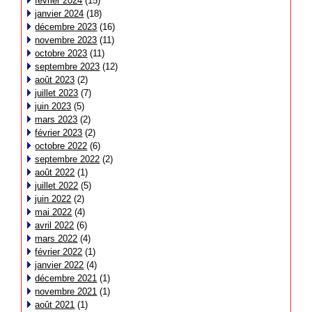
février 2024
(15)
janvier 2024
(18)
décembre 2023
(16)
novembre 2023
(11)
octobre 2023
(11)
septembre 2023
(12)
août 2023
(2)
juillet 2023
(7)
juin 2023
(5)
mars 2023
(2)
février 2023
(2)
octobre 2022
(6)
septembre 2022
(2)
août 2022
(1)
juillet 2022
(5)
juin 2022
(2)
mai 2022
(4)
avril 2022
(6)
mars 2022
(4)
février 2022
(1)
janvier 2022
(4)
décembre 2021
(1)
novembre 2021
(1)
août 2021
(1)