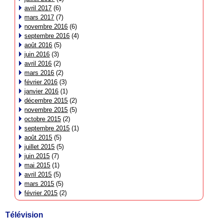
avril 2017
(6)
mars 2017
(7)
novembre 2016
(6)
septembre 2016
(4)
août 2016
(5)
juin 2016
(3)
avril 2016
(2)
mars 2016
(2)
février 2016
(3)
janvier 2016
(1)
décembre 2015
(2)
novembre 2015
(5)
octobre 2015
(2)
septembre 2015
(1)
août 2015
(5)
juillet 2015
(5)
juin 2015
(7)
mai 2015
(1)
avril 2015
(5)
mars 2015
(5)
février 2015
(2)
Télévision