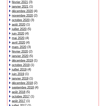
février 2021
(3)
janvier 2021
(1)
décembre 2020
(4)
novembre 2020
(2)
octobre 2020
(3)
août 2020
(1)
juillet 2020
(5)
juin 2020
(4)
mai 2020
(4)
avril 2020
(4)
mars 2020
(3)
février 2020
(2)
janvier 2020
(5)
décembre 2019
(1)
octobre 2019
(1)
juillet 2019
(4)
juin 2019
(1)
janvier 2019
(1)
décembre 2018
(2)
septembre 2018
(4)
août 2018
(5)
octobre 2017
(1)
août 2017
(1)
juillet 2017
(1)