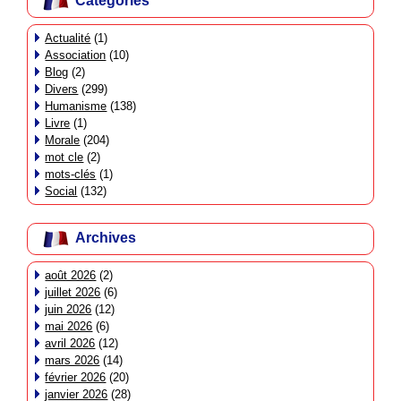
Catégories
Actualité
(1)
Association
(10)
Blog
(2)
Divers
(299)
Humanisme
(138)
Livre
(1)
Morale
(204)
mot cle
(2)
mots-clés
(1)
Social
(132)
Archives
août 2026
(2)
juillet 2026
(6)
juin 2026
(12)
mai 2026
(6)
avril 2026
(12)
mars 2026
(14)
février 2026
(20)
janvier 2026
(28)