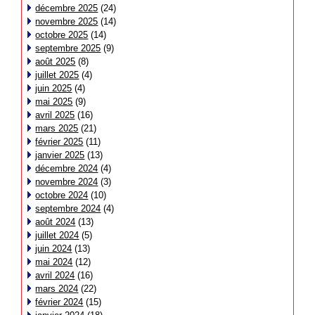
décembre 2025
(24)
novembre 2025
(14)
octobre 2025
(14)
septembre 2025
(9)
août 2025
(8)
juillet 2025
(4)
juin 2025
(4)
mai 2025
(9)
avril 2025
(16)
mars 2025
(21)
février 2025
(11)
janvier 2025
(13)
décembre 2024
(4)
novembre 2024
(3)
octobre 2024
(10)
septembre 2024
(4)
août 2024
(13)
juillet 2024
(5)
juin 2024
(13)
mai 2024
(12)
avril 2024
(16)
mars 2024
(22)
février 2024
(15)