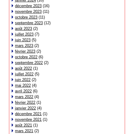
janvier 2024
(18)
décembre 2023
(16)
novembre 2023
(11)
octobre 2023
(11)
septembre 2023
(12)
août 2023
(2)
juillet 2023
(7)
juin 2023
(5)
mars 2023
(2)
février 2023
(2)
octobre 2022
(6)
septembre 2022
(2)
août 2022
(1)
juillet 2022
(5)
juin 2022
(2)
mai 2022
(4)
avril 2022
(6)
mars 2022
(4)
février 2022
(1)
janvier 2022
(4)
décembre 2021
(1)
novembre 2021
(1)
août 2021
(1)
mars 2021
(2)