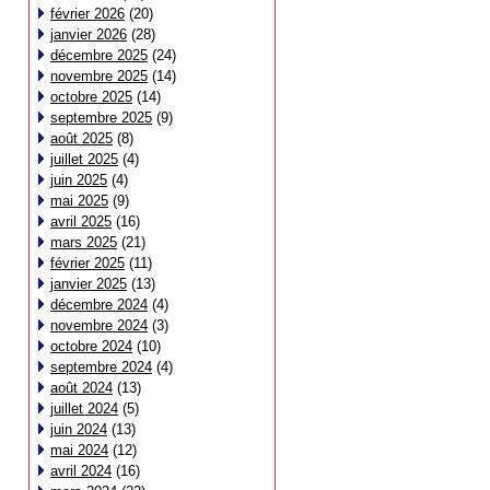
février 2026
(20)
janvier 2026
(28)
décembre 2025
(24)
novembre 2025
(14)
octobre 2025
(14)
septembre 2025
(9)
août 2025
(8)
juillet 2025
(4)
juin 2025
(4)
mai 2025
(9)
avril 2025
(16)
mars 2025
(21)
février 2025
(11)
janvier 2025
(13)
décembre 2024
(4)
novembre 2024
(3)
octobre 2024
(10)
septembre 2024
(4)
août 2024
(13)
juillet 2024
(5)
juin 2024
(13)
mai 2024
(12)
avril 2024
(16)