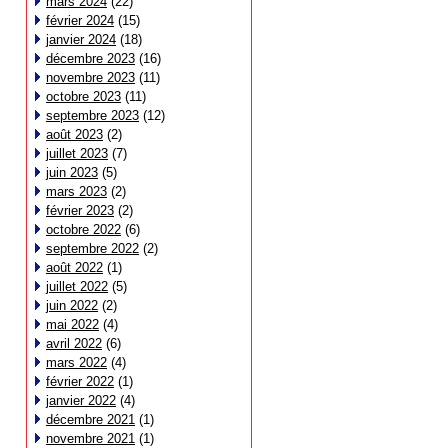
mars 2024
(22)
février 2024
(15)
janvier 2024
(18)
décembre 2023
(16)
novembre 2023
(11)
octobre 2023
(11)
septembre 2023
(12)
août 2023
(2)
juillet 2023
(7)
juin 2023
(5)
mars 2023
(2)
février 2023
(2)
octobre 2022
(6)
septembre 2022
(2)
août 2022
(1)
juillet 2022
(5)
juin 2022
(2)
mai 2022
(4)
avril 2022
(6)
mars 2022
(4)
février 2022
(1)
janvier 2022
(4)
décembre 2021
(1)
novembre 2021
(1)