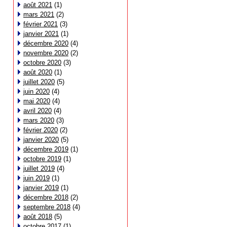
août 2021
(1)
mars 2021
(2)
février 2021
(3)
janvier 2021
(1)
décembre 2020
(4)
novembre 2020
(2)
octobre 2020
(3)
août 2020
(1)
juillet 2020
(5)
juin 2020
(4)
mai 2020
(4)
avril 2020
(4)
mars 2020
(3)
février 2020
(2)
janvier 2020
(5)
décembre 2019
(1)
octobre 2019
(1)
juillet 2019
(4)
juin 2019
(1)
janvier 2019
(1)
décembre 2018
(2)
septembre 2018
(4)
août 2018
(5)
octobre 2017
(1)