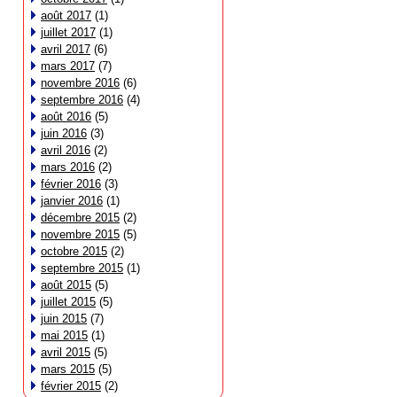
août 2017
(1)
juillet 2017
(1)
avril 2017
(6)
mars 2017
(7)
novembre 2016
(6)
septembre 2016
(4)
août 2016
(5)
juin 2016
(3)
avril 2016
(2)
mars 2016
(2)
février 2016
(3)
janvier 2016
(1)
décembre 2015
(2)
novembre 2015
(5)
octobre 2015
(2)
septembre 2015
(1)
août 2015
(5)
juillet 2015
(5)
juin 2015
(7)
mai 2015
(1)
avril 2015
(5)
mars 2015
(5)
février 2015
(2)