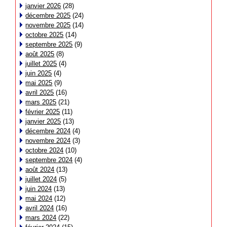
janvier 2026
(28)
décembre 2025
(24)
novembre 2025
(14)
octobre 2025
(14)
septembre 2025
(9)
août 2025
(8)
juillet 2025
(4)
juin 2025
(4)
mai 2025
(9)
avril 2025
(16)
mars 2025
(21)
février 2025
(11)
janvier 2025
(13)
décembre 2024
(4)
novembre 2024
(3)
octobre 2024
(10)
septembre 2024
(4)
août 2024
(13)
juillet 2024
(5)
juin 2024
(13)
mai 2024
(12)
avril 2024
(16)
mars 2024
(22)