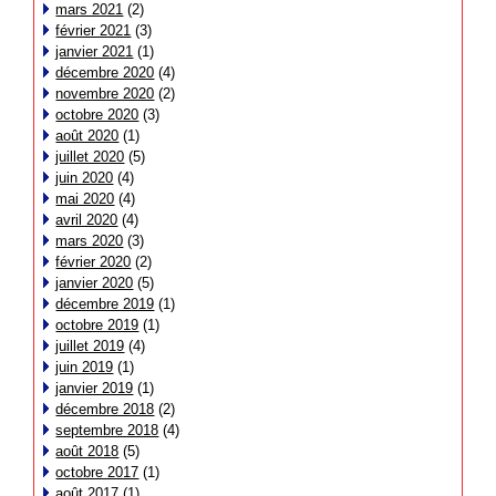
mars 2021
(2)
février 2021
(3)
janvier 2021
(1)
décembre 2020
(4)
novembre 2020
(2)
octobre 2020
(3)
août 2020
(1)
juillet 2020
(5)
juin 2020
(4)
mai 2020
(4)
avril 2020
(4)
mars 2020
(3)
février 2020
(2)
janvier 2020
(5)
décembre 2019
(1)
octobre 2019
(1)
juillet 2019
(4)
juin 2019
(1)
janvier 2019
(1)
décembre 2018
(2)
septembre 2018
(4)
août 2018
(5)
octobre 2017
(1)
août 2017
(1)