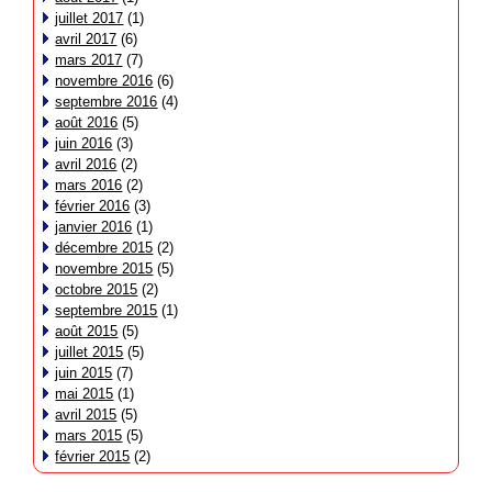
juillet 2017
(1)
avril 2017
(6)
mars 2017
(7)
novembre 2016
(6)
septembre 2016
(4)
août 2016
(5)
juin 2016
(3)
avril 2016
(2)
mars 2016
(2)
février 2016
(3)
janvier 2016
(1)
décembre 2015
(2)
novembre 2015
(5)
octobre 2015
(2)
septembre 2015
(1)
août 2015
(5)
juillet 2015
(5)
juin 2015
(7)
mai 2015
(1)
avril 2015
(5)
mars 2015
(5)
février 2015
(2)