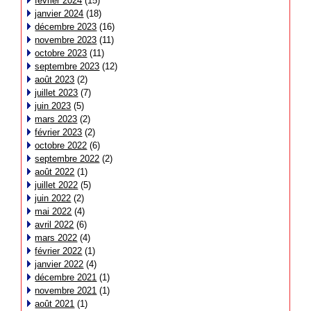
février 2024
(15)
janvier 2024
(18)
décembre 2023
(16)
novembre 2023
(11)
octobre 2023
(11)
septembre 2023
(12)
août 2023
(2)
juillet 2023
(7)
juin 2023
(5)
mars 2023
(2)
février 2023
(2)
octobre 2022
(6)
septembre 2022
(2)
août 2022
(1)
juillet 2022
(5)
juin 2022
(2)
mai 2022
(4)
avril 2022
(6)
mars 2022
(4)
février 2022
(1)
janvier 2022
(4)
décembre 2021
(1)
novembre 2021
(1)
août 2021
(1)