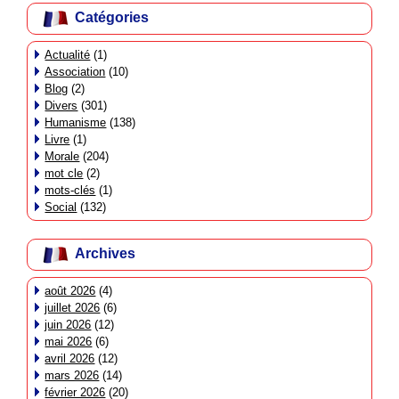
Catégories
Actualité
(1)
Association
(10)
Blog
(2)
Divers
(301)
Humanisme
(138)
Livre
(1)
Morale
(204)
mot cle
(2)
mots-clés
(1)
Social
(132)
Archives
août 2026
(4)
juillet 2026
(6)
juin 2026
(12)
mai 2026
(6)
avril 2026
(12)
mars 2026
(14)
février 2026
(20)