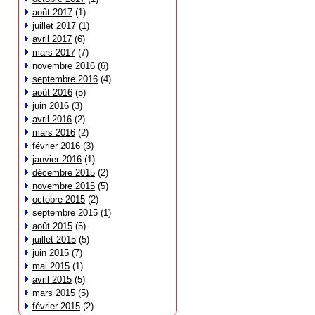
août 2017
(1)
juillet 2017
(1)
avril 2017
(6)
mars 2017
(7)
novembre 2016
(6)
septembre 2016
(4)
août 2016
(5)
juin 2016
(3)
avril 2016
(2)
mars 2016
(2)
février 2016
(3)
janvier 2016
(1)
décembre 2015
(2)
novembre 2015
(5)
octobre 2015
(2)
septembre 2015
(1)
août 2015
(5)
juillet 2015
(5)
juin 2015
(7)
mai 2015
(1)
avril 2015
(5)
mars 2015
(5)
février 2015
(2)