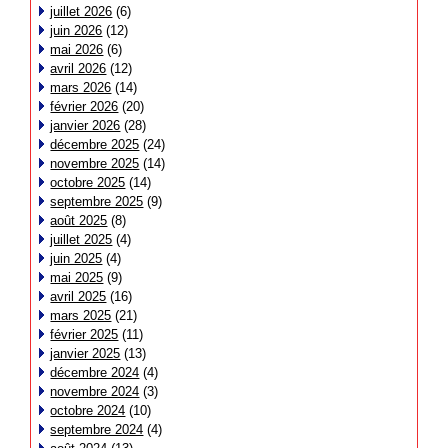
juillet 2026
(6)
juin 2026
(12)
mai 2026
(6)
avril 2026
(12)
mars 2026
(14)
février 2026
(20)
janvier 2026
(28)
décembre 2025
(24)
novembre 2025
(14)
octobre 2025
(14)
septembre 2025
(9)
août 2025
(8)
juillet 2025
(4)
juin 2025
(4)
mai 2025
(9)
avril 2025
(16)
mars 2025
(21)
février 2025
(11)
janvier 2025
(13)
décembre 2024
(4)
novembre 2024
(3)
octobre 2024
(10)
septembre 2024
(4)