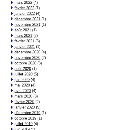
mars 2022
(4)
février 2022
(1)
janvier 2022
(4)
décembre 2021
(1)
novembre 2021
(1)
août 2021
(1)
mars 2021
(2)
février 2021
(3)
janvier 2021
(1)
décembre 2020
(4)
novembre 2020
(2)
octobre 2020
(3)
août 2020
(1)
juillet 2020
(5)
juin 2020
(4)
mai 2020
(4)
avril 2020
(4)
mars 2020
(3)
février 2020
(2)
janvier 2020
(5)
décembre 2019
(1)
octobre 2019
(1)
juillet 2019
(4)
juin 2019
(1)