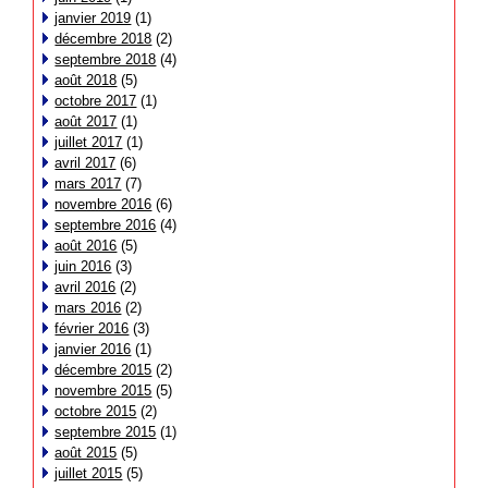
janvier 2019
(1)
décembre 2018
(2)
septembre 2018
(4)
août 2018
(5)
octobre 2017
(1)
août 2017
(1)
juillet 2017
(1)
avril 2017
(6)
mars 2017
(7)
novembre 2016
(6)
septembre 2016
(4)
août 2016
(5)
juin 2016
(3)
avril 2016
(2)
mars 2016
(2)
février 2016
(3)
janvier 2016
(1)
décembre 2015
(2)
novembre 2015
(5)
octobre 2015
(2)
septembre 2015
(1)
août 2015
(5)
juillet 2015
(5)