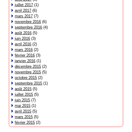
juillet 2017
(1)
avril 2017
(6)
mars 2017
(7)
novembre 2016
(6)
septembre 2016
(4)
août 2016
(5)
juin 2016
(3)
avril 2016
(2)
mars 2016
(2)
février 2016
(3)
janvier 2016
(1)
décembre 2015
(2)
novembre 2015
(5)
octobre 2015
(2)
septembre 2015
(1)
août 2015
(5)
juillet 2015
(5)
juin 2015
(7)
mai 2015
(1)
avril 2015
(5)
mars 2015
(5)
février 2015
(2)