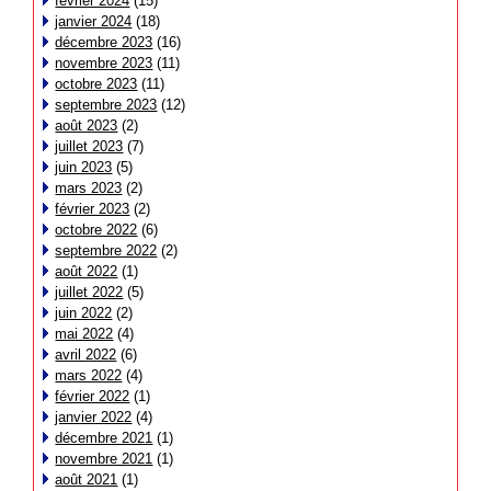
février 2024
(15)
janvier 2024
(18)
décembre 2023
(16)
novembre 2023
(11)
octobre 2023
(11)
septembre 2023
(12)
août 2023
(2)
juillet 2023
(7)
juin 2023
(5)
mars 2023
(2)
février 2023
(2)
octobre 2022
(6)
septembre 2022
(2)
août 2022
(1)
juillet 2022
(5)
juin 2022
(2)
mai 2022
(4)
avril 2022
(6)
mars 2022
(4)
février 2022
(1)
janvier 2022
(4)
décembre 2021
(1)
novembre 2021
(1)
août 2021
(1)