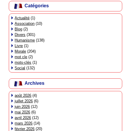
Catégories
Actualité
(1)
Association
(10)
Blog
(2)
Divers
(301)
Humanisme
(138)
Livre
(1)
Morale
(204)
mot cle
(2)
mots-clés
(1)
Social
(132)
Archives
août 2026
(4)
juillet 2026
(6)
juin 2026
(12)
mai 2026
(6)
avril 2026
(12)
mars 2026
(14)
février 2026
(20)