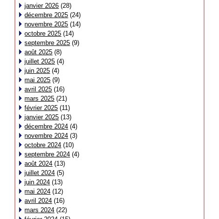
janvier 2026
(28)
décembre 2025
(24)
novembre 2025
(14)
octobre 2025
(14)
septembre 2025
(9)
août 2025
(8)
juillet 2025
(4)
juin 2025
(4)
mai 2025
(9)
avril 2025
(16)
mars 2025
(21)
février 2025
(11)
janvier 2025
(13)
décembre 2024
(4)
novembre 2024
(3)
octobre 2024
(10)
septembre 2024
(4)
août 2024
(13)
juillet 2024
(5)
juin 2024
(13)
mai 2024
(12)
avril 2024
(16)
mars 2024
(22)