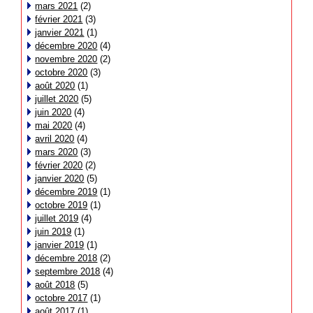
mars 2021
(2)
février 2021
(3)
janvier 2021
(1)
décembre 2020
(4)
novembre 2020
(2)
octobre 2020
(3)
août 2020
(1)
juillet 2020
(5)
juin 2020
(4)
mai 2020
(4)
avril 2020
(4)
mars 2020
(3)
février 2020
(2)
janvier 2020
(5)
décembre 2019
(1)
octobre 2019
(1)
juillet 2019
(4)
juin 2019
(1)
janvier 2019
(1)
décembre 2018
(2)
septembre 2018
(4)
août 2018
(5)
octobre 2017
(1)
août 2017
(1)