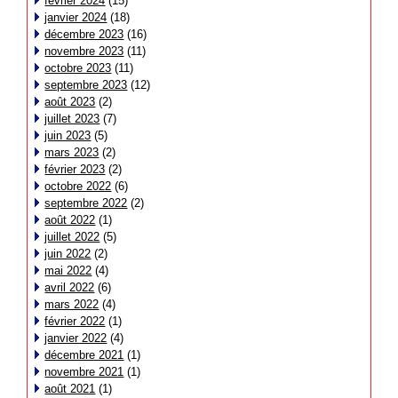
février 2024
(15)
janvier 2024
(18)
décembre 2023
(16)
novembre 2023
(11)
octobre 2023
(11)
septembre 2023
(12)
août 2023
(2)
juillet 2023
(7)
juin 2023
(5)
mars 2023
(2)
février 2023
(2)
octobre 2022
(6)
septembre 2022
(2)
août 2022
(1)
juillet 2022
(5)
juin 2022
(2)
mai 2022
(4)
avril 2022
(6)
mars 2022
(4)
février 2022
(1)
janvier 2022
(4)
décembre 2021
(1)
novembre 2021
(1)
août 2021
(1)