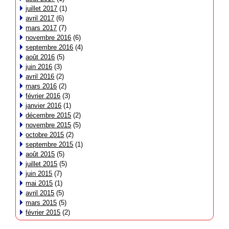
juillet 2017
(1)
avril 2017
(6)
mars 2017
(7)
novembre 2016
(6)
septembre 2016
(4)
août 2016
(5)
juin 2016
(3)
avril 2016
(2)
mars 2016
(2)
février 2016
(3)
janvier 2016
(1)
décembre 2015
(2)
novembre 2015
(5)
octobre 2015
(2)
septembre 2015
(1)
août 2015
(5)
juillet 2015
(5)
juin 2015
(7)
mai 2015
(1)
avril 2015
(5)
mars 2015
(5)
février 2015
(2)