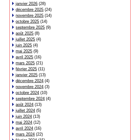
janvier 2026
(28)
décembre 2025
(24)
novembre 2025
(14)
octobre 2025
(14)
septembre 2025
(9)
août 2025
(8)
juillet 2025
(4)
juin 2025
(4)
mai 2025
(9)
avril 2025
(16)
mars 2025
(21)
février 2025
(11)
janvier 2025
(13)
décembre 2024
(4)
novembre 2024
(3)
octobre 2024
(10)
septembre 2024
(4)
août 2024
(13)
juillet 2024
(5)
juin 2024
(13)
mai 2024
(12)
avril 2024
(16)
mars 2024
(22)