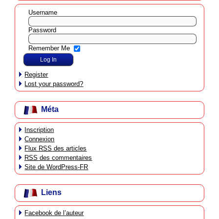
Username
Password
Remember Me
Register
Lost your password?
Méta
Inscription
Connexion
Flux
RSS
des articles
RSS
des commentaires
Site de WordPress-FR
Liens
Facebook de l’auteur