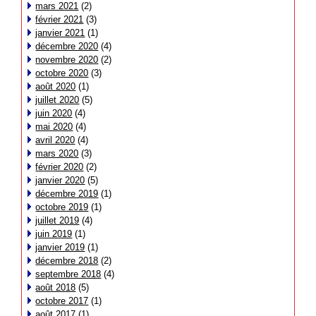
mars 2021
(2)
février 2021
(3)
janvier 2021
(1)
décembre 2020
(4)
novembre 2020
(2)
octobre 2020
(3)
août 2020
(1)
juillet 2020
(5)
juin 2020
(4)
mai 2020
(4)
avril 2020
(4)
mars 2020
(3)
février 2020
(2)
janvier 2020
(5)
décembre 2019
(1)
octobre 2019
(1)
juillet 2019
(4)
juin 2019
(1)
janvier 2019
(1)
décembre 2018
(2)
septembre 2018
(4)
août 2018
(5)
octobre 2017
(1)
août 2017
(1)