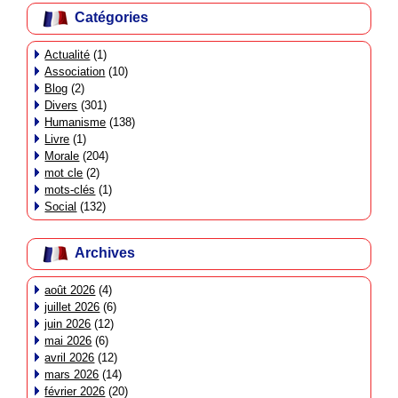
Catégories
Actualité
(1)
Association
(10)
Blog
(2)
Divers
(301)
Humanisme
(138)
Livre
(1)
Morale
(204)
mot cle
(2)
mots-clés
(1)
Social
(132)
Archives
août 2026
(4)
juillet 2026
(6)
juin 2026
(12)
mai 2026
(6)
avril 2026
(12)
mars 2026
(14)
février 2026
(20)