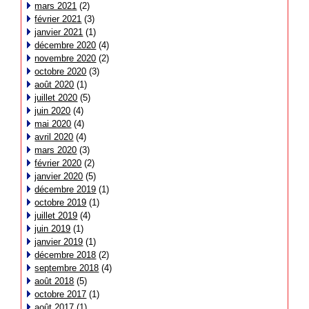
mars 2021
(2)
février 2021
(3)
janvier 2021
(1)
décembre 2020
(4)
novembre 2020
(2)
octobre 2020
(3)
août 2020
(1)
juillet 2020
(5)
juin 2020
(4)
mai 2020
(4)
avril 2020
(4)
mars 2020
(3)
février 2020
(2)
janvier 2020
(5)
décembre 2019
(1)
octobre 2019
(1)
juillet 2019
(4)
juin 2019
(1)
janvier 2019
(1)
décembre 2018
(2)
septembre 2018
(4)
août 2018
(5)
octobre 2017
(1)
août 2017
(1)