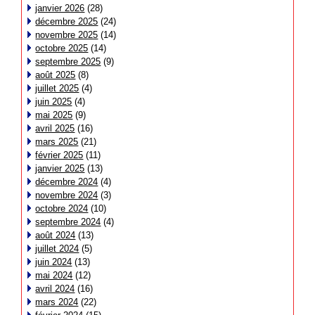
janvier 2026
(28)
décembre 2025
(24)
novembre 2025
(14)
octobre 2025
(14)
septembre 2025
(9)
août 2025
(8)
juillet 2025
(4)
juin 2025
(4)
mai 2025
(9)
avril 2025
(16)
mars 2025
(21)
février 2025
(11)
janvier 2025
(13)
décembre 2024
(4)
novembre 2024
(3)
octobre 2024
(10)
septembre 2024
(4)
août 2024
(13)
juillet 2024
(5)
juin 2024
(13)
mai 2024
(12)
avril 2024
(16)
mars 2024
(22)