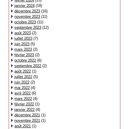
février 2024
(15)
janvier 2024
(18)
décembre 2023
(16)
novembre 2023
(11)
octobre 2023
(11)
septembre 2023
(12)
août 2023
(2)
juillet 2023
(7)
juin 2023
(5)
mars 2023
(2)
février 2023
(2)
octobre 2022
(6)
septembre 2022
(2)
août 2022
(1)
juillet 2022
(5)
juin 2022
(2)
mai 2022
(4)
avril 2022
(6)
mars 2022
(4)
février 2022
(1)
janvier 2022
(4)
décembre 2021
(1)
novembre 2021
(1)
août 2021
(1)