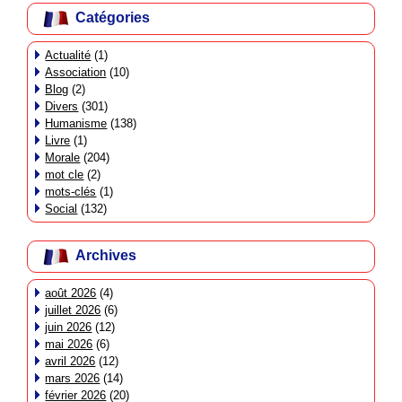
Catégories
Actualité
(1)
Association
(10)
Blog
(2)
Divers
(301)
Humanisme
(138)
Livre
(1)
Morale
(204)
mot cle
(2)
mots-clés
(1)
Social
(132)
Archives
août 2026
(4)
juillet 2026
(6)
juin 2026
(12)
mai 2026
(6)
avril 2026
(12)
mars 2026
(14)
février 2026
(20)