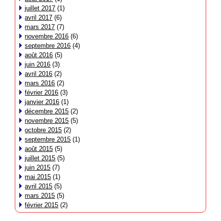
juillet 2017
(1)
avril 2017
(6)
mars 2017
(7)
novembre 2016
(6)
septembre 2016
(4)
août 2016
(5)
juin 2016
(3)
avril 2016
(2)
mars 2016
(2)
février 2016
(3)
janvier 2016
(1)
décembre 2015
(2)
novembre 2015
(5)
octobre 2015
(2)
septembre 2015
(1)
août 2015
(5)
juillet 2015
(5)
juin 2015
(7)
mai 2015
(1)
avril 2015
(5)
mars 2015
(5)
février 2015
(2)