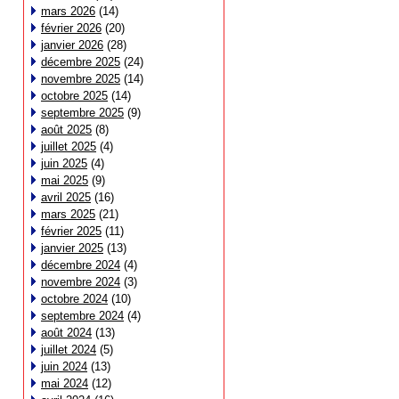
mars 2026
(14)
février 2026
(20)
janvier 2026
(28)
décembre 2025
(24)
novembre 2025
(14)
octobre 2025
(14)
septembre 2025
(9)
août 2025
(8)
juillet 2025
(4)
juin 2025
(4)
mai 2025
(9)
avril 2025
(16)
mars 2025
(21)
février 2025
(11)
janvier 2025
(13)
décembre 2024
(4)
novembre 2024
(3)
octobre 2024
(10)
septembre 2024
(4)
août 2024
(13)
juillet 2024
(5)
juin 2024
(13)
mai 2024
(12)