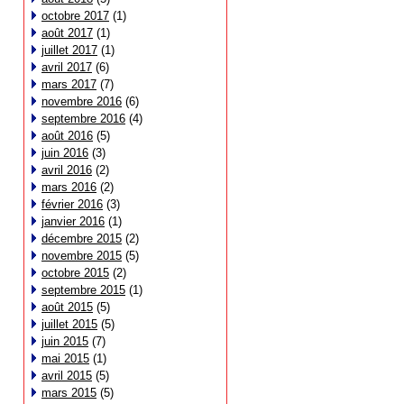
octobre 2017
(1)
août 2017
(1)
juillet 2017
(1)
avril 2017
(6)
mars 2017
(7)
novembre 2016
(6)
septembre 2016
(4)
août 2016
(5)
juin 2016
(3)
avril 2016
(2)
mars 2016
(2)
février 2016
(3)
janvier 2016
(1)
décembre 2015
(2)
novembre 2015
(5)
octobre 2015
(2)
septembre 2015
(1)
août 2015
(5)
juillet 2015
(5)
juin 2015
(7)
mai 2015
(1)
avril 2015
(5)
mars 2015
(5)