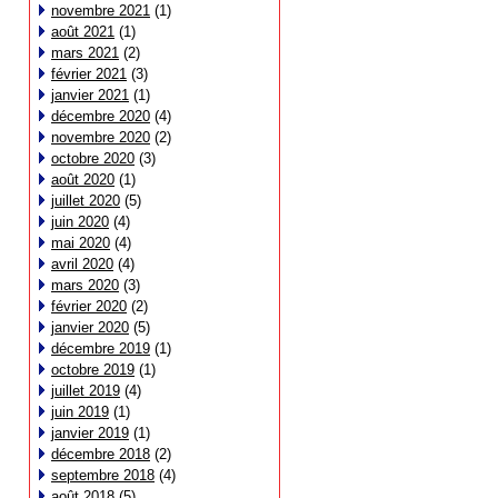
novembre 2021
(1)
août 2021
(1)
mars 2021
(2)
février 2021
(3)
janvier 2021
(1)
décembre 2020
(4)
novembre 2020
(2)
octobre 2020
(3)
août 2020
(1)
juillet 2020
(5)
juin 2020
(4)
mai 2020
(4)
avril 2020
(4)
mars 2020
(3)
février 2020
(2)
janvier 2020
(5)
décembre 2019
(1)
octobre 2019
(1)
juillet 2019
(4)
juin 2019
(1)
janvier 2019
(1)
décembre 2018
(2)
septembre 2018
(4)
août 2018
(5)