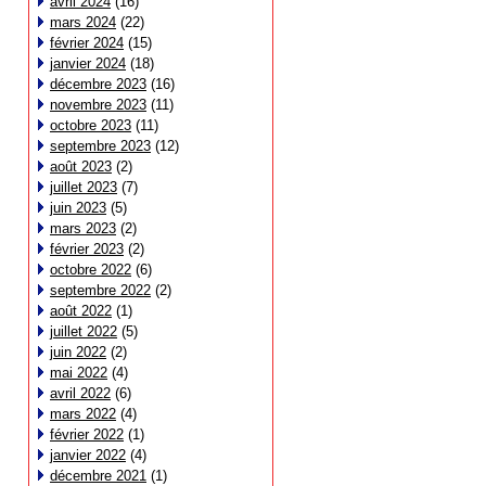
avril 2024
(16)
mars 2024
(22)
février 2024
(15)
janvier 2024
(18)
décembre 2023
(16)
novembre 2023
(11)
octobre 2023
(11)
septembre 2023
(12)
août 2023
(2)
juillet 2023
(7)
juin 2023
(5)
mars 2023
(2)
février 2023
(2)
octobre 2022
(6)
septembre 2022
(2)
août 2022
(1)
juillet 2022
(5)
juin 2022
(2)
mai 2022
(4)
avril 2022
(6)
mars 2022
(4)
février 2022
(1)
janvier 2022
(4)
décembre 2021
(1)