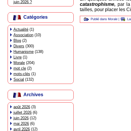
juin 2026 ?
catastrophisme,
par la
tailles, pour placer les 
Catégories
Publié dans
Morale
|
La
Actualité
(1)
Association
(10)
Blog
(2)
Divers
(300)
Humanisme
(138)
Livre
(1)
Morale
(204)
mot cle
(2)
mots-clés
(1)
Social
(132)
Archives
août 2026
(3)
juillet 2026
(6)
juin 2026
(12)
mai 2026
(6)
avril 2026
(12)