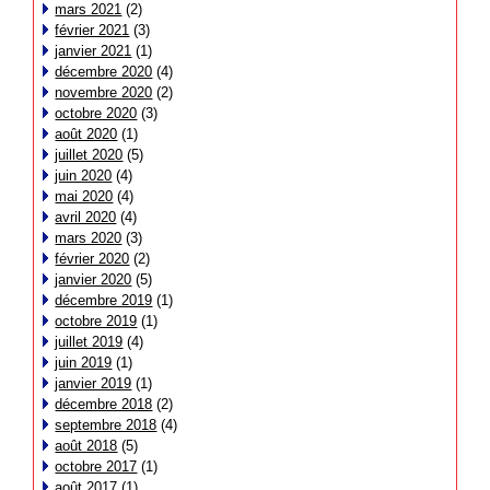
mars 2021
(2)
février 2021
(3)
janvier 2021
(1)
décembre 2020
(4)
novembre 2020
(2)
octobre 2020
(3)
août 2020
(1)
juillet 2020
(5)
juin 2020
(4)
mai 2020
(4)
avril 2020
(4)
mars 2020
(3)
février 2020
(2)
janvier 2020
(5)
décembre 2019
(1)
octobre 2019
(1)
juillet 2019
(4)
juin 2019
(1)
janvier 2019
(1)
décembre 2018
(2)
septembre 2018
(4)
août 2018
(5)
octobre 2017
(1)
août 2017
(1)