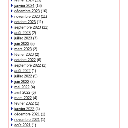
février 2024
(15)
janvier 2024
(18)
décembre 2023
(16)
novembre 2023
(11)
octobre 2023
(11)
septembre 2023
(12)
août 2023
(2)
juillet 2023
(7)
juin 2023
(5)
mars 2023
(2)
février 2023
(2)
octobre 2022
(6)
septembre 2022
(2)
août 2022
(1)
juillet 2022
(5)
juin 2022
(2)
mai 2022
(4)
avril 2022
(6)
mars 2022
(4)
février 2022
(1)
janvier 2022
(4)
décembre 2021
(1)
novembre 2021
(1)
août 2021
(1)