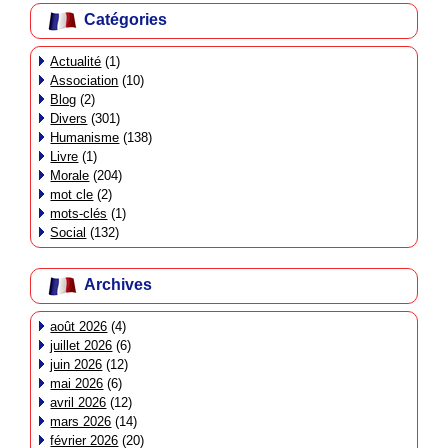
Catégories
Actualité
(1)
Association
(10)
Blog
(2)
Divers
(301)
Humanisme
(138)
Livre
(1)
Morale
(204)
mot cle
(2)
mots-clés
(1)
Social
(132)
Archives
août 2026
(4)
juillet 2026
(6)
juin 2026
(12)
mai 2026
(6)
avril 2026
(12)
mars 2026
(14)
février 2026
(20)