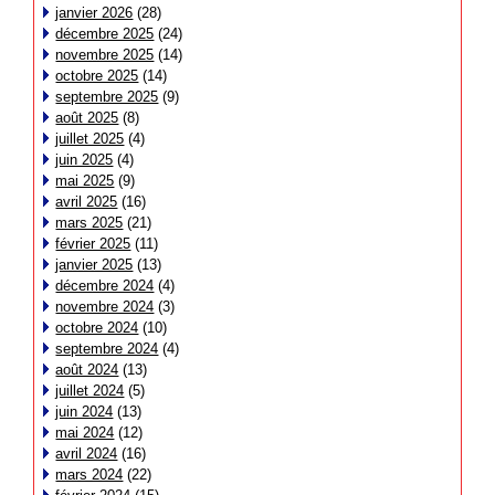
janvier 2026
(28)
décembre 2025
(24)
novembre 2025
(14)
octobre 2025
(14)
septembre 2025
(9)
août 2025
(8)
juillet 2025
(4)
juin 2025
(4)
mai 2025
(9)
avril 2025
(16)
mars 2025
(21)
février 2025
(11)
janvier 2025
(13)
décembre 2024
(4)
novembre 2024
(3)
octobre 2024
(10)
septembre 2024
(4)
août 2024
(13)
juillet 2024
(5)
juin 2024
(13)
mai 2024
(12)
avril 2024
(16)
mars 2024
(22)