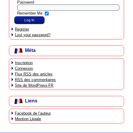
Password
Remember Me
Register
Lost your password?
Méta
Inscription
Connexion
Flux
RSS
des articles
RSS
des commentaires
Site de WordPress-FR
Liens
Facebook de l’auteur
Mention Légale