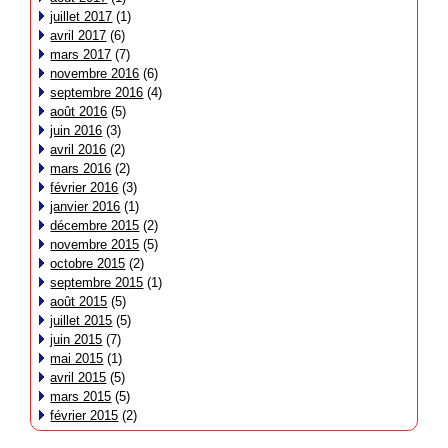
juillet 2017
(1)
avril 2017
(6)
mars 2017
(7)
novembre 2016
(6)
septembre 2016
(4)
août 2016
(5)
juin 2016
(3)
avril 2016
(2)
mars 2016
(2)
février 2016
(3)
janvier 2016
(1)
décembre 2015
(2)
novembre 2015
(5)
octobre 2015
(2)
septembre 2015
(1)
août 2015
(5)
juillet 2015
(5)
juin 2015
(7)
mai 2015
(1)
avril 2015
(5)
mars 2015
(5)
février 2015
(2)