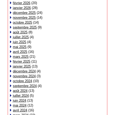
février 2026
(20)
janvier 2026
(28)
décembre 2025
(24)
novembre 2025
(14)
octobre 2025
(14)
septembre 2025
(9)
août 2025
(8)
juillet 2025
(4)
juin 2025
(4)
mai 2025
(9)
avril 2025
(16)
mars 2025
(21)
février 2025
(11)
janvier 2025
(13)
décembre 2024
(4)
novembre 2024
(3)
octobre 2024
(10)
septembre 2024
(4)
août 2024
(13)
juillet 2024
(5)
juin 2024
(13)
mai 2024
(12)
avril 2024
(16)