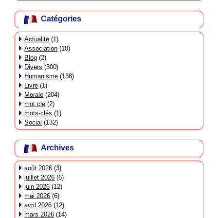
Catégories
Actualité
(1)
Association
(10)
Blog
(2)
Divers
(300)
Humanisme
(138)
Livre
(1)
Morale
(204)
mot cle
(2)
mots-clés
(1)
Social
(132)
Archives
août 2026
(3)
juillet 2026
(6)
juin 2026
(12)
mai 2026
(6)
avril 2026
(12)
mars 2026
(14)