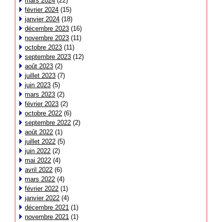
mars 2024
(22)
février 2024
(15)
janvier 2024
(18)
décembre 2023
(16)
novembre 2023
(11)
octobre 2023
(11)
septembre 2023
(12)
août 2023
(2)
juillet 2023
(7)
juin 2023
(5)
mars 2023
(2)
février 2023
(2)
octobre 2022
(6)
septembre 2022
(2)
août 2022
(1)
juillet 2022
(5)
juin 2022
(2)
mai 2022
(4)
avril 2022
(6)
mars 2022
(4)
février 2022
(1)
janvier 2022
(4)
décembre 2021
(1)
novembre 2021
(1)