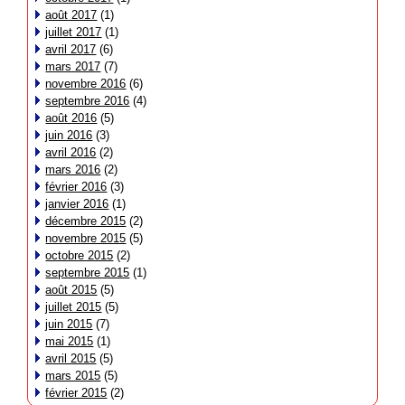
août 2017
(1)
juillet 2017
(1)
avril 2017
(6)
mars 2017
(7)
novembre 2016
(6)
septembre 2016
(4)
août 2016
(5)
juin 2016
(3)
avril 2016
(2)
mars 2016
(2)
février 2016
(3)
janvier 2016
(1)
décembre 2015
(2)
novembre 2015
(5)
octobre 2015
(2)
septembre 2015
(1)
août 2015
(5)
juillet 2015
(5)
juin 2015
(7)
mai 2015
(1)
avril 2015
(5)
mars 2015
(5)
février 2015
(2)