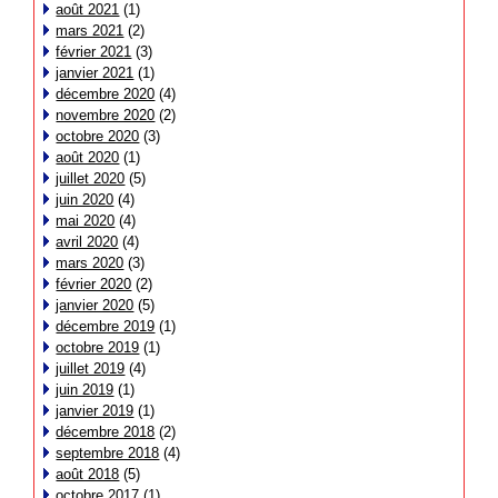
août 2021
(1)
mars 2021
(2)
février 2021
(3)
janvier 2021
(1)
décembre 2020
(4)
novembre 2020
(2)
octobre 2020
(3)
août 2020
(1)
juillet 2020
(5)
juin 2020
(4)
mai 2020
(4)
avril 2020
(4)
mars 2020
(3)
février 2020
(2)
janvier 2020
(5)
décembre 2019
(1)
octobre 2019
(1)
juillet 2019
(4)
juin 2019
(1)
janvier 2019
(1)
décembre 2018
(2)
septembre 2018
(4)
août 2018
(5)
octobre 2017
(1)