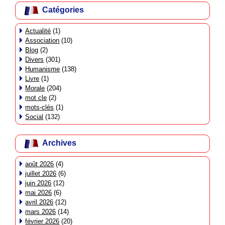
Catégories
Actualité
(1)
Association
(10)
Blog
(2)
Divers
(301)
Humanisme
(138)
Livre
(1)
Morale
(204)
mot cle
(2)
mots-clés
(1)
Social
(132)
Archives
août 2026
(4)
juillet 2026
(6)
juin 2026
(12)
mai 2026
(6)
avril 2026
(12)
mars 2026
(14)
février 2026
(20)