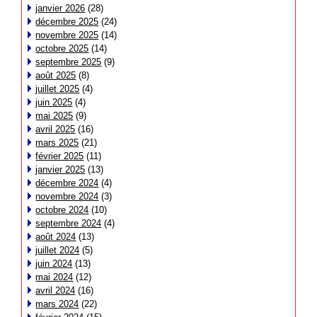
janvier 2026
(28)
décembre 2025
(24)
novembre 2025
(14)
octobre 2025
(14)
septembre 2025
(9)
août 2025
(8)
juillet 2025
(4)
juin 2025
(4)
mai 2025
(9)
avril 2025
(16)
mars 2025
(21)
février 2025
(11)
janvier 2025
(13)
décembre 2024
(4)
novembre 2024
(3)
octobre 2024
(10)
septembre 2024
(4)
août 2024
(13)
juillet 2024
(5)
juin 2024
(13)
mai 2024
(12)
avril 2024
(16)
mars 2024
(22)