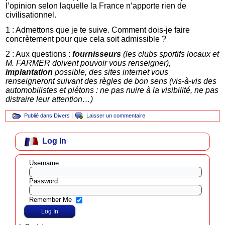
l’opinion selon laquelle la France n’apporte rien de
civilisationnel.
1 : Admettons que je te suive. Comment dois-je faire
concrètement pour que cela soit admissible ?
2 : Aux questions :
fournisseurs
(les clubs sportifs locaux et
M. FARMER doivent pouvoir vous renseigner),
implantation
possible, des sites internet vous
renseigneront suivant des règles de bon sens (vis-à-vis des
automobilistes et piétons : ne pas nuire à la visibilité, ne pas
distraire leur attention…)
Publié dans
Divers
|
Laisser un commentaire
Log In
Username
Password
Remember Me