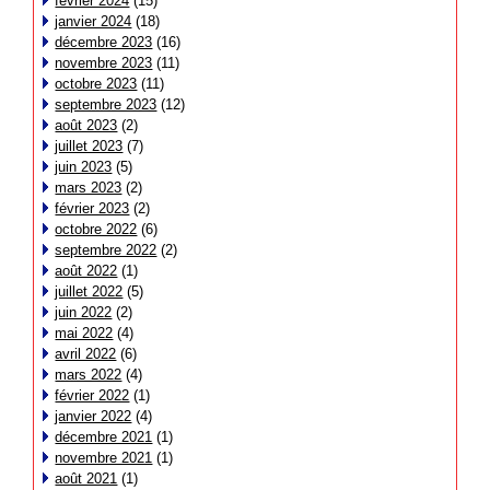
février 2024
(15)
janvier 2024
(18)
décembre 2023
(16)
novembre 2023
(11)
octobre 2023
(11)
septembre 2023
(12)
août 2023
(2)
juillet 2023
(7)
juin 2023
(5)
mars 2023
(2)
février 2023
(2)
octobre 2022
(6)
septembre 2022
(2)
août 2022
(1)
juillet 2022
(5)
juin 2022
(2)
mai 2022
(4)
avril 2022
(6)
mars 2022
(4)
février 2022
(1)
janvier 2022
(4)
décembre 2021
(1)
novembre 2021
(1)
août 2021
(1)