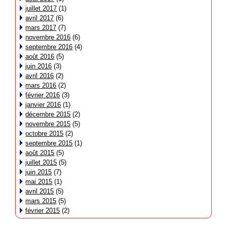
juillet 2017
(1)
avril 2017
(6)
mars 2017
(7)
novembre 2016
(6)
septembre 2016
(4)
août 2016
(5)
juin 2016
(3)
avril 2016
(2)
mars 2016
(2)
février 2016
(3)
janvier 2016
(1)
décembre 2015
(2)
novembre 2015
(5)
octobre 2015
(2)
septembre 2015
(1)
août 2015
(5)
juillet 2015
(5)
juin 2015
(7)
mai 2015
(1)
avril 2015
(5)
mars 2015
(5)
février 2015
(2)