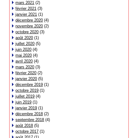
mars 2021
(2)
février 2021
(3)
janvier 2021
(1)
décembre 2020
(4)
novembre 2020
(2)
octobre 2020
(3)
août 2020
(1)
juillet 2020
(5)
juin 2020
(4)
mai 2020
(4)
avril 2020
(4)
mars 2020
(3)
février 2020
(2)
janvier 2020
(5)
décembre 2019
(1)
octobre 2019
(1)
juillet 2019
(4)
juin 2019
(1)
janvier 2019
(1)
décembre 2018
(2)
septembre 2018
(4)
août 2018
(5)
octobre 2017
(1)
août 2017
(1)