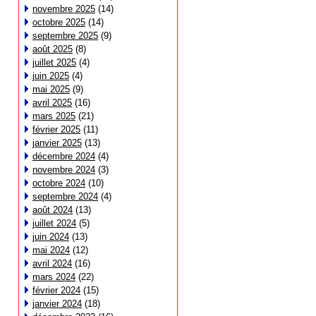
novembre 2025
(14)
octobre 2025
(14)
septembre 2025
(9)
août 2025
(8)
juillet 2025
(4)
juin 2025
(4)
mai 2025
(9)
avril 2025
(16)
mars 2025
(21)
février 2025
(11)
janvier 2025
(13)
décembre 2024
(4)
novembre 2024
(3)
octobre 2024
(10)
septembre 2024
(4)
août 2024
(13)
juillet 2024
(5)
juin 2024
(13)
mai 2024
(12)
avril 2024
(16)
mars 2024
(22)
février 2024
(15)
janvier 2024
(18)