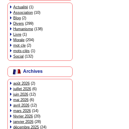
Actualité
(1)
Association
(10)
Blog
(2)
Divers
(299)
Humanisme
(138)
Livre
(1)
Morale
(204)
mot cle
(2)
mots-clés
(1)
Social
(132)
Archives
août 2026
(2)
juillet 2026
(6)
juin 2026
(12)
mai 2026
(6)
avril 2026
(12)
mars 2026
(14)
février 2026
(20)
janvier 2026
(28)
décembre 2025
(24)