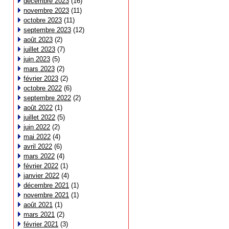
décembre 2023
(16)
novembre 2023
(11)
octobre 2023
(11)
septembre 2023
(12)
août 2023
(2)
juillet 2023
(7)
juin 2023
(5)
mars 2023
(2)
février 2023
(2)
octobre 2022
(6)
septembre 2022
(2)
août 2022
(1)
juillet 2022
(5)
juin 2022
(2)
mai 2022
(4)
avril 2022
(6)
mars 2022
(4)
février 2022
(1)
janvier 2022
(4)
décembre 2021
(1)
novembre 2021
(1)
août 2021
(1)
mars 2021
(2)
février 2021
(3)