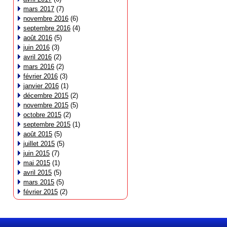
mars 2017
(7)
novembre 2016
(6)
septembre 2016
(4)
août 2016
(5)
juin 2016
(3)
avril 2016
(2)
mars 2016
(2)
février 2016
(3)
janvier 2016
(1)
décembre 2015
(2)
novembre 2015
(5)
octobre 2015
(2)
septembre 2015
(1)
août 2015
(5)
juillet 2015
(5)
juin 2015
(7)
mai 2015
(1)
avril 2015
(5)
mars 2015
(5)
février 2015
(2)