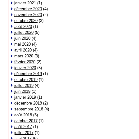
janvier 2021
(1)
décembre 2020
(4)
novembre 2020
(2)
octobre 2020
(3)
août 2020
(1)
juillet 2020
(5)
juin 2020
(4)
mai 2020
(4)
avril 2020
(4)
mars 2020
(3)
février 2020
(2)
janvier 2020
(5)
décembre 2019
(1)
octobre 2019
(1)
juillet 2019
(4)
juin 2019
(1)
janvier 2019
(1)
décembre 2018
(2)
septembre 2018
(4)
août 2018
(5)
octobre 2017
(1)
août 2017
(1)
juillet 2017
(1)
avril 2017
(6)