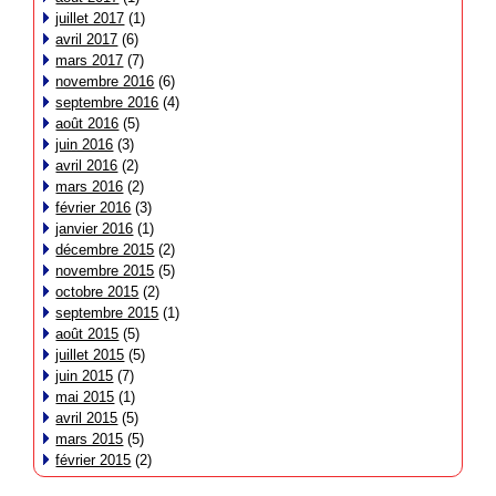
juillet 2017
(1)
avril 2017
(6)
mars 2017
(7)
novembre 2016
(6)
septembre 2016
(4)
août 2016
(5)
juin 2016
(3)
avril 2016
(2)
mars 2016
(2)
février 2016
(3)
janvier 2016
(1)
décembre 2015
(2)
novembre 2015
(5)
octobre 2015
(2)
septembre 2015
(1)
août 2015
(5)
juillet 2015
(5)
juin 2015
(7)
mai 2015
(1)
avril 2015
(5)
mars 2015
(5)
février 2015
(2)