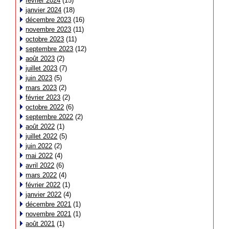
février 2024
(15)
janvier 2024
(18)
décembre 2023
(16)
novembre 2023
(11)
octobre 2023
(11)
septembre 2023
(12)
août 2023
(2)
juillet 2023
(7)
juin 2023
(5)
mars 2023
(2)
février 2023
(2)
octobre 2022
(6)
septembre 2022
(2)
août 2022
(1)
juillet 2022
(5)
juin 2022
(2)
mai 2022
(4)
avril 2022
(6)
mars 2022
(4)
février 2022
(1)
janvier 2022
(4)
décembre 2021
(1)
novembre 2021
(1)
août 2021
(1)