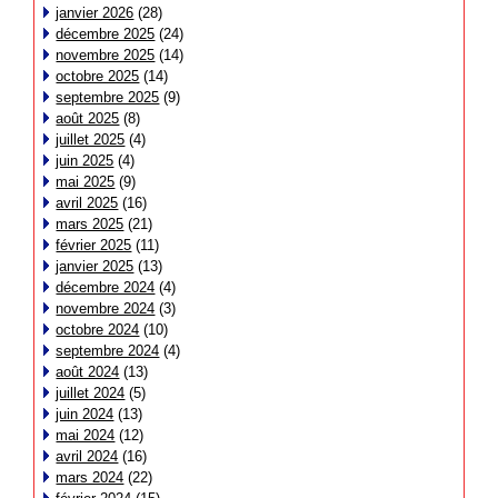
janvier 2026
(28)
décembre 2025
(24)
novembre 2025
(14)
octobre 2025
(14)
septembre 2025
(9)
août 2025
(8)
juillet 2025
(4)
juin 2025
(4)
mai 2025
(9)
avril 2025
(16)
mars 2025
(21)
février 2025
(11)
janvier 2025
(13)
décembre 2024
(4)
novembre 2024
(3)
octobre 2024
(10)
septembre 2024
(4)
août 2024
(13)
juillet 2024
(5)
juin 2024
(13)
mai 2024
(12)
avril 2024
(16)
mars 2024
(22)