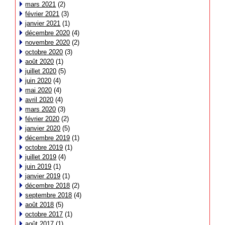
mars 2021
(2)
février 2021
(3)
janvier 2021
(1)
décembre 2020
(4)
novembre 2020
(2)
octobre 2020
(3)
août 2020
(1)
juillet 2020
(5)
juin 2020
(4)
mai 2020
(4)
avril 2020
(4)
mars 2020
(3)
février 2020
(2)
janvier 2020
(5)
décembre 2019
(1)
octobre 2019
(1)
juillet 2019
(4)
juin 2019
(1)
janvier 2019
(1)
décembre 2018
(2)
septembre 2018
(4)
août 2018
(5)
octobre 2017
(1)
août 2017
(1)