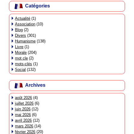
Catégories
Actualité
(1)
Association
(10)
Blog
(2)
Divers
(301)
Humanisme
(138)
Livre
(1)
Morale
(204)
mot cle
(2)
mots-clés
(1)
Social
(132)
Archives
août 2026
(4)
juillet 2026
(6)
juin 2026
(12)
mai 2026
(6)
avril 2026
(12)
mars 2026
(14)
février 2026
(20)