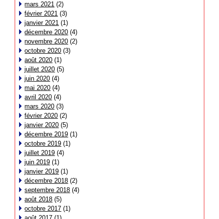
mars 2021
(2)
février 2021
(3)
janvier 2021
(1)
décembre 2020
(4)
novembre 2020
(2)
octobre 2020
(3)
août 2020
(1)
juillet 2020
(5)
juin 2020
(4)
mai 2020
(4)
avril 2020
(4)
mars 2020
(3)
février 2020
(2)
janvier 2020
(5)
décembre 2019
(1)
octobre 2019
(1)
juillet 2019
(4)
juin 2019
(1)
janvier 2019
(1)
décembre 2018
(2)
septembre 2018
(4)
août 2018
(5)
octobre 2017
(1)
août 2017
(1)