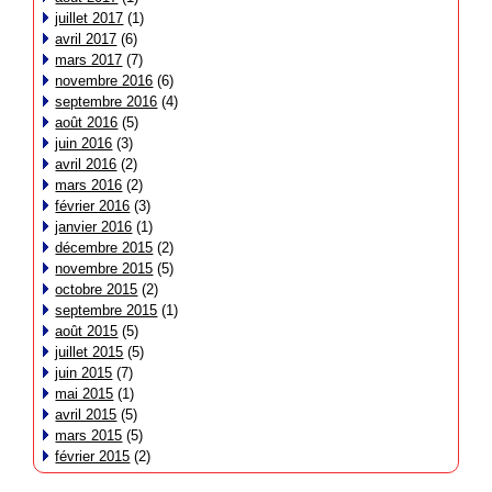
juillet 2017
(1)
avril 2017
(6)
mars 2017
(7)
novembre 2016
(6)
septembre 2016
(4)
août 2016
(5)
juin 2016
(3)
avril 2016
(2)
mars 2016
(2)
février 2016
(3)
janvier 2016
(1)
décembre 2015
(2)
novembre 2015
(5)
octobre 2015
(2)
septembre 2015
(1)
août 2015
(5)
juillet 2015
(5)
juin 2015
(7)
mai 2015
(1)
avril 2015
(5)
mars 2015
(5)
février 2015
(2)