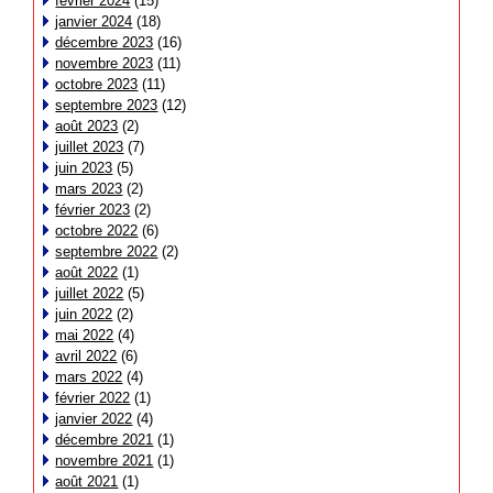
février 2024
(15)
janvier 2024
(18)
décembre 2023
(16)
novembre 2023
(11)
octobre 2023
(11)
septembre 2023
(12)
août 2023
(2)
juillet 2023
(7)
juin 2023
(5)
mars 2023
(2)
février 2023
(2)
octobre 2022
(6)
septembre 2022
(2)
août 2022
(1)
juillet 2022
(5)
juin 2022
(2)
mai 2022
(4)
avril 2022
(6)
mars 2022
(4)
février 2022
(1)
janvier 2022
(4)
décembre 2021
(1)
novembre 2021
(1)
août 2021
(1)