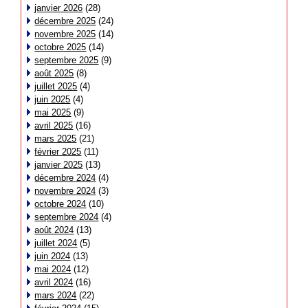
janvier 2026
(28)
décembre 2025
(24)
novembre 2025
(14)
octobre 2025
(14)
septembre 2025
(9)
août 2025
(8)
juillet 2025
(4)
juin 2025
(4)
mai 2025
(9)
avril 2025
(16)
mars 2025
(21)
février 2025
(11)
janvier 2025
(13)
décembre 2024
(4)
novembre 2024
(3)
octobre 2024
(10)
septembre 2024
(4)
août 2024
(13)
juillet 2024
(5)
juin 2024
(13)
mai 2024
(12)
avril 2024
(16)
mars 2024
(22)