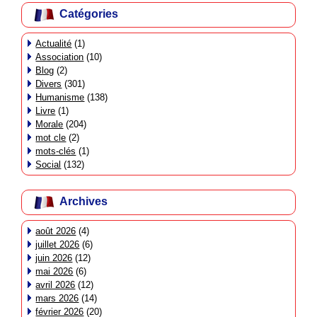
Catégories
Actualité
(1)
Association
(10)
Blog
(2)
Divers
(301)
Humanisme
(138)
Livre
(1)
Morale
(204)
mot cle
(2)
mots-clés
(1)
Social
(132)
Archives
août 2026
(4)
juillet 2026
(6)
juin 2026
(12)
mai 2026
(6)
avril 2026
(12)
mars 2026
(14)
février 2026
(20)