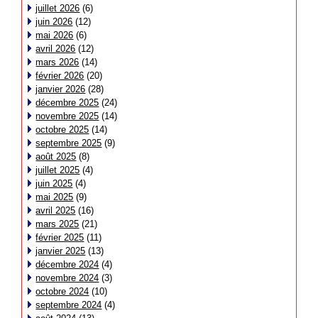
juillet 2026
(6)
juin 2026
(12)
mai 2026
(6)
avril 2026
(12)
mars 2026
(14)
février 2026
(20)
janvier 2026
(28)
décembre 2025
(24)
novembre 2025
(14)
octobre 2025
(14)
septembre 2025
(9)
août 2025
(8)
juillet 2025
(4)
juin 2025
(4)
mai 2025
(9)
avril 2025
(16)
mars 2025
(21)
février 2025
(11)
janvier 2025
(13)
décembre 2024
(4)
novembre 2024
(3)
octobre 2024
(10)
septembre 2024
(4)