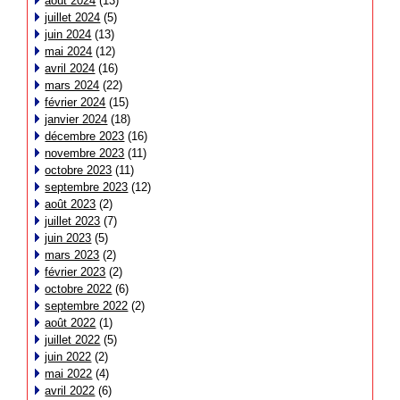
août 2024
(13)
juillet 2024
(5)
juin 2024
(13)
mai 2024
(12)
avril 2024
(16)
mars 2024
(22)
février 2024
(15)
janvier 2024
(18)
décembre 2023
(16)
novembre 2023
(11)
octobre 2023
(11)
septembre 2023
(12)
août 2023
(2)
juillet 2023
(7)
juin 2023
(5)
mars 2023
(2)
février 2023
(2)
octobre 2022
(6)
septembre 2022
(2)
août 2022
(1)
juillet 2022
(5)
juin 2022
(2)
mai 2022
(4)
avril 2022
(6)