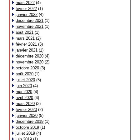
mars 2022
(4)
février 2022
(1)
janvier 2022
(4)
décembre 2021
(1)
novembre 2021
(1)
août 2021
(1)
mars 2021
(2)
février 2021
(3)
janvier 2021
(1)
décembre 2020
(4)
novembre 2020
(2)
octobre 2020
(3)
août 2020
(1)
juillet 2020
(5)
juin 2020
(4)
mai 2020
(4)
avril 2020
(4)
mars 2020
(3)
février 2020
(2)
janvier 2020
(5)
décembre 2019
(1)
octobre 2019
(1)
juillet 2019
(4)
juin 2019
(1)