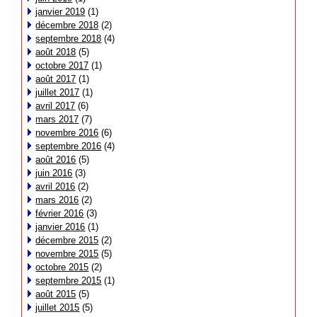
janvier 2019
(1)
décembre 2018
(2)
septembre 2018
(4)
août 2018
(5)
octobre 2017
(1)
août 2017
(1)
juillet 2017
(1)
avril 2017
(6)
mars 2017
(7)
novembre 2016
(6)
septembre 2016
(4)
août 2016
(5)
juin 2016
(3)
avril 2016
(2)
mars 2016
(2)
février 2016
(3)
janvier 2016
(1)
décembre 2015
(2)
novembre 2015
(5)
octobre 2015
(2)
septembre 2015
(1)
août 2015
(5)
juillet 2015
(5)