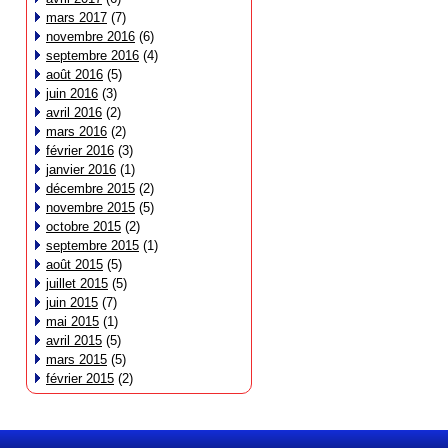
mars 2017
(7)
novembre 2016
(6)
septembre 2016
(4)
août 2016
(5)
juin 2016
(3)
avril 2016
(2)
mars 2016
(2)
février 2016
(3)
janvier 2016
(1)
décembre 2015
(2)
novembre 2015
(5)
octobre 2015
(2)
septembre 2015
(1)
août 2015
(5)
juillet 2015
(5)
juin 2015
(7)
mai 2015
(1)
avril 2015
(5)
mars 2015
(5)
février 2015
(2)