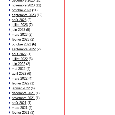
décembre 2023
(16)
novembre 2023
(11)
octobre 2023
(11)
septembre 2023
(12)
août 2023
(2)
juillet 2023
(7)
juin 2023
(5)
mars 2023
(2)
février 2023
(2)
octobre 2022
(6)
septembre 2022
(2)
août 2022
(1)
juillet 2022
(5)
juin 2022
(2)
mai 2022
(4)
avril 2022
(6)
mars 2022
(4)
février 2022
(1)
janvier 2022
(4)
décembre 2021
(1)
novembre 2021
(1)
août 2021
(1)
mars 2021
(2)
février 2021
(3)