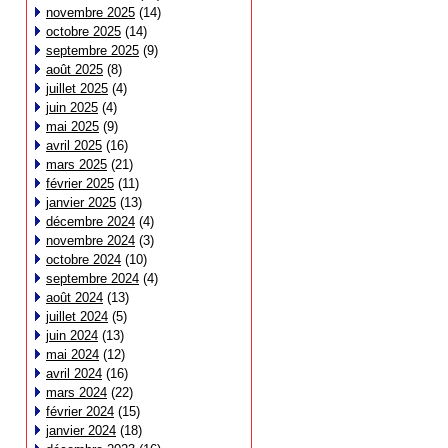
novembre 2025
(14)
octobre 2025
(14)
septembre 2025
(9)
août 2025
(8)
juillet 2025
(4)
juin 2025
(4)
mai 2025
(9)
avril 2025
(16)
mars 2025
(21)
février 2025
(11)
janvier 2025
(13)
décembre 2024
(4)
novembre 2024
(3)
octobre 2024
(10)
septembre 2024
(4)
août 2024
(13)
juillet 2024
(5)
juin 2024
(13)
mai 2024
(12)
avril 2024
(16)
mars 2024
(22)
février 2024
(15)
janvier 2024
(18)