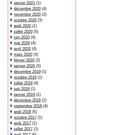
janvier 2021
(1)
décembre 2020
(4)
novembre 2020
(2)
octobre 2020
(3)
août 2020
(1)
juillet 2020
(5)
juin 2020
(4)
mai 2020
(4)
avril 2020
(4)
mars 2020
(3)
février 2020
(2)
janvier 2020
(5)
décembre 2019
(1)
octobre 2019
(1)
juillet 2019
(4)
juin 2019
(1)
janvier 2019
(1)
décembre 2018
(2)
septembre 2018
(4)
août 2018
(5)
octobre 2017
(1)
août 2017
(1)
juillet 2017
(1)
avril 2017
(6)