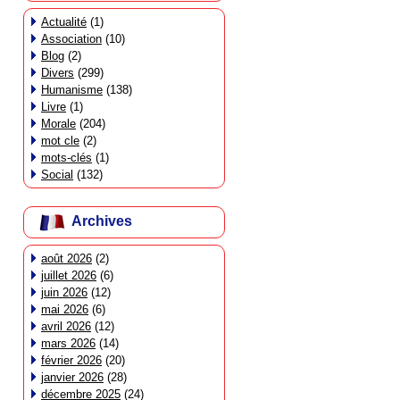
Actualité
(1)
Association
(10)
Blog
(2)
Divers
(299)
Humanisme
(138)
Livre
(1)
Morale
(204)
mot cle
(2)
mots-clés
(1)
Social
(132)
Archives
août 2026
(2)
juillet 2026
(6)
juin 2026
(12)
mai 2026
(6)
avril 2026
(12)
mars 2026
(14)
février 2026
(20)
janvier 2026
(28)
décembre 2025
(24)