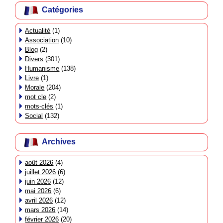
Catégories
Actualité
(1)
Association
(10)
Blog
(2)
Divers
(301)
Humanisme
(138)
Livre
(1)
Morale
(204)
mot cle
(2)
mots-clés
(1)
Social
(132)
Archives
août 2026
(4)
juillet 2026
(6)
juin 2026
(12)
mai 2026
(6)
avril 2026
(12)
mars 2026
(14)
février 2026
(20)