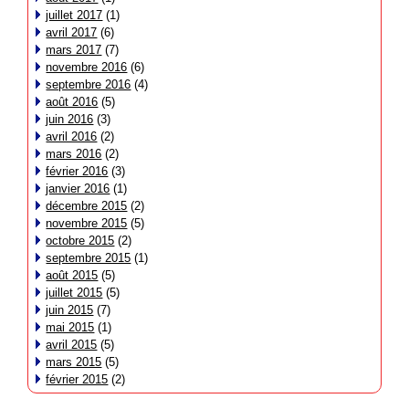
juillet 2017
(1)
avril 2017
(6)
mars 2017
(7)
novembre 2016
(6)
septembre 2016
(4)
août 2016
(5)
juin 2016
(3)
avril 2016
(2)
mars 2016
(2)
février 2016
(3)
janvier 2016
(1)
décembre 2015
(2)
novembre 2015
(5)
octobre 2015
(2)
septembre 2015
(1)
août 2015
(5)
juillet 2015
(5)
juin 2015
(7)
mai 2015
(1)
avril 2015
(5)
mars 2015
(5)
février 2015
(2)