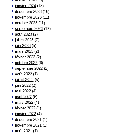
février 2024
(15)
janvier 2024
(18)
décembre 2023
(16)
novembre 2023
(11)
octobre 2023
(11)
septembre 2023
(12)
août 2023
(2)
juillet 2023
(7)
juin 2023
(5)
mars 2023
(2)
février 2023
(2)
octobre 2022
(6)
septembre 2022
(2)
août 2022
(1)
juillet 2022
(5)
juin 2022
(2)
mai 2022
(4)
avril 2022
(6)
mars 2022
(4)
février 2022
(1)
janvier 2022
(4)
décembre 2021
(1)
novembre 2021
(1)
août 2021
(1)