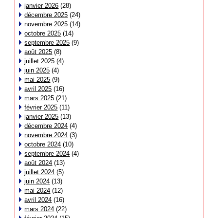
janvier 2026
(28)
décembre 2025
(24)
novembre 2025
(14)
octobre 2025
(14)
septembre 2025
(9)
août 2025
(8)
juillet 2025
(4)
juin 2025
(4)
mai 2025
(9)
avril 2025
(16)
mars 2025
(21)
février 2025
(11)
janvier 2025
(13)
décembre 2024
(4)
novembre 2024
(3)
octobre 2024
(10)
septembre 2024
(4)
août 2024
(13)
juillet 2024
(5)
juin 2024
(13)
mai 2024
(12)
avril 2024
(16)
mars 2024
(22)