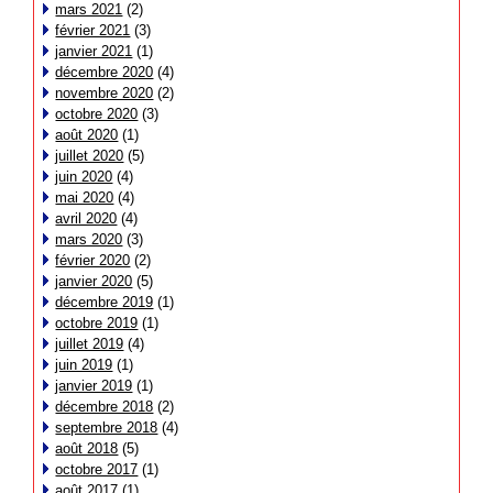
mars 2021
(2)
février 2021
(3)
janvier 2021
(1)
décembre 2020
(4)
novembre 2020
(2)
octobre 2020
(3)
août 2020
(1)
juillet 2020
(5)
juin 2020
(4)
mai 2020
(4)
avril 2020
(4)
mars 2020
(3)
février 2020
(2)
janvier 2020
(5)
décembre 2019
(1)
octobre 2019
(1)
juillet 2019
(4)
juin 2019
(1)
janvier 2019
(1)
décembre 2018
(2)
septembre 2018
(4)
août 2018
(5)
octobre 2017
(1)
août 2017
(1)