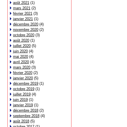
août 2021
(1)
mars 2021
(2)
février 2021
(3)
janvier 2021
(1)
décembre 2020
(4)
novembre 2020
(2)
octobre 2020
(3)
août 2020
(1)
juillet 2020
(5)
juin 2020
(4)
mai 2020
(4)
avril 2020
(4)
mars 2020
(3)
février 2020
(2)
janvier 2020
(5)
décembre 2019
(1)
octobre 2019
(1)
juillet 2019
(4)
juin 2019
(1)
janvier 2019
(1)
décembre 2018
(2)
septembre 2018
(4)
août 2018
(5)
octobre 2017
(1)