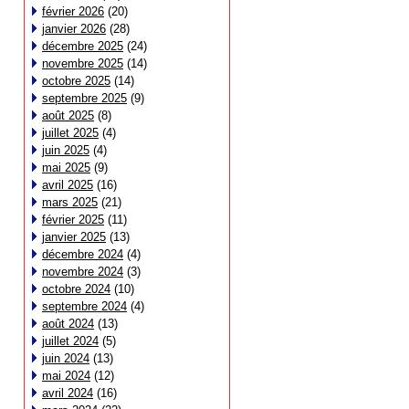
février 2026
(20)
janvier 2026
(28)
décembre 2025
(24)
novembre 2025
(14)
octobre 2025
(14)
septembre 2025
(9)
août 2025
(8)
juillet 2025
(4)
juin 2025
(4)
mai 2025
(9)
avril 2025
(16)
mars 2025
(21)
février 2025
(11)
janvier 2025
(13)
décembre 2024
(4)
novembre 2024
(3)
octobre 2024
(10)
septembre 2024
(4)
août 2024
(13)
juillet 2024
(5)
juin 2024
(13)
mai 2024
(12)
avril 2024
(16)