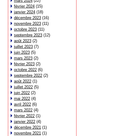
mars 2024
(22)
février 2024
(15)
janvier 2024
(18)
décembre 2023
(16)
novembre 2023
(11)
octobre 2023
(11)
septembre 2023
(12)
août 2023
(2)
juillet 2023
(7)
juin 2023
(5)
mars 2023
(2)
février 2023
(2)
octobre 2022
(6)
septembre 2022
(2)
août 2022
(1)
juillet 2022
(5)
juin 2022
(2)
mai 2022
(4)
avril 2022
(6)
mars 2022
(4)
février 2022
(1)
janvier 2022
(4)
décembre 2021
(1)
novembre 2021
(1)