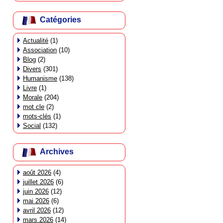
Catégories
Actualité
(1)
Association
(10)
Blog
(2)
Divers
(301)
Humanisme
(138)
Livre
(1)
Morale
(204)
mot cle
(2)
mots-clés
(1)
Social
(132)
Archives
août 2026
(4)
juillet 2026
(6)
juin 2026
(12)
mai 2026
(6)
avril 2026
(12)
mars 2026
(14)