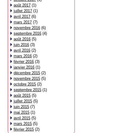
août 2017
(1)
juillet 2017
(1)
avril 2017
(6)
mars 2017
(7)
novembre 2016
(6)
septembre 2016
(4)
août 2016
(5)
juin 2016
(3)
avril 2016
(2)
mars 2016
(2)
février 2016
(3)
janvier 2016
(1)
décembre 2015
(2)
novembre 2015
(5)
octobre 2015
(2)
septembre 2015
(1)
août 2015
(5)
juillet 2015
(5)
juin 2015
(7)
mai 2015
(1)
avril 2015
(5)
mars 2015
(5)
février 2015
(2)