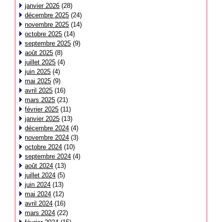
janvier 2026
(28)
décembre 2025
(24)
novembre 2025
(14)
octobre 2025
(14)
septembre 2025
(9)
août 2025
(8)
juillet 2025
(4)
juin 2025
(4)
mai 2025
(9)
avril 2025
(16)
mars 2025
(21)
février 2025
(11)
janvier 2025
(13)
décembre 2024
(4)
novembre 2024
(3)
octobre 2024
(10)
septembre 2024
(4)
août 2024
(13)
juillet 2024
(5)
juin 2024
(13)
mai 2024
(12)
avril 2024
(16)
mars 2024
(22)