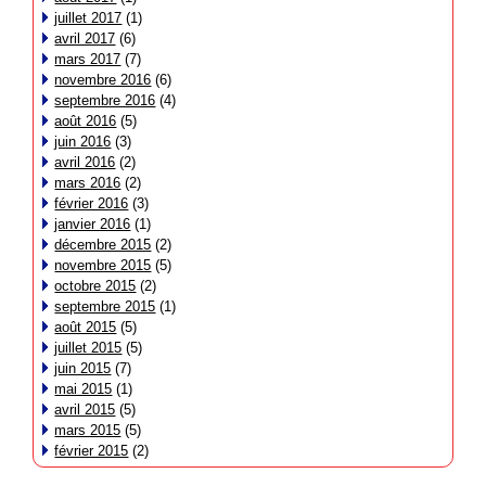
juillet 2017
(1)
avril 2017
(6)
mars 2017
(7)
novembre 2016
(6)
septembre 2016
(4)
août 2016
(5)
juin 2016
(3)
avril 2016
(2)
mars 2016
(2)
février 2016
(3)
janvier 2016
(1)
décembre 2015
(2)
novembre 2015
(5)
octobre 2015
(2)
septembre 2015
(1)
août 2015
(5)
juillet 2015
(5)
juin 2015
(7)
mai 2015
(1)
avril 2015
(5)
mars 2015
(5)
février 2015
(2)