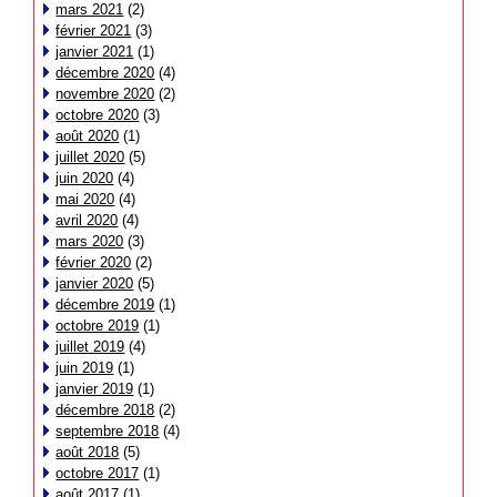
mars 2021
(2)
février 2021
(3)
janvier 2021
(1)
décembre 2020
(4)
novembre 2020
(2)
octobre 2020
(3)
août 2020
(1)
juillet 2020
(5)
juin 2020
(4)
mai 2020
(4)
avril 2020
(4)
mars 2020
(3)
février 2020
(2)
janvier 2020
(5)
décembre 2019
(1)
octobre 2019
(1)
juillet 2019
(4)
juin 2019
(1)
janvier 2019
(1)
décembre 2018
(2)
septembre 2018
(4)
août 2018
(5)
octobre 2017
(1)
août 2017
(1)