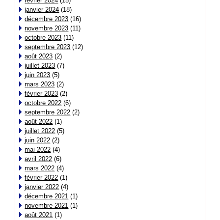
février 2024
(15)
janvier 2024
(18)
décembre 2023
(16)
novembre 2023
(11)
octobre 2023
(11)
septembre 2023
(12)
août 2023
(2)
juillet 2023
(7)
juin 2023
(5)
mars 2023
(2)
février 2023
(2)
octobre 2022
(6)
septembre 2022
(2)
août 2022
(1)
juillet 2022
(5)
juin 2022
(2)
mai 2022
(4)
avril 2022
(6)
mars 2022
(4)
février 2022
(1)
janvier 2022
(4)
décembre 2021
(1)
novembre 2021
(1)
août 2021
(1)