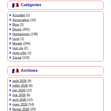
Catégories
Actualité
(1)
Association
(10)
Blog
(2)
Divers
(301)
Humanisme
(138)
Livre
(1)
Morale
(204)
mot cle
(2)
mots-clés
(1)
Social
(132)
Archives
août 2026
(4)
juillet 2026
(6)
juin 2026
(12)
mai 2026
(6)
avril 2026
(12)
mars 2026
(14)
février 2026
(20)