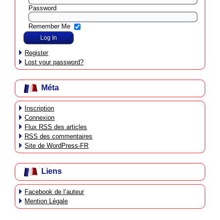
Password
Remember Me
Register
Lost your password?
Méta
Inscription
Connexion
Flux
RSS
des articles
RSS
des commentaires
Site de WordPress-FR
Liens
Facebook de l’auteur
Mention Légale