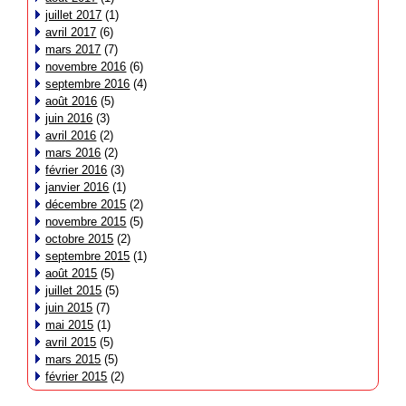
juillet 2017
(1)
avril 2017
(6)
mars 2017
(7)
novembre 2016
(6)
septembre 2016
(4)
août 2016
(5)
juin 2016
(3)
avril 2016
(2)
mars 2016
(2)
février 2016
(3)
janvier 2016
(1)
décembre 2015
(2)
novembre 2015
(5)
octobre 2015
(2)
septembre 2015
(1)
août 2015
(5)
juillet 2015
(5)
juin 2015
(7)
mai 2015
(1)
avril 2015
(5)
mars 2015
(5)
février 2015
(2)