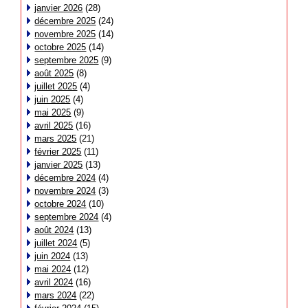
janvier 2026
(28)
décembre 2025
(24)
novembre 2025
(14)
octobre 2025
(14)
septembre 2025
(9)
août 2025
(8)
juillet 2025
(4)
juin 2025
(4)
mai 2025
(9)
avril 2025
(16)
mars 2025
(21)
février 2025
(11)
janvier 2025
(13)
décembre 2024
(4)
novembre 2024
(3)
octobre 2024
(10)
septembre 2024
(4)
août 2024
(13)
juillet 2024
(5)
juin 2024
(13)
mai 2024
(12)
avril 2024
(16)
mars 2024
(22)