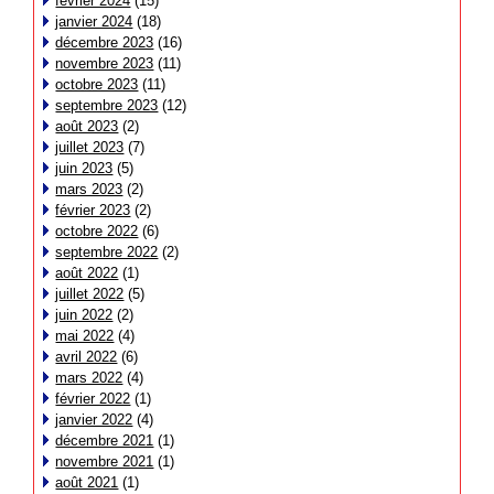
février 2024
(15)
janvier 2024
(18)
décembre 2023
(16)
novembre 2023
(11)
octobre 2023
(11)
septembre 2023
(12)
août 2023
(2)
juillet 2023
(7)
juin 2023
(5)
mars 2023
(2)
février 2023
(2)
octobre 2022
(6)
septembre 2022
(2)
août 2022
(1)
juillet 2022
(5)
juin 2022
(2)
mai 2022
(4)
avril 2022
(6)
mars 2022
(4)
février 2022
(1)
janvier 2022
(4)
décembre 2021
(1)
novembre 2021
(1)
août 2021
(1)