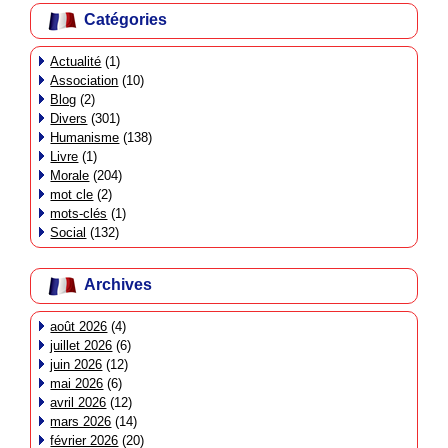
Catégories
Actualité
(1)
Association
(10)
Blog
(2)
Divers
(301)
Humanisme
(138)
Livre
(1)
Morale
(204)
mot cle
(2)
mots-clés
(1)
Social
(132)
Archives
août 2026
(4)
juillet 2026
(6)
juin 2026
(12)
mai 2026
(6)
avril 2026
(12)
mars 2026
(14)
février 2026
(20)