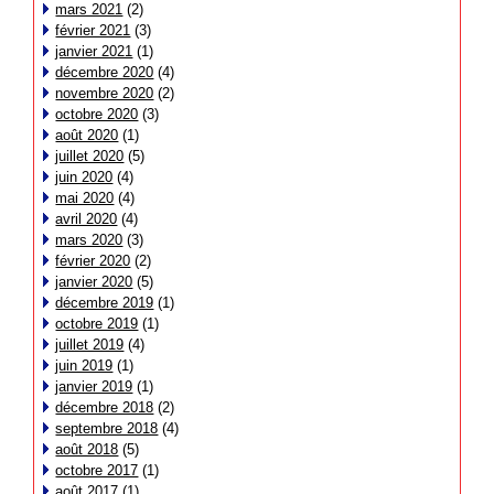
mars 2021
(2)
février 2021
(3)
janvier 2021
(1)
décembre 2020
(4)
novembre 2020
(2)
octobre 2020
(3)
août 2020
(1)
juillet 2020
(5)
juin 2020
(4)
mai 2020
(4)
avril 2020
(4)
mars 2020
(3)
février 2020
(2)
janvier 2020
(5)
décembre 2019
(1)
octobre 2019
(1)
juillet 2019
(4)
juin 2019
(1)
janvier 2019
(1)
décembre 2018
(2)
septembre 2018
(4)
août 2018
(5)
octobre 2017
(1)
août 2017
(1)