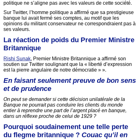
politique ne s’aligne pas avec les valeurs de cette société.
Sur Twitter, l’homme politique a affirmé que sa prestigieuse
banque lui avait fermé ses comptes, au motif que les
opinions du militant conservateur ne correspondraient pas à
ses valeurs.
La réaction de poids du Premier Ministre
Britannique
Rishi Sunak
, Premier Ministre Britannique a affirmé son
soutien sur Twitter soulignant que la « liberté d’expression
est la pierre angulaire de notre démocratie » ».
En faisant seulement preuve de bon sens
et de prudence
On peut se demander si cette décision unilatérale de la
Banque ne pourrait pas conduire les clients du monde
entier à reprendre une part de l’argent placé en banque,
dans un réflexe proche de celui de 1929 ?
Pourquoi soudainement une telle perte
du flegme britannique ?
Couac qu’il en