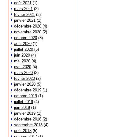
août 2021
(1)
mars 2021
(2)
février 2021
(3)
janvier 2021
(1)
décembre 2020
(4)
novembre 2020
(2)
octobre 2020
(3)
août 2020
(1)
juillet 2020
(5)
juin 2020
(4)
mai 2020
(4)
avril 2020
(4)
mars 2020
(3)
février 2020
(2)
janvier 2020
(5)
décembre 2019
(1)
octobre 2019
(1)
juillet 2019
(4)
juin 2019
(1)
janvier 2019
(1)
décembre 2018
(2)
septembre 2018
(4)
août 2018
(5)
octobre 2017
(1)