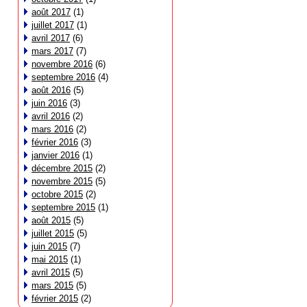
août 2017
(1)
juillet 2017
(1)
avril 2017
(6)
mars 2017
(7)
novembre 2016
(6)
septembre 2016
(4)
août 2016
(5)
juin 2016
(3)
avril 2016
(2)
mars 2016
(2)
février 2016
(3)
janvier 2016
(1)
décembre 2015
(2)
novembre 2015
(5)
octobre 2015
(2)
septembre 2015
(1)
août 2015
(5)
juillet 2015
(5)
juin 2015
(7)
mai 2015
(1)
avril 2015
(5)
mars 2015
(5)
février 2015
(2)