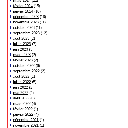
mars 2024
(22)
février 2024
(15)
janvier 2024
(18)
décembre 2023
(16)
novembre 2023
(11)
octobre 2023
(11)
septembre 2023
(12)
août 2023
(2)
juillet 2023
(7)
juin 2023
(5)
mars 2023
(2)
février 2023
(2)
octobre 2022
(6)
septembre 2022
(2)
août 2022
(1)
juillet 2022
(5)
juin 2022
(2)
mai 2022
(4)
avril 2022
(6)
mars 2022
(4)
février 2022
(1)
janvier 2022
(4)
décembre 2021
(1)
novembre 2021
(1)