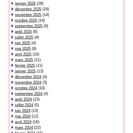
janvier 2026
(28)
décembre 2025
(24)
novembre 2025
(14)
octobre 2025
(14)
septembre 2025
(9)
août 2025
(8)
juillet 2025
(4)
juin 2025
(4)
mai 2025
(9)
avril 2025
(16)
mars 2025
(21)
février 2025
(11)
janvier 2025
(13)
décembre 2024
(4)
novembre 2024
(3)
octobre 2024
(10)
septembre 2024
(4)
août 2024
(13)
juillet 2024
(5)
juin 2024
(13)
mai 2024
(12)
avril 2024
(16)
mars 2024
(22)