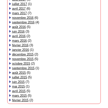
juillet 2017
(1)
avril 2017
(6)
mars 2017
(7)
novembre 2016
(6)
septembre 2016
(4)
août 2016
(5)
juin 2016
(3)
avril 2016
(2)
mars 2016
(2)
février 2016
(3)
janvier 2016
(1)
décembre 2015
(2)
novembre 2015
(5)
octobre 2015
(2)
septembre 2015
(1)
août 2015
(5)
juillet 2015
(5)
juin 2015
(7)
mai 2015
(1)
avril 2015
(5)
mars 2015
(5)
février 2015
(2)