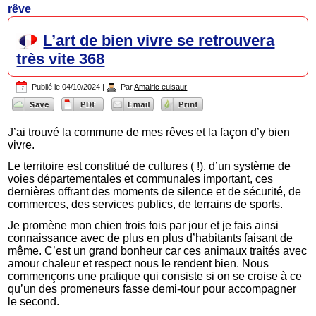
rêve
L’art de bien vivre se retrouvera
très vite 368
Publié le
04/10/2024
|
Par
Amalric eulsaur
J’ai trouvé la commune de mes rêves et la façon d’y bien
vivre.
Le territoire est constitué de cultures ( !), d’un système de
voies départementales et communales important, ces
dernières offrant des moments de silence et de sécurité, de
commerces, des services publics, de terrains de sports.
Je promène mon chien trois fois par jour et je fais ainsi
connaissance avec de plus en plus d’habitants faisant de
même. C’est un grand bonheur car ces animaux traités avec
amour chaleur et respect nous le rendent bien. Nous
commençons une pratique qui consiste si on se croise à ce
qu’un des promeneurs fasse demi-tour pour accompagner
le second.