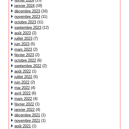
février 2024
(15)
janvier 2024
(18)
décembre 2023
(16)
novembre 2023
(11)
octobre 2023
(11)
septembre 2023
(12)
août 2023
(2)
juillet 2023
(7)
juin 2023
(5)
mars 2023
(2)
février 2023
(2)
octobre 2022
(6)
septembre 2022
(2)
août 2022
(1)
juillet 2022
(5)
juin 2022
(2)
mai 2022
(4)
avril 2022
(6)
mars 2022
(4)
février 2022
(1)
janvier 2022
(4)
décembre 2021
(1)
novembre 2021
(1)
août 2021
(1)