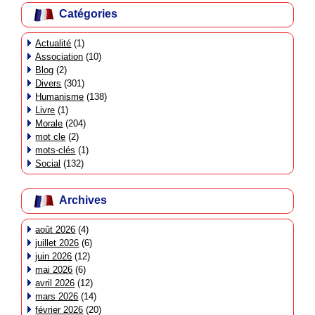
Catégories
Actualité
(1)
Association
(10)
Blog
(2)
Divers
(301)
Humanisme
(138)
Livre
(1)
Morale
(204)
mot cle
(2)
mots-clés
(1)
Social
(132)
Archives
août 2026
(4)
juillet 2026
(6)
juin 2026
(12)
mai 2026
(6)
avril 2026
(12)
mars 2026
(14)
février 2026
(20)