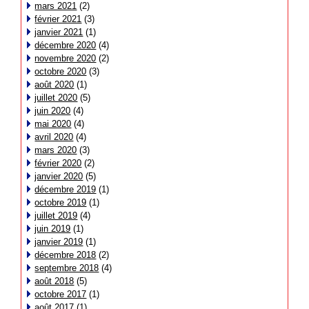
mars 2021
(2)
février 2021
(3)
janvier 2021
(1)
décembre 2020
(4)
novembre 2020
(2)
octobre 2020
(3)
août 2020
(1)
juillet 2020
(5)
juin 2020
(4)
mai 2020
(4)
avril 2020
(4)
mars 2020
(3)
février 2020
(2)
janvier 2020
(5)
décembre 2019
(1)
octobre 2019
(1)
juillet 2019
(4)
juin 2019
(1)
janvier 2019
(1)
décembre 2018
(2)
septembre 2018
(4)
août 2018
(5)
octobre 2017
(1)
août 2017
(1)