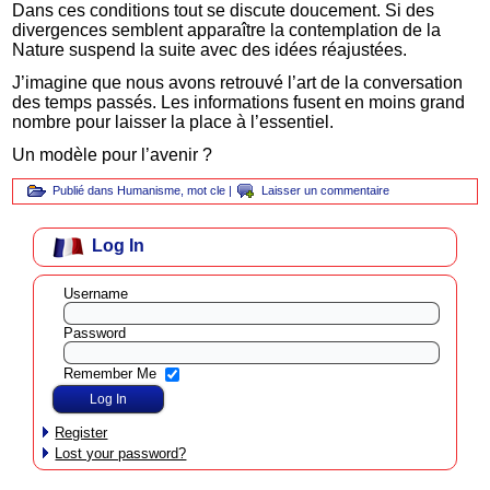
Dans ces conditions tout se discute doucement. Si des
divergences semblent apparaître la contemplation de la
Nature suspend la suite avec des idées réajustées.
J’imagine que nous avons retrouvé l’art de la conversation
des temps passés. Les informations fusent en moins grand
nombre pour laisser la place à l’essentiel.
Un modèle pour l’avenir ?
Publié dans
Humanisme
,
mot cle
|
Laisser un commentaire
Log In
Username
Password
Remember Me
Register
Lost your password?